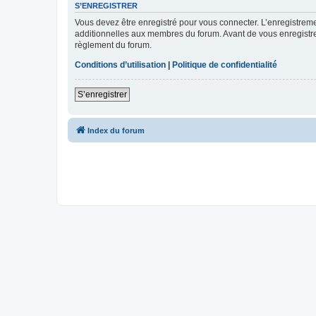
S’ENREGISTRER
Vous devez être enregistré pour vous connecter. L’enregistre
additionnelles aux membres du forum. Avant de vous enregistrer,
règlement du forum.
Conditions d’utilisation
|
Politique de confidentialité
S’enregistrer
Index du forum