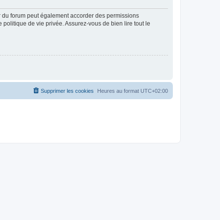
ur du forum peut également accorder des permissions
politique de vie privée. Assurez-vous de bien lire tout le
Supprimer les cookies
Heures au format
UTC+02:00