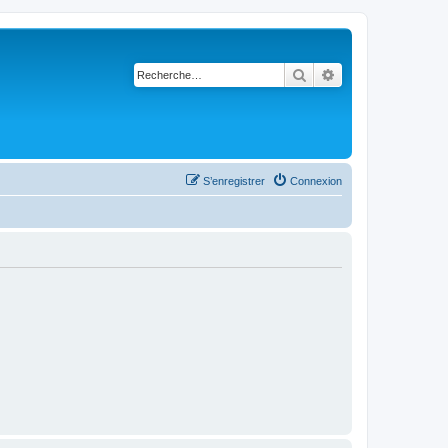
Rechercher
Recherche avancé
S’enregistrer
Connexion