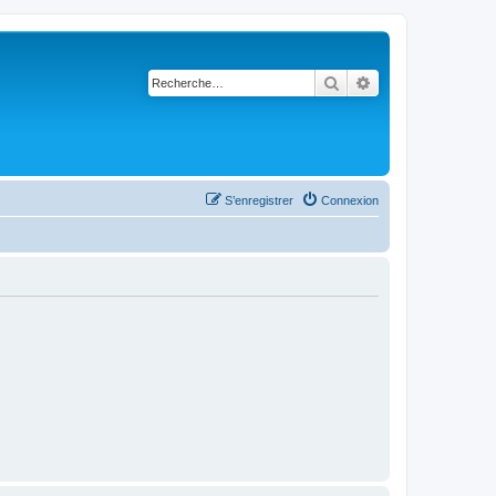
Rechercher
Recherche avancé
S’enregistrer
Connexion