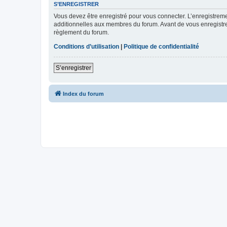
S’ENREGISTRER
Vous devez être enregistré pour vous connecter. L’enregistre
additionnelles aux membres du forum. Avant de vous enregistrer,
règlement du forum.
Conditions d’utilisation
|
Politique de confidentialité
S’enregistrer
Index du forum