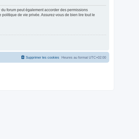
ur du forum peut également accorder des permissions
politique de vie privée. Assurez-vous de bien lire tout le
Supprimer les cookies
Heures au format
UTC+02:00