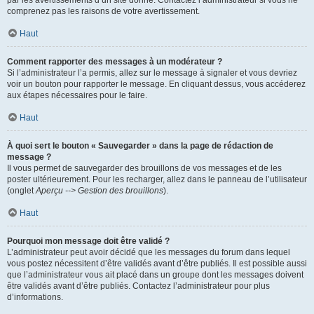
par les avertissements d’un site donné. Contactez l’administrateur si vous ne
comprenez pas les raisons de votre avertissement.
Haut
Comment rapporter des messages à un modérateur ?
Si l’administrateur l’a permis, allez sur le message à signaler et vous devriez
voir un bouton pour rapporter le message. En cliquant dessus, vous accéderez
aux étapes nécessaires pour le faire.
Haut
À quoi sert le bouton « Sauvegarder » dans la page de rédaction de
message ?
Il vous permet de sauvegarder des brouillons de vos messages et de les
poster ultérieurement. Pour les recharger, allez dans le panneau de l’utilisateur
(onglet
Aperçu --> Gestion des brouillons
).
Haut
Pourquoi mon message doit être validé ?
L’administrateur peut avoir décidé que les messages du forum dans lequel
vous postez nécessitent d’être validés avant d’être publiés. Il est possible aussi
que l’administrateur vous ait placé dans un groupe dont les messages doivent
être validés avant d’être publiés. Contactez l’administrateur pour plus
d’informations.