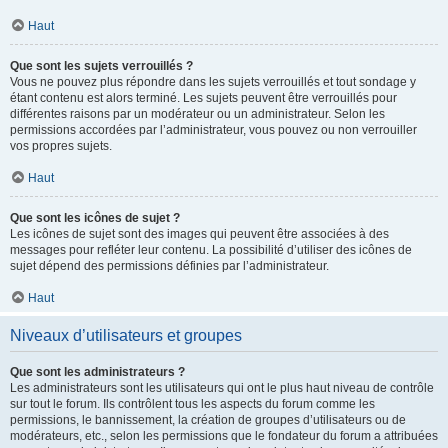
Haut
Que sont les sujets verrouillés ?
Vous ne pouvez plus répondre dans les sujets verrouillés et tout sondage y
étant contenu est alors terminé. Les sujets peuvent être verrouillés pour
différentes raisons par un modérateur ou un administrateur. Selon les
permissions accordées par l’administrateur, vous pouvez ou non verrouiller
vos propres sujets.
Haut
Que sont les icônes de sujet ?
Les icônes de sujet sont des images qui peuvent être associées à des
messages pour refléter leur contenu. La possibilité d’utiliser des icônes de
sujet dépend des permissions définies par l’administrateur.
Haut
Niveaux d’utilisateurs et groupes
Que sont les administrateurs ?
Les administrateurs sont les utilisateurs qui ont le plus haut niveau de contrôle
sur tout le forum. Ils contrôlent tous les aspects du forum comme les
permissions, le bannissement, la création de groupes d’utilisateurs ou de
modérateurs, etc., selon les permissions que le fondateur du forum a attribuées