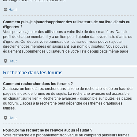
messages seront masqués par défaut.
Haut
Comment puis-je ajouter/supprimer des utilisateurs de ma liste d’amis ou
d’ignorés ?
Vous pouvez ajouter des utilisateurs à votre liste de deux manières. Dans le
profil de chaque membre, il y a un lien pour l’ajouter dans votre liste d’amis ou
d’ignorés. Ou, depuis votre panneau de l’utilisateur, vous pouvez ajouter
directement des membres en saisissant leur nom d’utilisateur. Vous pouvez
également supprimer des utilisateurs de votre liste depuis cette même page.
Haut
Recherche dans les forums
Comment rechercher dans les forums ?
Saisissez un terme à rechercher dans la zone de recherche située en haut des
pages d’index, de forums ou de sujets. La recherche avancée est accessible
en cliquant sur le lien « Recherche avancée » disponible sur toutes les pages
du forum. L’accès à la recherche peut dépendre des thèmes graphiques
utilisés.
Haut
Pourquoi ma recherche ne renvoie aucun résultat ?
Votre recherche est probablement trop vague ou comprend plusieurs termes