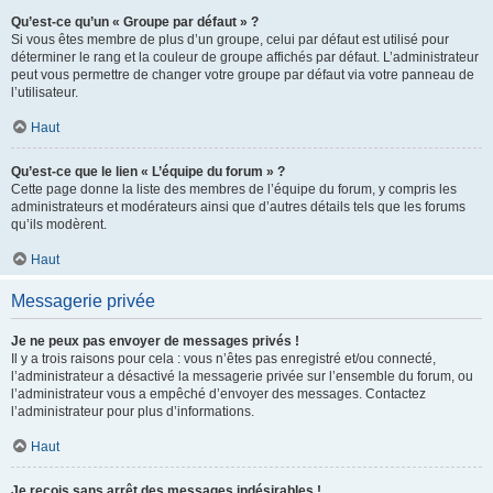
Qu’est-ce qu’un « Groupe par défaut » ?
Si vous êtes membre de plus d’un groupe, celui par défaut est utilisé pour
déterminer le rang et la couleur de groupe affichés par défaut. L’administrateur
peut vous permettre de changer votre groupe par défaut via votre panneau de
l’utilisateur.
Haut
Qu’est-ce que le lien « L’équipe du forum » ?
Cette page donne la liste des membres de l’équipe du forum, y compris les
administrateurs et modérateurs ainsi que d’autres détails tels que les forums
qu’ils modèrent.
Haut
Messagerie privée
Je ne peux pas envoyer de messages privés !
Il y a trois raisons pour cela : vous n’êtes pas enregistré et/ou connecté,
l’administrateur a désactivé la messagerie privée sur l’ensemble du forum, ou
l’administrateur vous a empêché d’envoyer des messages. Contactez
l’administrateur pour plus d’informations.
Haut
Je reçois sans arrêt des messages indésirables !