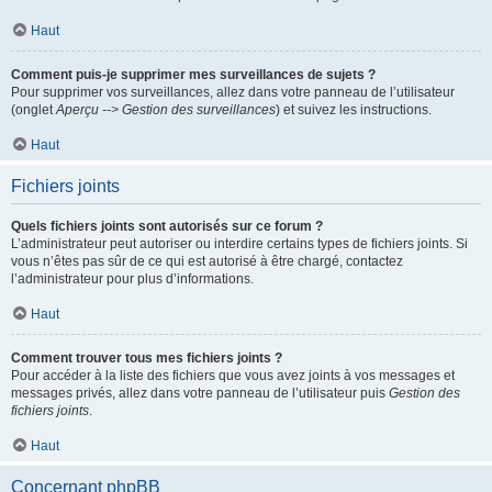
Haut
Comment puis-je supprimer mes surveillances de sujets ?
Pour supprimer vos surveillances, allez dans votre panneau de l’utilisateur
(onglet
Aperçu --> Gestion des surveillances
) et suivez les instructions.
Haut
Fichiers joints
Quels fichiers joints sont autorisés sur ce forum ?
L’administrateur peut autoriser ou interdire certains types de fichiers joints. Si
vous n’êtes pas sûr de ce qui est autorisé à être chargé, contactez
l’administrateur pour plus d’informations.
Haut
Comment trouver tous mes fichiers joints ?
Pour accéder à la liste des fichiers que vous avez joints à vos messages et
messages privés, allez dans votre panneau de l’utilisateur puis
Gestion des
fichiers joints
.
Haut
Concernant phpBB