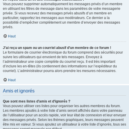
Vous pouvez supprimer automatiquement les messages privés d’un membre
en utilisant les filtres de message dans les paramètres de votre messagerie
privée. Si vous recevez des messages privés abusifs d’un membre en
particulier, rapportez les messages aux modérateurs. Ce dernier a la
possibilité d’empêcher complètement un membre d’envoyer des messages
privés.
Haut
J’ai reçu un spam ou un courriel abusif d’un membre de ce forum !
Le formulaire de courrier électronique du forum comprend des sécurités pour
suivre les utilisateurs qui envoient de tels messages. Envoyez à
l’administrateur une copie complète du courriel reçu. Il est très important
d’inclure les en-têtes (ils contiennent des informations sur l’expéditeur du
courriel). L’administrateur pourra alors prendre les mesures nécessaires.
Haut
Amis et ignorés
Que sont mes listes d’amis et d’ignorés ?
Vous pouvez utiliser ces listes pour organiser les autres membres du forum.
Les membres ajoutés à votre liste d’amis seront affichés dans votre panneau
de l’utilisateur pour un accès rapide, voir leur état de connexion et leur envoyer
des messages privés. Selon les thèmes graphiques, leurs messages peuvent
être mis en valeur. Si vous ajoutez un utilisateur à votre liste d’ignorés, tous ses