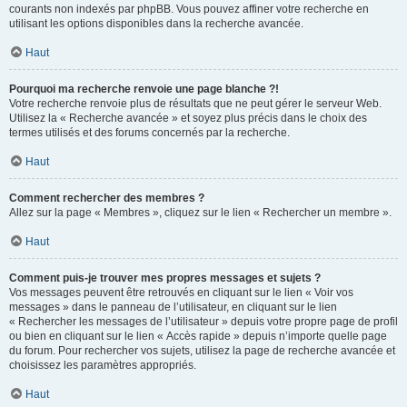
courants non indexés par phpBB. Vous pouvez affiner votre recherche en
utilisant les options disponibles dans la recherche avancée.
Haut
Pourquoi ma recherche renvoie une page blanche ?!
Votre recherche renvoie plus de résultats que ne peut gérer le serveur Web.
Utilisez la « Recherche avancée » et soyez plus précis dans le choix des
termes utilisés et des forums concernés par la recherche.
Haut
Comment rechercher des membres ?
Allez sur la page « Membres », cliquez sur le lien « Rechercher un membre ».
Haut
Comment puis-je trouver mes propres messages et sujets ?
Vos messages peuvent être retrouvés en cliquant sur le lien « Voir vos
messages » dans le panneau de l’utilisateur, en cliquant sur le lien
« Rechercher les messages de l’utilisateur » depuis votre propre page de profil
ou bien en cliquant sur le lien « Accès rapide » depuis n’importe quelle page
du forum. Pour rechercher vos sujets, utilisez la page de recherche avancée et
choisissez les paramètres appropriés.
Haut