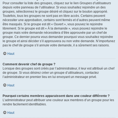
Pour consulter la liste des groupes, cliquez sur le lien
Groupes d’utilisateurs
depuis votre panneau de l’utilisateur. Si vous souhaitez rejoindre un des
groupes, sélectionnez le groupe désiré et cliquez sur le bouton approprié.
Toutefois, tous les groupes ne sont pas en libre accès. Certains peuvent
nécessiter une approbation, certains sont fermés et d’autres peuvent même
être masqués. Si le groupe est dit « Ouvert », vous pouvez le rejoindre
librement. Si le groupe est dit « À la demande », vous pouvez rejoindre le
groupe mais votre demande nécessitera d’être approuvée par un chef de
groupe. Ce dernier pourra vous demander pourquoi vous souhaitez rejoindre
le groupe et ainsi décider s’il approuvera ou non votre demande. N’importunez
pas le chef de groupe s’il annule votre demande, il a sûrement ses raisons.
Haut
Comment devenir chef de groupe ?
Lorsque des groupes sont créés par l’administrateur, il leur est attribué un chef
de groupe. Si vous désirez créer un groupe d’utilisateurs, contactez
l’administrateur en premier lieu en lui envoyant un message privé.
Haut
Pourquoi certains membres apparaissent dans une couleur différente ?
L’administrateur peut attribuer une couleur aux membres d’un groupe pour les
rendre facilement identifiables.
Haut