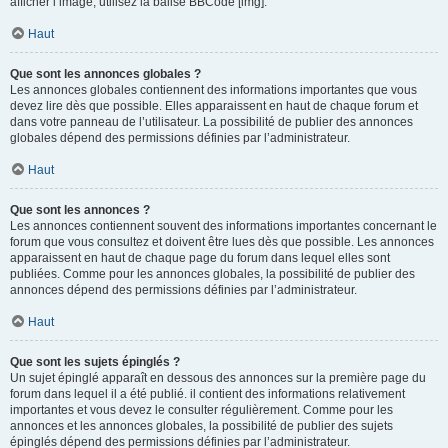
afficher l’image, utilisez la balise BBCode [img].
Haut
Que sont les annonces globales ?
Les annonces globales contiennent des informations importantes que vous
devez lire dès que possible. Elles apparaissent en haut de chaque forum et
dans votre panneau de l’utilisateur. La possibilité de publier des annonces
globales dépend des permissions définies par l’administrateur.
Haut
Que sont les annonces ?
Les annonces contiennent souvent des informations importantes concernant le
forum que vous consultez et doivent être lues dès que possible. Les annonces
apparaissent en haut de chaque page du forum dans lequel elles sont
publiées. Comme pour les annonces globales, la possibilité de publier des
annonces dépend des permissions définies par l’administrateur.
Haut
Que sont les sujets épinglés ?
Un sujet épinglé apparaît en dessous des annonces sur la première page du
forum dans lequel il a été publié. il contient des informations relativement
importantes et vous devez le consulter régulièrement. Comme pour les
annonces et les annonces globales, la possibilité de publier des sujets
épinglés dépend des permissions définies par l’administrateur.