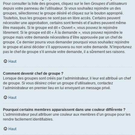
Pour consulter la liste des groupes, cliquez sur le lien
Groupes d’utilisateurs
depuis votre panneau de l’utilisateur. Si vous souhaitez rejoindre un des
groupes, sélectionnez le groupe désiré et cliquez sur le bouton approprié.
Toutefois, tous les groupes ne sont pas en libre accès. Certains peuvent
nécessiter une approbation, certains sont fermés et d’autres peuvent même
être masqués. Si le groupe est dit « Ouvert », vous pouvez le rejoindre
librement. Si le groupe est dit « À la demande », vous pouvez rejoindre le
groupe mais votre demande nécessitera d’être approuvée par un chef de
groupe. Ce dernier pourra vous demander pourquoi vous souhaitez rejoindre
le groupe et ainsi décider s’il approuvera ou non votre demande. N’importunez
pas le chef de groupe s’il annule votre demande, il a sûrement ses raisons.
Haut
Comment devenir chef de groupe ?
Lorsque des groupes sont créés par l’administrateur, il leur est attribué un chef
de groupe. Si vous désirez créer un groupe d’utilisateurs, contactez
l’administrateur en premier lieu en lui envoyant un message privé.
Haut
Pourquoi certains membres apparaissent dans une couleur différente ?
L’administrateur peut attribuer une couleur aux membres d’un groupe pour les
rendre facilement identifiables.
Haut