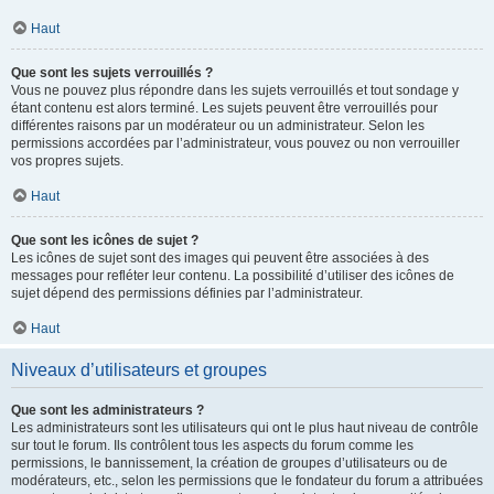
Haut
Que sont les sujets verrouillés ?
Vous ne pouvez plus répondre dans les sujets verrouillés et tout sondage y
étant contenu est alors terminé. Les sujets peuvent être verrouillés pour
différentes raisons par un modérateur ou un administrateur. Selon les
permissions accordées par l’administrateur, vous pouvez ou non verrouiller
vos propres sujets.
Haut
Que sont les icônes de sujet ?
Les icônes de sujet sont des images qui peuvent être associées à des
messages pour refléter leur contenu. La possibilité d’utiliser des icônes de
sujet dépend des permissions définies par l’administrateur.
Haut
Niveaux d’utilisateurs et groupes
Que sont les administrateurs ?
Les administrateurs sont les utilisateurs qui ont le plus haut niveau de contrôle
sur tout le forum. Ils contrôlent tous les aspects du forum comme les
permissions, le bannissement, la création de groupes d’utilisateurs ou de
modérateurs, etc., selon les permissions que le fondateur du forum a attribuées