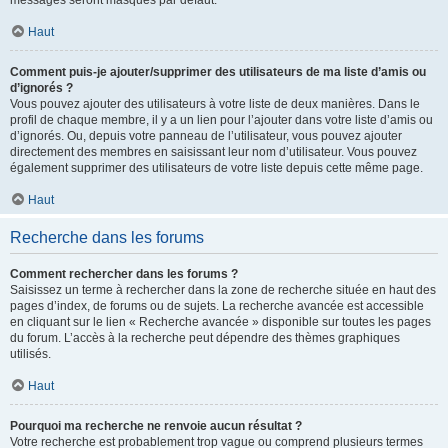
messages seront masqués par défaut.
Haut
Comment puis-je ajouter/supprimer des utilisateurs de ma liste d’amis ou
d’ignorés ?
Vous pouvez ajouter des utilisateurs à votre liste de deux manières. Dans le
profil de chaque membre, il y a un lien pour l’ajouter dans votre liste d’amis ou
d’ignorés. Ou, depuis votre panneau de l’utilisateur, vous pouvez ajouter
directement des membres en saisissant leur nom d’utilisateur. Vous pouvez
également supprimer des utilisateurs de votre liste depuis cette même page.
Haut
Recherche dans les forums
Comment rechercher dans les forums ?
Saisissez un terme à rechercher dans la zone de recherche située en haut des
pages d’index, de forums ou de sujets. La recherche avancée est accessible
en cliquant sur le lien « Recherche avancée » disponible sur toutes les pages
du forum. L’accès à la recherche peut dépendre des thèmes graphiques
utilisés.
Haut
Pourquoi ma recherche ne renvoie aucun résultat ?
Votre recherche est probablement trop vague ou comprend plusieurs termes