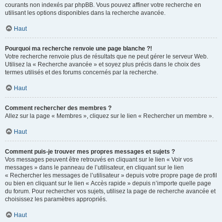
courants non indexés par phpBB. Vous pouvez affiner votre recherche en
utilisant les options disponibles dans la recherche avancée.
Haut
Pourquoi ma recherche renvoie une page blanche ?!
Votre recherche renvoie plus de résultats que ne peut gérer le serveur Web.
Utilisez la « Recherche avancée » et soyez plus précis dans le choix des
termes utilisés et des forums concernés par la recherche.
Haut
Comment rechercher des membres ?
Allez sur la page « Membres », cliquez sur le lien « Rechercher un membre ».
Haut
Comment puis-je trouver mes propres messages et sujets ?
Vos messages peuvent être retrouvés en cliquant sur le lien « Voir vos
messages » dans le panneau de l’utilisateur, en cliquant sur le lien
« Rechercher les messages de l’utilisateur » depuis votre propre page de profil
ou bien en cliquant sur le lien « Accès rapide » depuis n’importe quelle page
du forum. Pour rechercher vos sujets, utilisez la page de recherche avancée et
choisissez les paramètres appropriés.
Haut