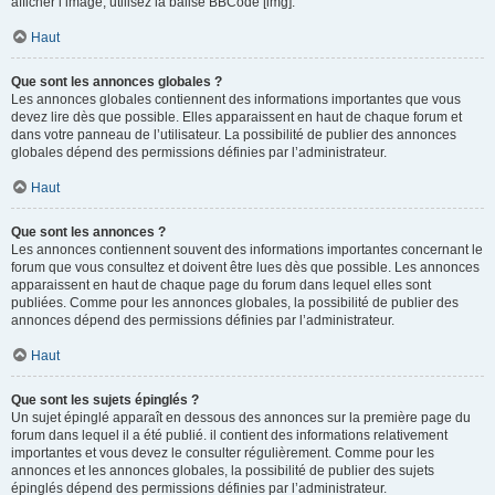
afficher l’image, utilisez la balise BBCode [img].
Haut
Que sont les annonces globales ?
Les annonces globales contiennent des informations importantes que vous
devez lire dès que possible. Elles apparaissent en haut de chaque forum et
dans votre panneau de l’utilisateur. La possibilité de publier des annonces
globales dépend des permissions définies par l’administrateur.
Haut
Que sont les annonces ?
Les annonces contiennent souvent des informations importantes concernant le
forum que vous consultez et doivent être lues dès que possible. Les annonces
apparaissent en haut de chaque page du forum dans lequel elles sont
publiées. Comme pour les annonces globales, la possibilité de publier des
annonces dépend des permissions définies par l’administrateur.
Haut
Que sont les sujets épinglés ?
Un sujet épinglé apparaît en dessous des annonces sur la première page du
forum dans lequel il a été publié. il contient des informations relativement
importantes et vous devez le consulter régulièrement. Comme pour les
annonces et les annonces globales, la possibilité de publier des sujets
épinglés dépend des permissions définies par l’administrateur.