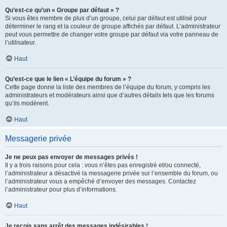
Qu’est-ce qu’un « Groupe par défaut » ?
Si vous êtes membre de plus d’un groupe, celui par défaut est utilisé pour
déterminer le rang et la couleur de groupe affichés par défaut. L’administrateur
peut vous permettre de changer votre groupe par défaut via votre panneau de
l’utilisateur.
Haut
Qu’est-ce que le lien « L’équipe du forum » ?
Cette page donne la liste des membres de l’équipe du forum, y compris les
administrateurs et modérateurs ainsi que d’autres détails tels que les forums
qu’ils modèrent.
Haut
Messagerie privée
Je ne peux pas envoyer de messages privés !
Il y a trois raisons pour cela : vous n’êtes pas enregistré et/ou connecté,
l’administrateur a désactivé la messagerie privée sur l’ensemble du forum, ou
l’administrateur vous a empêché d’envoyer des messages. Contactez
l’administrateur pour plus d’informations.
Haut
Je reçois sans arrêt des messages indésirables !