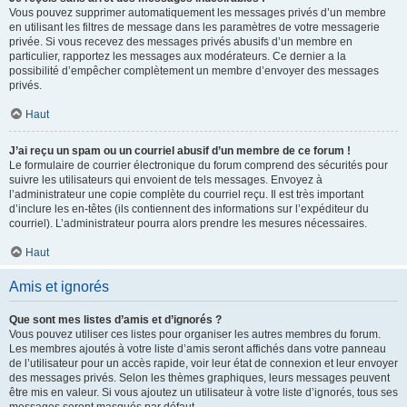
Vous pouvez supprimer automatiquement les messages privés d’un membre
en utilisant les filtres de message dans les paramètres de votre messagerie
privée. Si vous recevez des messages privés abusifs d’un membre en
particulier, rapportez les messages aux modérateurs. Ce dernier a la
possibilité d’empêcher complètement un membre d’envoyer des messages
privés.
Haut
J’ai reçu un spam ou un courriel abusif d’un membre de ce forum !
Le formulaire de courrier électronique du forum comprend des sécurités pour
suivre les utilisateurs qui envoient de tels messages. Envoyez à
l’administrateur une copie complète du courriel reçu. Il est très important
d’inclure les en-têtes (ils contiennent des informations sur l’expéditeur du
courriel). L’administrateur pourra alors prendre les mesures nécessaires.
Haut
Amis et ignorés
Que sont mes listes d’amis et d’ignorés ?
Vous pouvez utiliser ces listes pour organiser les autres membres du forum.
Les membres ajoutés à votre liste d’amis seront affichés dans votre panneau
de l’utilisateur pour un accès rapide, voir leur état de connexion et leur envoyer
des messages privés. Selon les thèmes graphiques, leurs messages peuvent
être mis en valeur. Si vous ajoutez un utilisateur à votre liste d’ignorés, tous ses