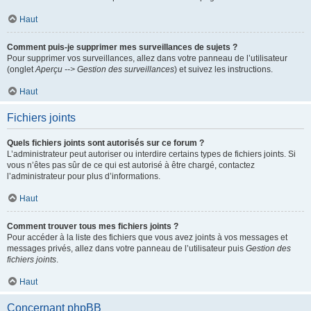
Haut
Comment puis-je supprimer mes surveillances de sujets ?
Pour supprimer vos surveillances, allez dans votre panneau de l’utilisateur
(onglet
Aperçu --> Gestion des surveillances
) et suivez les instructions.
Haut
Fichiers joints
Quels fichiers joints sont autorisés sur ce forum ?
L’administrateur peut autoriser ou interdire certains types de fichiers joints. Si
vous n’êtes pas sûr de ce qui est autorisé à être chargé, contactez
l’administrateur pour plus d’informations.
Haut
Comment trouver tous mes fichiers joints ?
Pour accéder à la liste des fichiers que vous avez joints à vos messages et
messages privés, allez dans votre panneau de l’utilisateur puis
Gestion des
fichiers joints
.
Haut
Concernant phpBB