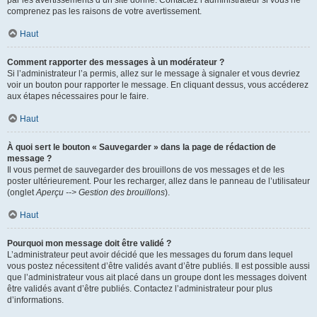
par les avertissements d’un site donné. Contactez l’administrateur si vous ne
comprenez pas les raisons de votre avertissement.
Haut
Comment rapporter des messages à un modérateur ?
Si l’administrateur l’a permis, allez sur le message à signaler et vous devriez
voir un bouton pour rapporter le message. En cliquant dessus, vous accéderez
aux étapes nécessaires pour le faire.
Haut
À quoi sert le bouton « Sauvegarder » dans la page de rédaction de
message ?
Il vous permet de sauvegarder des brouillons de vos messages et de les
poster ultérieurement. Pour les recharger, allez dans le panneau de l’utilisateur
(onglet
Aperçu --> Gestion des brouillons
).
Haut
Pourquoi mon message doit être validé ?
L’administrateur peut avoir décidé que les messages du forum dans lequel
vous postez nécessitent d’être validés avant d’être publiés. Il est possible aussi
que l’administrateur vous ait placé dans un groupe dont les messages doivent
être validés avant d’être publiés. Contactez l’administrateur pour plus
d’informations.