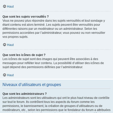
Haut
Que sont les sujets verrouillés ?
Vous ne pouvez plus répondre dans les sujets verrouillés et tout sondage y
étant contenu est alors terminé. Les sujets peuvent être verrouillés pour
différentes raisons par un modérateur ou un administrateur. Selon les
permissions accordées par l’administrateur, vous pouvez ou non verrouiller
vos propres sujets.
Haut
Que sont les icônes de sujet ?
Les icônes de sujet sont des images qui peuvent être associées à des
messages pour refléter leur contenu. La possibilité d’utiliser des icônes de
sujet dépend des permissions définies par l’administrateur.
Haut
Niveaux d’utilisateurs et groupes
Que sont les administrateurs ?
Les administrateurs sont les utilisateurs qui ont le plus haut niveau de contrôle
sur tout le forum. Ils contrôlent tous les aspects du forum comme les
permissions, le bannissement, la création de groupes d’utilisateurs ou de
modérateurs, etc., selon les permissions que le fondateur du forum a attribuées