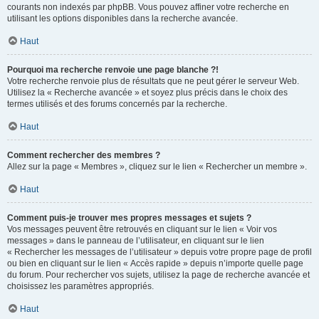
courants non indexés par phpBB. Vous pouvez affiner votre recherche en
utilisant les options disponibles dans la recherche avancée.
Haut
Pourquoi ma recherche renvoie une page blanche ?!
Votre recherche renvoie plus de résultats que ne peut gérer le serveur Web.
Utilisez la « Recherche avancée » et soyez plus précis dans le choix des
termes utilisés et des forums concernés par la recherche.
Haut
Comment rechercher des membres ?
Allez sur la page « Membres », cliquez sur le lien « Rechercher un membre ».
Haut
Comment puis-je trouver mes propres messages et sujets ?
Vos messages peuvent être retrouvés en cliquant sur le lien « Voir vos
messages » dans le panneau de l’utilisateur, en cliquant sur le lien
« Rechercher les messages de l’utilisateur » depuis votre propre page de profil
ou bien en cliquant sur le lien « Accès rapide » depuis n’importe quelle page
du forum. Pour rechercher vos sujets, utilisez la page de recherche avancée et
choisissez les paramètres appropriés.
Haut