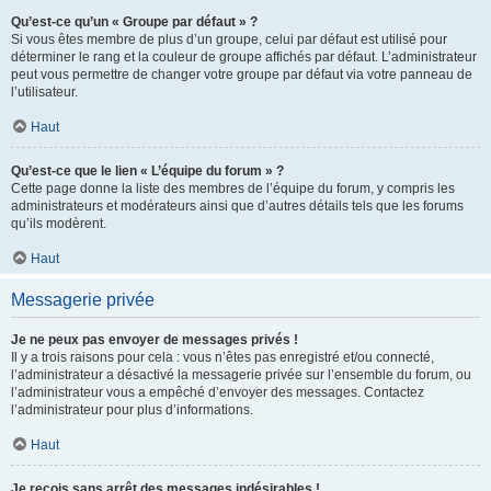
Qu’est-ce qu’un « Groupe par défaut » ?
Si vous êtes membre de plus d’un groupe, celui par défaut est utilisé pour
déterminer le rang et la couleur de groupe affichés par défaut. L’administrateur
peut vous permettre de changer votre groupe par défaut via votre panneau de
l’utilisateur.
Haut
Qu’est-ce que le lien « L’équipe du forum » ?
Cette page donne la liste des membres de l’équipe du forum, y compris les
administrateurs et modérateurs ainsi que d’autres détails tels que les forums
qu’ils modèrent.
Haut
Messagerie privée
Je ne peux pas envoyer de messages privés !
Il y a trois raisons pour cela : vous n’êtes pas enregistré et/ou connecté,
l’administrateur a désactivé la messagerie privée sur l’ensemble du forum, ou
l’administrateur vous a empêché d’envoyer des messages. Contactez
l’administrateur pour plus d’informations.
Haut
Je reçois sans arrêt des messages indésirables !