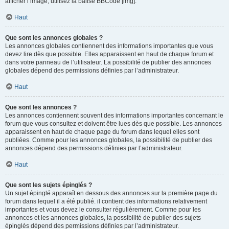
afficher l’image, utilisez la balise BBCode [img].
Haut
Que sont les annonces globales ?
Les annonces globales contiennent des informations importantes que vous
devez lire dès que possible. Elles apparaissent en haut de chaque forum et
dans votre panneau de l’utilisateur. La possibilité de publier des annonces
globales dépend des permissions définies par l’administrateur.
Haut
Que sont les annonces ?
Les annonces contiennent souvent des informations importantes concernant le
forum que vous consultez et doivent être lues dès que possible. Les annonces
apparaissent en haut de chaque page du forum dans lequel elles sont
publiées. Comme pour les annonces globales, la possibilité de publier des
annonces dépend des permissions définies par l’administrateur.
Haut
Que sont les sujets épinglés ?
Un sujet épinglé apparaît en dessous des annonces sur la première page du
forum dans lequel il a été publié. il contient des informations relativement
importantes et vous devez le consulter régulièrement. Comme pour les
annonces et les annonces globales, la possibilité de publier des sujets
épinglés dépend des permissions définies par l’administrateur.