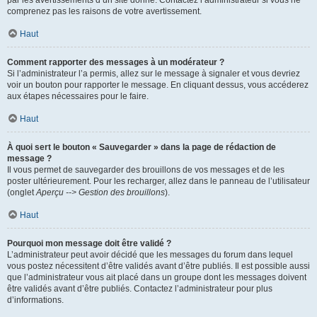
par les avertissements d’un site donné. Contactez l’administrateur si vous ne
comprenez pas les raisons de votre avertissement.
Haut
Comment rapporter des messages à un modérateur ?
Si l’administrateur l’a permis, allez sur le message à signaler et vous devriez
voir un bouton pour rapporter le message. En cliquant dessus, vous accéderez
aux étapes nécessaires pour le faire.
Haut
À quoi sert le bouton « Sauvegarder » dans la page de rédaction de
message ?
Il vous permet de sauvegarder des brouillons de vos messages et de les
poster ultérieurement. Pour les recharger, allez dans le panneau de l’utilisateur
(onglet
Aperçu --> Gestion des brouillons
).
Haut
Pourquoi mon message doit être validé ?
L’administrateur peut avoir décidé que les messages du forum dans lequel
vous postez nécessitent d’être validés avant d’être publiés. Il est possible aussi
que l’administrateur vous ait placé dans un groupe dont les messages doivent
être validés avant d’être publiés. Contactez l’administrateur pour plus
d’informations.