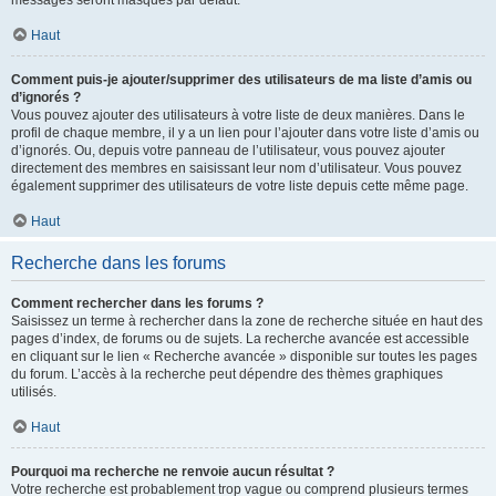
messages seront masqués par défaut.
Haut
Comment puis-je ajouter/supprimer des utilisateurs de ma liste d’amis ou
d’ignorés ?
Vous pouvez ajouter des utilisateurs à votre liste de deux manières. Dans le
profil de chaque membre, il y a un lien pour l’ajouter dans votre liste d’amis ou
d’ignorés. Ou, depuis votre panneau de l’utilisateur, vous pouvez ajouter
directement des membres en saisissant leur nom d’utilisateur. Vous pouvez
également supprimer des utilisateurs de votre liste depuis cette même page.
Haut
Recherche dans les forums
Comment rechercher dans les forums ?
Saisissez un terme à rechercher dans la zone de recherche située en haut des
pages d’index, de forums ou de sujets. La recherche avancée est accessible
en cliquant sur le lien « Recherche avancée » disponible sur toutes les pages
du forum. L’accès à la recherche peut dépendre des thèmes graphiques
utilisés.
Haut
Pourquoi ma recherche ne renvoie aucun résultat ?
Votre recherche est probablement trop vague ou comprend plusieurs termes