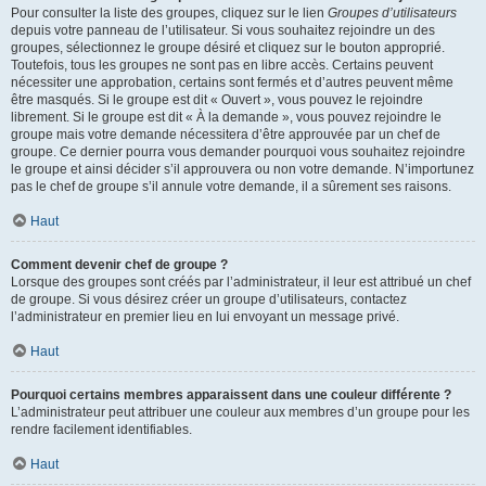
Pour consulter la liste des groupes, cliquez sur le lien
Groupes d’utilisateurs
depuis votre panneau de l’utilisateur. Si vous souhaitez rejoindre un des
groupes, sélectionnez le groupe désiré et cliquez sur le bouton approprié.
Toutefois, tous les groupes ne sont pas en libre accès. Certains peuvent
nécessiter une approbation, certains sont fermés et d’autres peuvent même
être masqués. Si le groupe est dit « Ouvert », vous pouvez le rejoindre
librement. Si le groupe est dit « À la demande », vous pouvez rejoindre le
groupe mais votre demande nécessitera d’être approuvée par un chef de
groupe. Ce dernier pourra vous demander pourquoi vous souhaitez rejoindre
le groupe et ainsi décider s’il approuvera ou non votre demande. N’importunez
pas le chef de groupe s’il annule votre demande, il a sûrement ses raisons.
Haut
Comment devenir chef de groupe ?
Lorsque des groupes sont créés par l’administrateur, il leur est attribué un chef
de groupe. Si vous désirez créer un groupe d’utilisateurs, contactez
l’administrateur en premier lieu en lui envoyant un message privé.
Haut
Pourquoi certains membres apparaissent dans une couleur différente ?
L’administrateur peut attribuer une couleur aux membres d’un groupe pour les
rendre facilement identifiables.
Haut