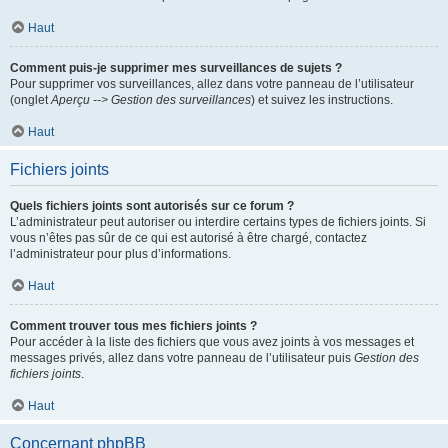
Haut
Comment puis-je supprimer mes surveillances de sujets ?
Pour supprimer vos surveillances, allez dans votre panneau de l’utilisateur
(onglet
Aperçu --> Gestion des surveillances
) et suivez les instructions.
Haut
Fichiers joints
Quels fichiers joints sont autorisés sur ce forum ?
L’administrateur peut autoriser ou interdire certains types de fichiers joints. Si
vous n’êtes pas sûr de ce qui est autorisé à être chargé, contactez
l’administrateur pour plus d’informations.
Haut
Comment trouver tous mes fichiers joints ?
Pour accéder à la liste des fichiers que vous avez joints à vos messages et
messages privés, allez dans votre panneau de l’utilisateur puis
Gestion des
fichiers joints
.
Haut
Concernant phpBB