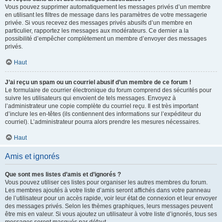
Vous pouvez supprimer automatiquement les messages privés d’un membre
en utilisant les filtres de message dans les paramètres de votre messagerie
privée. Si vous recevez des messages privés abusifs d’un membre en
particulier, rapportez les messages aux modérateurs. Ce dernier a la
possibilité d’empêcher complètement un membre d’envoyer des messages
privés.
Haut
J’ai reçu un spam ou un courriel abusif d’un membre de ce forum !
Le formulaire de courrier électronique du forum comprend des sécurités pour
suivre les utilisateurs qui envoient de tels messages. Envoyez à
l’administrateur une copie complète du courriel reçu. Il est très important
d’inclure les en-têtes (ils contiennent des informations sur l’expéditeur du
courriel). L’administrateur pourra alors prendre les mesures nécessaires.
Haut
Amis et ignorés
Que sont mes listes d’amis et d’ignorés ?
Vous pouvez utiliser ces listes pour organiser les autres membres du forum.
Les membres ajoutés à votre liste d’amis seront affichés dans votre panneau
de l’utilisateur pour un accès rapide, voir leur état de connexion et leur envoyer
des messages privés. Selon les thèmes graphiques, leurs messages peuvent
être mis en valeur. Si vous ajoutez un utilisateur à votre liste d’ignorés, tous ses