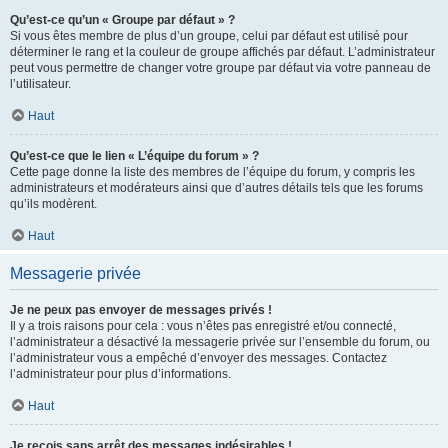
Qu’est-ce qu’un « Groupe par défaut » ?
Si vous êtes membre de plus d’un groupe, celui par défaut est utilisé pour
déterminer le rang et la couleur de groupe affichés par défaut. L’administrateur
peut vous permettre de changer votre groupe par défaut via votre panneau de
l’utilisateur.
Haut
Qu’est-ce que le lien « L’équipe du forum » ?
Cette page donne la liste des membres de l’équipe du forum, y compris les
administrateurs et modérateurs ainsi que d’autres détails tels que les forums
qu’ils modèrent.
Haut
Messagerie privée
Je ne peux pas envoyer de messages privés !
Il y a trois raisons pour cela : vous n’êtes pas enregistré et/ou connecté,
l’administrateur a désactivé la messagerie privée sur l’ensemble du forum, ou
l’administrateur vous a empêché d’envoyer des messages. Contactez
l’administrateur pour plus d’informations.
Haut
Je reçois sans arrêt des messages indésirables !