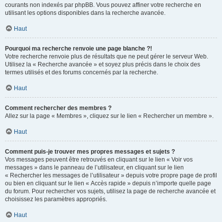
courants non indexés par phpBB. Vous pouvez affiner votre recherche en
utilisant les options disponibles dans la recherche avancée.
Haut
Pourquoi ma recherche renvoie une page blanche ?!
Votre recherche renvoie plus de résultats que ne peut gérer le serveur Web.
Utilisez la « Recherche avancée » et soyez plus précis dans le choix des
termes utilisés et des forums concernés par la recherche.
Haut
Comment rechercher des membres ?
Allez sur la page « Membres », cliquez sur le lien « Rechercher un membre ».
Haut
Comment puis-je trouver mes propres messages et sujets ?
Vos messages peuvent être retrouvés en cliquant sur le lien « Voir vos
messages » dans le panneau de l’utilisateur, en cliquant sur le lien
« Rechercher les messages de l’utilisateur » depuis votre propre page de profil
ou bien en cliquant sur le lien « Accès rapide » depuis n’importe quelle page
du forum. Pour rechercher vos sujets, utilisez la page de recherche avancée et
choisissez les paramètres appropriés.
Haut