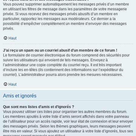
Vous pouvez supprimer automatiquement les messages privés d’un membre
en utilisant les filtres de message dans les paramètres de votre messagerie
privée. Si vous recevez des messages privés abusifs d’un membre en
particulier, rapportez les messages aux modérateurs. Ce dernier a la
possibilité d’empêcher complètement un membre d’envoyer des messages
privés.
Haut
J’ai reçu un spam ou un courriel abusif d’un membre de ce forum !
Le formulaire de courrier électronique du forum comprend des sécurités pour
suivre les utilisateurs qui envoient de tels messages. Envoyez à
l’administrateur une copie complète du courriel reçu. Il est très important
d’inclure les en-têtes (ils contiennent des informations sur l’expéditeur du
courriel). L’administrateur pourra alors prendre les mesures nécessaires.
Haut
Amis et ignorés
Que sont mes listes d’amis et d’ignorés ?
Vous pouvez utiliser ces listes pour organiser les autres membres du forum.
Les membres ajoutés à votre liste d’amis seront affichés dans votre panneau
de l’utilisateur pour un accès rapide, voir leur état de connexion et leur envoyer
des messages privés. Selon les thèmes graphiques, leurs messages peuvent
être mis en valeur. Si vous ajoutez un utilisateur à votre liste d’ignorés, tous ses