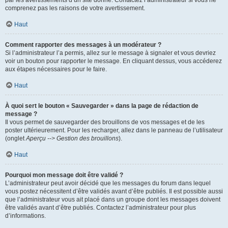
par les avertissements d’un site donné. Contactez l’administrateur si vous ne
comprenez pas les raisons de votre avertissement.
Haut
Comment rapporter des messages à un modérateur ?
Si l’administrateur l’a permis, allez sur le message à signaler et vous devriez
voir un bouton pour rapporter le message. En cliquant dessus, vous accéderez
aux étapes nécessaires pour le faire.
Haut
À quoi sert le bouton « Sauvegarder » dans la page de rédaction de
message ?
Il vous permet de sauvegarder des brouillons de vos messages et de les
poster ultérieurement. Pour les recharger, allez dans le panneau de l’utilisateur
(onglet
Aperçu --> Gestion des brouillons
).
Haut
Pourquoi mon message doit être validé ?
L’administrateur peut avoir décidé que les messages du forum dans lequel
vous postez nécessitent d’être validés avant d’être publiés. Il est possible aussi
que l’administrateur vous ait placé dans un groupe dont les messages doivent
être validés avant d’être publiés. Contactez l’administrateur pour plus
d’informations.