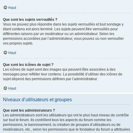
Haut
Que sont les sujets verrouillés ?
Vous ne pouvez plus répondre dans les sujets verrouillés et tout sondage y
étant contenu est alors terminé. Les sujets peuvent être verrouillés pour
différentes raisons par un modérateur ou un administrateur. Selon les
permissions accordées par l’administrateur, vous pouvez ou non verrouiller
vos propres sujets.
Haut
Que sont les icônes de sujet ?
Les icônes de sujet sont des images qui peuvent être associées à des
messages pour refléter leur contenu. La possibilité d’utiliser des icônes de
sujet dépend des permissions définies par l’administrateur.
Haut
Niveaux d’utilisateurs et groupes
Que sont les administrateurs ?
Les administrateurs sont les utilisateurs qui ont le plus haut niveau de contrôle
sur tout le forum. Ils contrôlent tous les aspects du forum comme les
permissions, le bannissement, la création de groupes d’utilisateurs ou de
modérateurs, etc., selon les permissions que le fondateur du forum a attribuées