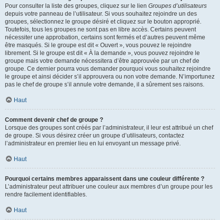
Pour consulter la liste des groupes, cliquez sur le lien
Groupes d’utilisateurs
depuis votre panneau de l’utilisateur. Si vous souhaitez rejoindre un des
groupes, sélectionnez le groupe désiré et cliquez sur le bouton approprié.
Toutefois, tous les groupes ne sont pas en libre accès. Certains peuvent
nécessiter une approbation, certains sont fermés et d’autres peuvent même
être masqués. Si le groupe est dit « Ouvert », vous pouvez le rejoindre
librement. Si le groupe est dit « À la demande », vous pouvez rejoindre le
groupe mais votre demande nécessitera d’être approuvée par un chef de
groupe. Ce dernier pourra vous demander pourquoi vous souhaitez rejoindre
le groupe et ainsi décider s’il approuvera ou non votre demande. N’importunez
pas le chef de groupe s’il annule votre demande, il a sûrement ses raisons.
Haut
Comment devenir chef de groupe ?
Lorsque des groupes sont créés par l’administrateur, il leur est attribué un chef
de groupe. Si vous désirez créer un groupe d’utilisateurs, contactez
l’administrateur en premier lieu en lui envoyant un message privé.
Haut
Pourquoi certains membres apparaissent dans une couleur différente ?
L’administrateur peut attribuer une couleur aux membres d’un groupe pour les
rendre facilement identifiables.
Haut