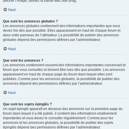
afficher l’image, utilisez la balise BBCode [img].
Haut
Que sont les annonces globales ?
Les annonces globales contiennent des informations importantes que vous
devez lire dès que possible. Elles apparaissent en haut de chaque forum et
dans votre panneau de l’utilisateur. La possibilité de publier des annonces
globales dépend des permissions définies par l’administrateur.
Haut
Que sont les annonces ?
Les annonces contiennent souvent des informations importantes concernant le
forum que vous consultez et doivent être lues dès que possible. Les annonces
apparaissent en haut de chaque page du forum dans lequel elles sont
publiées. Comme pour les annonces globales, la possibilité de publier des
annonces dépend des permissions définies par l’administrateur.
Haut
Que sont les sujets épinglés ?
Un sujet épinglé apparaît en dessous des annonces sur la première page du
forum dans lequel il a été publié. il contient des informations relativement
importantes et vous devez le consulter régulièrement. Comme pour les
annonces et les annonces globales, la possibilité de publier des sujets
épinglés dépend des permissions définies par l’administrateur.