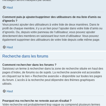
messages seront masqués par défaut.
Haut
Comment puis-je ajouter/supprimer des utilisateurs de ma liste d’amis ou
d’ignorés ?
Vous pouvez ajouter des utilisateurs à votre liste de deux manières. Dans le
profil de chaque membre, il y a un lien pour l’ajouter dans votre liste d’amis ou
d’ignorés. Ou, depuis votre panneau de l’utilisateur, vous pouvez ajouter
directement des membres en saisissant leur nom d’utilisateur. Vous pouvez
également supprimer des utilisateurs de votre liste depuis cette même page.
Haut
Recherche dans les forums
Comment rechercher dans les forums ?
Saisissez un terme à rechercher dans la zone de recherche située en haut des
pages d’index, de forums ou de sujets. La recherche avancée est accessible
en cliquant sur le lien « Recherche avancée » disponible sur toutes les pages
du forum. L’accès à la recherche peut dépendre des thèmes graphiques
utilisés.
Haut
Pourquoi ma recherche ne renvoie aucun résultat ?
Votre recherche est probablement trop vague ou comprend plusieurs termes