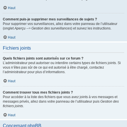
Haut
Comment puis-je supprimer mes surveillances de sujets ?
Pour supprimer vos surveillances, allez dans votre panneau de l’utilisateur
(onglet
Aperçu --> Gestion des surveillances
) et suivez les instructions.
Haut
Fichiers joints
Quels fichiers joints sont autorisés sur ce forum ?
L’administrateur peut autoriser ou interdire certains types de fichiers joints. Si
vous n’êtes pas sûr de ce qui est autorisé à être chargé, contactez
l’administrateur pour plus d’informations.
Haut
Comment trouver tous mes fichiers joints ?
Pour accéder à la liste des fichiers que vous avez joints à vos messages et
messages privés, allez dans votre panneau de l’utilisateur puis
Gestion des
fichiers joints
.
Haut
Concernant phpBB