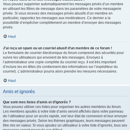
Vous pouvez supprimer automatiquement les messages privés d’un membre
en utilisant les filtres de message dans les paramètres de votre messagerie
privée. Si vous recevez des messages privés abusifs d’un membre en
particulier, rapportez les messages aux modérateurs. Ce dernier a la
possibilité d’empêcher complètement un membre d’envoyer des messages
privés.
Haut
J’ai reçu un spam ou un courriel abusif d’un membre de ce forum !
Le formulaire de courrier électronique du forum comprend des sécurités pour
suivre les utilisateurs qui envoient de tels messages. Envoyez à
l’administrateur une copie complète du courriel reçu. Il est très important
d’inclure les en-têtes (ils contiennent des informations sur l’expéditeur du
courriel). L’administrateur pourra alors prendre les mesures nécessaires.
Haut
Amis et ignorés
Que sont mes listes d’amis et d’ignorés ?
Vous pouvez utiliser ces listes pour organiser les autres membres du forum.
Les membres ajoutés à votre liste d’amis seront affichés dans votre panneau
de l’utilisateur pour un accès rapide, voir leur état de connexion et leur envoyer
des messages privés. Selon les thèmes graphiques, leurs messages peuvent
être mis en valeur. Si vous ajoutez un utilisateur à votre liste d’ignorés, tous ses