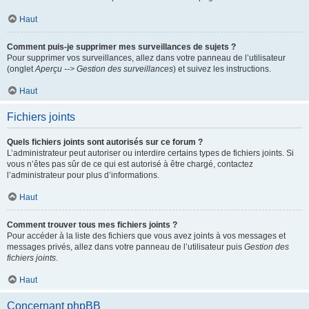
Haut
Comment puis-je supprimer mes surveillances de sujets ?
Pour supprimer vos surveillances, allez dans votre panneau de l’utilisateur
(onglet
Aperçu --> Gestion des surveillances
) et suivez les instructions.
Haut
Fichiers joints
Quels fichiers joints sont autorisés sur ce forum ?
L’administrateur peut autoriser ou interdire certains types de fichiers joints. Si
vous n’êtes pas sûr de ce qui est autorisé à être chargé, contactez
l’administrateur pour plus d’informations.
Haut
Comment trouver tous mes fichiers joints ?
Pour accéder à la liste des fichiers que vous avez joints à vos messages et
messages privés, allez dans votre panneau de l’utilisateur puis
Gestion des
fichiers joints
.
Haut
Concernant phpBB