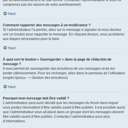
par les avertissements d’un site donné. Contactez l’administrateur si vous ne
comprenez pas les raisons de votre avertissement.
Haut
Comment rapporter des messages à un modérateur ?
Si l’administrateur l’a permis, allez sur le message à signaler et vous devriez
voir un bouton pour rapporter le message. En cliquant dessus, vous accéderez
aux étapes nécessaires pour le faire.
Haut
À quoi sert le bouton « Sauvegarder » dans la page de rédaction de
message ?
Il vous permet de sauvegarder des brouillons de vos messages et de les
poster ultérieurement. Pour les recharger, allez dans le panneau de l’utilisateur
(onglet
Aperçu --> Gestion des brouillons
).
Haut
Pourquoi mon message doit être validé ?
L’administrateur peut avoir décidé que les messages du forum dans lequel
vous postez nécessitent d’être validés avant d’être publiés. Il est possible aussi
que l’administrateur vous ait placé dans un groupe dont les messages doivent
être validés avant d’être publiés. Contactez l’administrateur pour plus
d’informations.