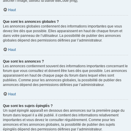
afficher l’image, utilisez la balise BBCode [img].
Haut
Que sont les annonces globales ?
Les annonces globales contiennent des informations importantes que vous
devez lire dès que possible. Elles apparaissent en haut de chaque forum et
dans votre panneau de l’utilisateur. La possibilité de publier des annonces
globales dépend des permissions définies par l’administrateur.
Haut
Que sont les annonces ?
Les annonces contiennent souvent des informations importantes concernant le
forum que vous consultez et doivent être lues dès que possible. Les annonces
apparaissent en haut de chaque page du forum dans lequel elles sont
publiées. Comme pour les annonces globales, la possibilité de publier des
annonces dépend des permissions définies par l’administrateur.
Haut
Que sont les sujets épinglés ?
Un sujet épinglé apparaît en dessous des annonces sur la première page du
forum dans lequel il a été publié. il contient des informations relativement
importantes et vous devez le consulter régulièrement. Comme pour les
annonces et les annonces globales, la possibilité de publier des sujets
épinglés dépend des permissions définies par l’administrateur.