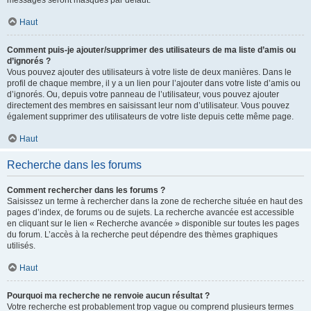
messages seront masqués par défaut.
Haut
Comment puis-je ajouter/supprimer des utilisateurs de ma liste d’amis ou
d’ignorés ?
Vous pouvez ajouter des utilisateurs à votre liste de deux manières. Dans le
profil de chaque membre, il y a un lien pour l’ajouter dans votre liste d’amis ou
d’ignorés. Ou, depuis votre panneau de l’utilisateur, vous pouvez ajouter
directement des membres en saisissant leur nom d’utilisateur. Vous pouvez
également supprimer des utilisateurs de votre liste depuis cette même page.
Haut
Recherche dans les forums
Comment rechercher dans les forums ?
Saisissez un terme à rechercher dans la zone de recherche située en haut des
pages d’index, de forums ou de sujets. La recherche avancée est accessible
en cliquant sur le lien « Recherche avancée » disponible sur toutes les pages
du forum. L’accès à la recherche peut dépendre des thèmes graphiques
utilisés.
Haut
Pourquoi ma recherche ne renvoie aucun résultat ?
Votre recherche est probablement trop vague ou comprend plusieurs termes