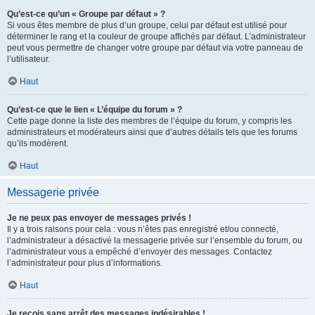
Qu’est-ce qu’un « Groupe par défaut » ?
Si vous êtes membre de plus d’un groupe, celui par défaut est utilisé pour
déterminer le rang et la couleur de groupe affichés par défaut. L’administrateur
peut vous permettre de changer votre groupe par défaut via votre panneau de
l’utilisateur.
Haut
Qu’est-ce que le lien « L’équipe du forum » ?
Cette page donne la liste des membres de l’équipe du forum, y compris les
administrateurs et modérateurs ainsi que d’autres détails tels que les forums
qu’ils modèrent.
Haut
Messagerie privée
Je ne peux pas envoyer de messages privés !
Il y a trois raisons pour cela : vous n’êtes pas enregistré et/ou connecté,
l’administrateur a désactivé la messagerie privée sur l’ensemble du forum, ou
l’administrateur vous a empêché d’envoyer des messages. Contactez
l’administrateur pour plus d’informations.
Haut
Je reçois sans arrêt des messages indésirables !