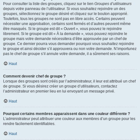
Pour consulter la liste des groupes, cliquez sur le lien
Groupes d’utilisateurs
depuis votre panneau de l’utilisateur. Si vous souhaitez rejoindre un des
groupes, sélectionnez le groupe désiré et cliquez sur le bouton approprié.
Toutefois, tous les groupes ne sont pas en libre accès. Certains peuvent
nécessiter une approbation, certains sont fermés et d’autres peuvent même
être masqués. Si le groupe est dit « Ouvert », vous pouvez le rejoindre
librement. Si le groupe est dit « À la demande », vous pouvez rejoindre le
groupe mais votre demande nécessitera d’être approuvée par un chef de
groupe. Ce dernier pourra vous demander pourquoi vous souhaitez rejoindre
le groupe et ainsi décider s’il approuvera ou non votre demande. N’importunez
pas le chef de groupe s’il annule votre demande, il a sûrement ses raisons.
Haut
Comment devenir chef de groupe ?
Lorsque des groupes sont créés par l’administrateur, il leur est attribué un chef
de groupe. Si vous désirez créer un groupe d’utilisateurs, contactez
l’administrateur en premier lieu en lui envoyant un message privé.
Haut
Pourquoi certains membres apparaissent dans une couleur différente ?
L’administrateur peut attribuer une couleur aux membres d’un groupe pour les
rendre facilement identifiables.
Haut