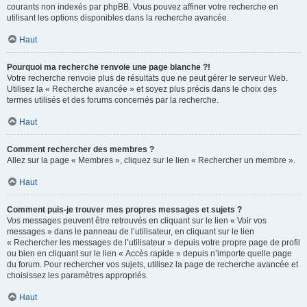
courants non indexés par phpBB. Vous pouvez affiner votre recherche en
utilisant les options disponibles dans la recherche avancée.
Haut
Pourquoi ma recherche renvoie une page blanche ?!
Votre recherche renvoie plus de résultats que ne peut gérer le serveur Web.
Utilisez la « Recherche avancée » et soyez plus précis dans le choix des
termes utilisés et des forums concernés par la recherche.
Haut
Comment rechercher des membres ?
Allez sur la page « Membres », cliquez sur le lien « Rechercher un membre ».
Haut
Comment puis-je trouver mes propres messages et sujets ?
Vos messages peuvent être retrouvés en cliquant sur le lien « Voir vos
messages » dans le panneau de l’utilisateur, en cliquant sur le lien
« Rechercher les messages de l’utilisateur » depuis votre propre page de profil
ou bien en cliquant sur le lien « Accès rapide » depuis n’importe quelle page
du forum. Pour rechercher vos sujets, utilisez la page de recherche avancée et
choisissez les paramètres appropriés.
Haut