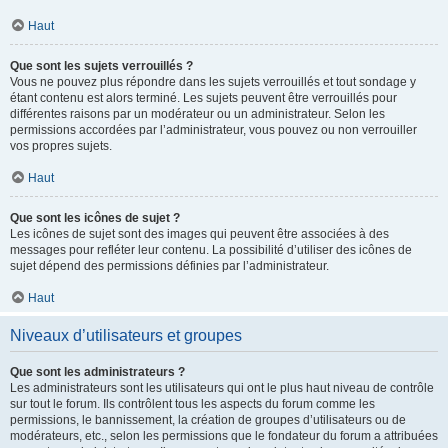
Haut
Que sont les sujets verrouillés ?
Vous ne pouvez plus répondre dans les sujets verrouillés et tout sondage y
étant contenu est alors terminé. Les sujets peuvent être verrouillés pour
différentes raisons par un modérateur ou un administrateur. Selon les
permissions accordées par l’administrateur, vous pouvez ou non verrouiller
vos propres sujets.
Haut
Que sont les icônes de sujet ?
Les icônes de sujet sont des images qui peuvent être associées à des
messages pour refléter leur contenu. La possibilité d’utiliser des icônes de
sujet dépend des permissions définies par l’administrateur.
Haut
Niveaux d’utilisateurs et groupes
Que sont les administrateurs ?
Les administrateurs sont les utilisateurs qui ont le plus haut niveau de contrôle
sur tout le forum. Ils contrôlent tous les aspects du forum comme les
permissions, le bannissement, la création de groupes d’utilisateurs ou de
modérateurs, etc., selon les permissions que le fondateur du forum a attribuées