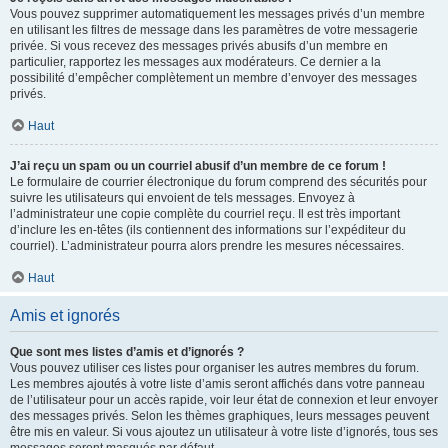
Vous pouvez supprimer automatiquement les messages privés d’un membre
en utilisant les filtres de message dans les paramètres de votre messagerie
privée. Si vous recevez des messages privés abusifs d’un membre en
particulier, rapportez les messages aux modérateurs. Ce dernier a la
possibilité d’empêcher complètement un membre d’envoyer des messages
privés.
Haut
J’ai reçu un spam ou un courriel abusif d’un membre de ce forum !
Le formulaire de courrier électronique du forum comprend des sécurités pour
suivre les utilisateurs qui envoient de tels messages. Envoyez à
l’administrateur une copie complète du courriel reçu. Il est très important
d’inclure les en-têtes (ils contiennent des informations sur l’expéditeur du
courriel). L’administrateur pourra alors prendre les mesures nécessaires.
Haut
Amis et ignorés
Que sont mes listes d’amis et d’ignorés ?
Vous pouvez utiliser ces listes pour organiser les autres membres du forum.
Les membres ajoutés à votre liste d’amis seront affichés dans votre panneau
de l’utilisateur pour un accès rapide, voir leur état de connexion et leur envoyer
des messages privés. Selon les thèmes graphiques, leurs messages peuvent
être mis en valeur. Si vous ajoutez un utilisateur à votre liste d’ignorés, tous ses