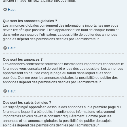
afficher l’image, utilisez la balise BBCode [img].
Haut
Que sont les annonces globales ?
Les annonces globales contiennent des informations importantes que vous
devez lire dès que possible. Elles apparaissent en haut de chaque forum et
dans votre panneau de l’utilisateur. La possibilité de publier des annonces
globales dépend des permissions définies par l’administrateur.
Haut
Que sont les annonces ?
Les annonces contiennent souvent des informations importantes concernant le
forum que vous consultez et doivent être lues dès que possible. Les annonces
apparaissent en haut de chaque page du forum dans lequel elles sont
publiées. Comme pour les annonces globales, la possibilité de publier des
annonces dépend des permissions définies par l’administrateur.
Haut
Que sont les sujets épinglés ?
Un sujet épinglé apparaît en dessous des annonces sur la première page du
forum dans lequel il a été publié. il contient des informations relativement
importantes et vous devez le consulter régulièrement. Comme pour les
annonces et les annonces globales, la possibilité de publier des sujets
épinglés dépend des permissions définies par l’administrateur.