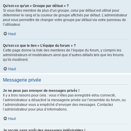
Qu’est-ce qu’un « Groupe par défaut » ?
Si vous êtes membre de plus d’un groupe, celui par défaut est utilisé pour
déterminer le rang et la couleur de groupe affichés par défaut. L’administrateur
peut vous permettre de changer votre groupe par défaut via votre panneau de
l’utilisateur.
Haut
Qu’est-ce que le lien « L’équipe du forum » ?
Cette page donne la liste des membres de l’équipe du forum, y compris les
administrateurs et modérateurs ainsi que d’autres détails tels que les forums
qu’ils modèrent.
Haut
Messagerie privée
Je ne peux pas envoyer de messages privés !
Il y a trois raisons pour cela : vous n’êtes pas enregistré et/ou connecté,
l’administrateur a désactivé la messagerie privée sur l’ensemble du forum, ou
l’administrateur vous a empêché d’envoyer des messages. Contactez
l’administrateur pour plus d’informations.
Haut
Je reçois sans arrêt des messages indésirables !