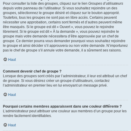
Pour consulter la liste des groupes, cliquez sur le lien
Groupes d’utilisateurs
depuis votre panneau de l’utilisateur. Si vous souhaitez rejoindre un des
groupes, sélectionnez le groupe désiré et cliquez sur le bouton approprié.
Toutefois, tous les groupes ne sont pas en libre accès. Certains peuvent
nécessiter une approbation, certains sont fermés et d’autres peuvent même
être masqués. Si le groupe est dit « Ouvert », vous pouvez le rejoindre
librement. Si le groupe est dit « À la demande », vous pouvez rejoindre le
groupe mais votre demande nécessitera d’être approuvée par un chef de
groupe. Ce dernier pourra vous demander pourquoi vous souhaitez rejoindre
le groupe et ainsi décider s’il approuvera ou non votre demande. N’importunez
pas le chef de groupe s’il annule votre demande, il a sûrement ses raisons.
Haut
Comment devenir chef de groupe ?
Lorsque des groupes sont créés par l’administrateur, il leur est attribué un chef
de groupe. Si vous désirez créer un groupe d’utilisateurs, contactez
l’administrateur en premier lieu en lui envoyant un message privé.
Haut
Pourquoi certains membres apparaissent dans une couleur différente ?
L’administrateur peut attribuer une couleur aux membres d’un groupe pour les
rendre facilement identifiables.
Haut