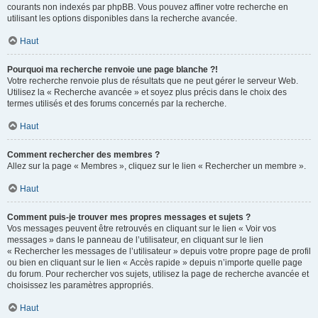
courants non indexés par phpBB. Vous pouvez affiner votre recherche en
utilisant les options disponibles dans la recherche avancée.
Haut
Pourquoi ma recherche renvoie une page blanche ?!
Votre recherche renvoie plus de résultats que ne peut gérer le serveur Web.
Utilisez la « Recherche avancée » et soyez plus précis dans le choix des
termes utilisés et des forums concernés par la recherche.
Haut
Comment rechercher des membres ?
Allez sur la page « Membres », cliquez sur le lien « Rechercher un membre ».
Haut
Comment puis-je trouver mes propres messages et sujets ?
Vos messages peuvent être retrouvés en cliquant sur le lien « Voir vos
messages » dans le panneau de l’utilisateur, en cliquant sur le lien
« Rechercher les messages de l’utilisateur » depuis votre propre page de profil
ou bien en cliquant sur le lien « Accès rapide » depuis n’importe quelle page
du forum. Pour rechercher vos sujets, utilisez la page de recherche avancée et
choisissez les paramètres appropriés.
Haut