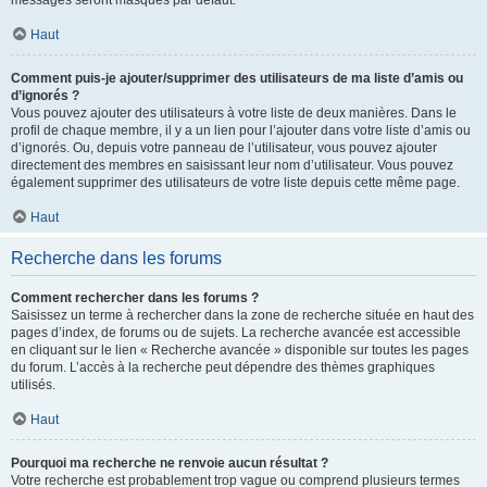
messages seront masqués par défaut.
Haut
Comment puis-je ajouter/supprimer des utilisateurs de ma liste d’amis ou
d’ignorés ?
Vous pouvez ajouter des utilisateurs à votre liste de deux manières. Dans le
profil de chaque membre, il y a un lien pour l’ajouter dans votre liste d’amis ou
d’ignorés. Ou, depuis votre panneau de l’utilisateur, vous pouvez ajouter
directement des membres en saisissant leur nom d’utilisateur. Vous pouvez
également supprimer des utilisateurs de votre liste depuis cette même page.
Haut
Recherche dans les forums
Comment rechercher dans les forums ?
Saisissez un terme à rechercher dans la zone de recherche située en haut des
pages d’index, de forums ou de sujets. La recherche avancée est accessible
en cliquant sur le lien « Recherche avancée » disponible sur toutes les pages
du forum. L’accès à la recherche peut dépendre des thèmes graphiques
utilisés.
Haut
Pourquoi ma recherche ne renvoie aucun résultat ?
Votre recherche est probablement trop vague ou comprend plusieurs termes