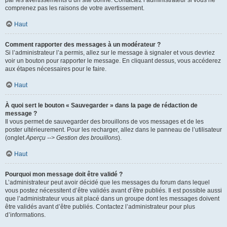
par les avertissements d’un site donné. Contactez l’administrateur si vous ne
comprenez pas les raisons de votre avertissement.
Haut
Comment rapporter des messages à un modérateur ?
Si l’administrateur l’a permis, allez sur le message à signaler et vous devriez
voir un bouton pour rapporter le message. En cliquant dessus, vous accéderez
aux étapes nécessaires pour le faire.
Haut
À quoi sert le bouton « Sauvegarder » dans la page de rédaction de
message ?
Il vous permet de sauvegarder des brouillons de vos messages et de les
poster ultérieurement. Pour les recharger, allez dans le panneau de l’utilisateur
(onglet
Aperçu --> Gestion des brouillons
).
Haut
Pourquoi mon message doit être validé ?
L’administrateur peut avoir décidé que les messages du forum dans lequel
vous postez nécessitent d’être validés avant d’être publiés. Il est possible aussi
que l’administrateur vous ait placé dans un groupe dont les messages doivent
être validés avant d’être publiés. Contactez l’administrateur pour plus
d’informations.