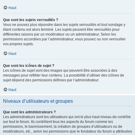
Haut
Que sont les sujets verrouillés ?
Vous ne pouvez plus répondre dans les sujets verrouillés et tout sondage y
étant contenu est alors terminé. Les sujets peuvent être verrouillés pour
différentes raisons par un modérateur ou un administrateur. Selon les
permissions accordées par l’administrateur, vous pouvez ou non verrouiller
vos propres sujets.
Haut
Que sont les icônes de sujet ?
Les icônes de sujet sont des images qui peuvent être associées à des
messages pour refléter leur contenu. La possibilité d’utiliser des icônes de
sujet dépend des permissions définies par l’administrateur.
Haut
Niveaux d’utilisateurs et groupes
Que sont les administrateurs ?
Les administrateurs sont les utilisateurs qui ont le plus haut niveau de contrôle
sur tout le forum. Ils contrôlent tous les aspects du forum comme les
permissions, le bannissement, la création de groupes d’utilisateurs ou de
modérateurs, etc., selon les permissions que le fondateur du forum a attribuées