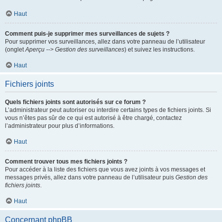
Haut
Comment puis-je supprimer mes surveillances de sujets ?
Pour supprimer vos surveillances, allez dans votre panneau de l’utilisateur
(onglet
Aperçu --> Gestion des surveillances
) et suivez les instructions.
Haut
Fichiers joints
Quels fichiers joints sont autorisés sur ce forum ?
L’administrateur peut autoriser ou interdire certains types de fichiers joints. Si
vous n’êtes pas sûr de ce qui est autorisé à être chargé, contactez
l’administrateur pour plus d’informations.
Haut
Comment trouver tous mes fichiers joints ?
Pour accéder à la liste des fichiers que vous avez joints à vos messages et
messages privés, allez dans votre panneau de l’utilisateur puis
Gestion des
fichiers joints
.
Haut
Concernant phpBB