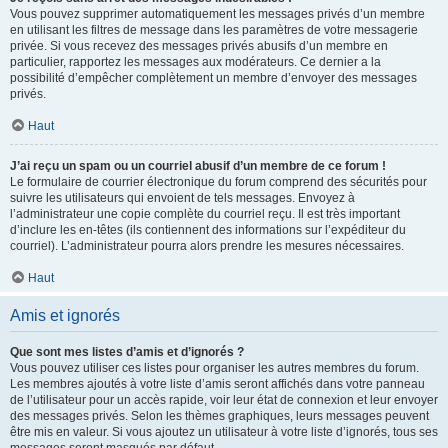
Vous pouvez supprimer automatiquement les messages privés d’un membre
en utilisant les filtres de message dans les paramètres de votre messagerie
privée. Si vous recevez des messages privés abusifs d’un membre en
particulier, rapportez les messages aux modérateurs. Ce dernier a la
possibilité d’empêcher complètement un membre d’envoyer des messages
privés.
Haut
J’ai reçu un spam ou un courriel abusif d’un membre de ce forum !
Le formulaire de courrier électronique du forum comprend des sécurités pour
suivre les utilisateurs qui envoient de tels messages. Envoyez à
l’administrateur une copie complète du courriel reçu. Il est très important
d’inclure les en-têtes (ils contiennent des informations sur l’expéditeur du
courriel). L’administrateur pourra alors prendre les mesures nécessaires.
Haut
Amis et ignorés
Que sont mes listes d’amis et d’ignorés ?
Vous pouvez utiliser ces listes pour organiser les autres membres du forum.
Les membres ajoutés à votre liste d’amis seront affichés dans votre panneau
de l’utilisateur pour un accès rapide, voir leur état de connexion et leur envoyer
des messages privés. Selon les thèmes graphiques, leurs messages peuvent
être mis en valeur. Si vous ajoutez un utilisateur à votre liste d’ignorés, tous ses