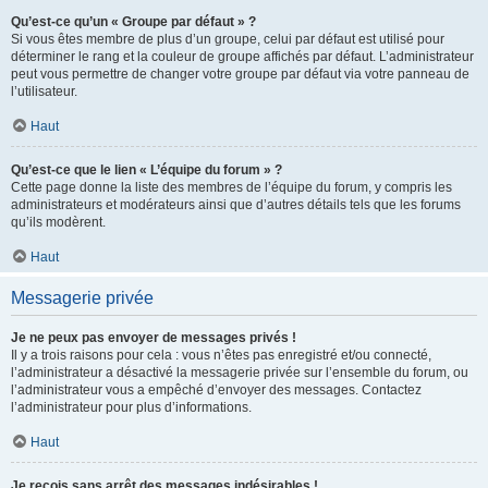
Qu’est-ce qu’un « Groupe par défaut » ?
Si vous êtes membre de plus d’un groupe, celui par défaut est utilisé pour
déterminer le rang et la couleur de groupe affichés par défaut. L’administrateur
peut vous permettre de changer votre groupe par défaut via votre panneau de
l’utilisateur.
Haut
Qu’est-ce que le lien « L’équipe du forum » ?
Cette page donne la liste des membres de l’équipe du forum, y compris les
administrateurs et modérateurs ainsi que d’autres détails tels que les forums
qu’ils modèrent.
Haut
Messagerie privée
Je ne peux pas envoyer de messages privés !
Il y a trois raisons pour cela : vous n’êtes pas enregistré et/ou connecté,
l’administrateur a désactivé la messagerie privée sur l’ensemble du forum, ou
l’administrateur vous a empêché d’envoyer des messages. Contactez
l’administrateur pour plus d’informations.
Haut
Je reçois sans arrêt des messages indésirables !