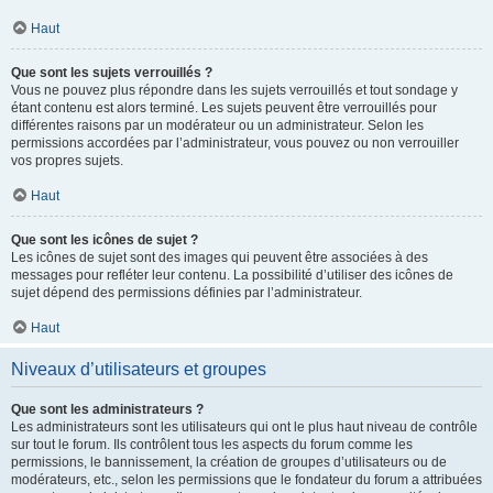
Haut
Que sont les sujets verrouillés ?
Vous ne pouvez plus répondre dans les sujets verrouillés et tout sondage y
étant contenu est alors terminé. Les sujets peuvent être verrouillés pour
différentes raisons par un modérateur ou un administrateur. Selon les
permissions accordées par l’administrateur, vous pouvez ou non verrouiller
vos propres sujets.
Haut
Que sont les icônes de sujet ?
Les icônes de sujet sont des images qui peuvent être associées à des
messages pour refléter leur contenu. La possibilité d’utiliser des icônes de
sujet dépend des permissions définies par l’administrateur.
Haut
Niveaux d’utilisateurs et groupes
Que sont les administrateurs ?
Les administrateurs sont les utilisateurs qui ont le plus haut niveau de contrôle
sur tout le forum. Ils contrôlent tous les aspects du forum comme les
permissions, le bannissement, la création de groupes d’utilisateurs ou de
modérateurs, etc., selon les permissions que le fondateur du forum a attribuées