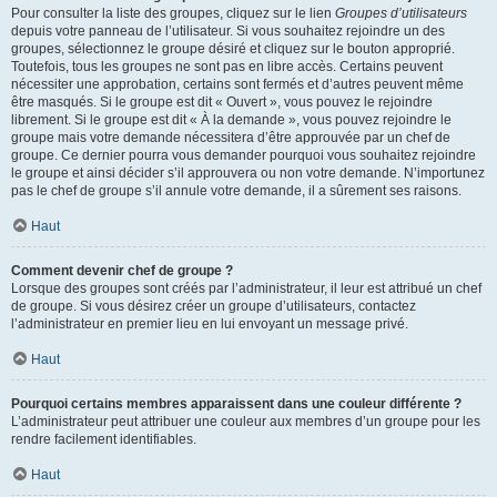
Pour consulter la liste des groupes, cliquez sur le lien
Groupes d’utilisateurs
depuis votre panneau de l’utilisateur. Si vous souhaitez rejoindre un des
groupes, sélectionnez le groupe désiré et cliquez sur le bouton approprié.
Toutefois, tous les groupes ne sont pas en libre accès. Certains peuvent
nécessiter une approbation, certains sont fermés et d’autres peuvent même
être masqués. Si le groupe est dit « Ouvert », vous pouvez le rejoindre
librement. Si le groupe est dit « À la demande », vous pouvez rejoindre le
groupe mais votre demande nécessitera d’être approuvée par un chef de
groupe. Ce dernier pourra vous demander pourquoi vous souhaitez rejoindre
le groupe et ainsi décider s’il approuvera ou non votre demande. N’importunez
pas le chef de groupe s’il annule votre demande, il a sûrement ses raisons.
Haut
Comment devenir chef de groupe ?
Lorsque des groupes sont créés par l’administrateur, il leur est attribué un chef
de groupe. Si vous désirez créer un groupe d’utilisateurs, contactez
l’administrateur en premier lieu en lui envoyant un message privé.
Haut
Pourquoi certains membres apparaissent dans une couleur différente ?
L’administrateur peut attribuer une couleur aux membres d’un groupe pour les
rendre facilement identifiables.
Haut