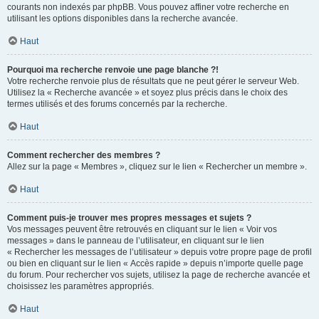
courants non indexés par phpBB. Vous pouvez affiner votre recherche en
utilisant les options disponibles dans la recherche avancée.
Haut
Pourquoi ma recherche renvoie une page blanche ?!
Votre recherche renvoie plus de résultats que ne peut gérer le serveur Web.
Utilisez la « Recherche avancée » et soyez plus précis dans le choix des
termes utilisés et des forums concernés par la recherche.
Haut
Comment rechercher des membres ?
Allez sur la page « Membres », cliquez sur le lien « Rechercher un membre ».
Haut
Comment puis-je trouver mes propres messages et sujets ?
Vos messages peuvent être retrouvés en cliquant sur le lien « Voir vos
messages » dans le panneau de l’utilisateur, en cliquant sur le lien
« Rechercher les messages de l’utilisateur » depuis votre propre page de profil
ou bien en cliquant sur le lien « Accès rapide » depuis n’importe quelle page
du forum. Pour rechercher vos sujets, utilisez la page de recherche avancée et
choisissez les paramètres appropriés.
Haut