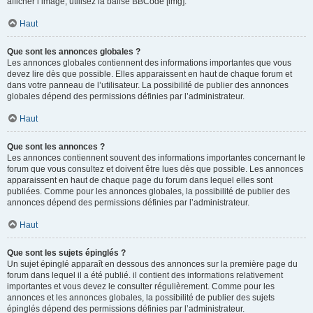
afficher l’image, utilisez la balise BBCode [img].
Haut
Que sont les annonces globales ?
Les annonces globales contiennent des informations importantes que vous
devez lire dès que possible. Elles apparaissent en haut de chaque forum et
dans votre panneau de l’utilisateur. La possibilité de publier des annonces
globales dépend des permissions définies par l’administrateur.
Haut
Que sont les annonces ?
Les annonces contiennent souvent des informations importantes concernant le
forum que vous consultez et doivent être lues dès que possible. Les annonces
apparaissent en haut de chaque page du forum dans lequel elles sont
publiées. Comme pour les annonces globales, la possibilité de publier des
annonces dépend des permissions définies par l’administrateur.
Haut
Que sont les sujets épinglés ?
Un sujet épinglé apparaît en dessous des annonces sur la première page du
forum dans lequel il a été publié. il contient des informations relativement
importantes et vous devez le consulter régulièrement. Comme pour les
annonces et les annonces globales, la possibilité de publier des sujets
épinglés dépend des permissions définies par l’administrateur.