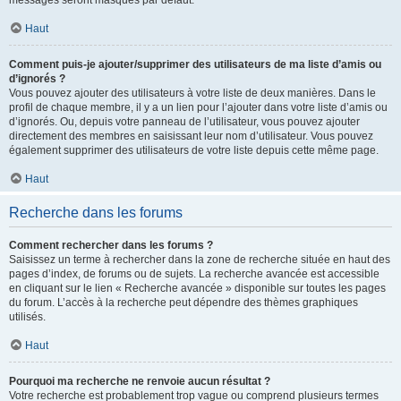
messages seront masqués par défaut.
Haut
Comment puis-je ajouter/supprimer des utilisateurs de ma liste d’amis ou
d’ignorés ?
Vous pouvez ajouter des utilisateurs à votre liste de deux manières. Dans le
profil de chaque membre, il y a un lien pour l’ajouter dans votre liste d’amis ou
d’ignorés. Ou, depuis votre panneau de l’utilisateur, vous pouvez ajouter
directement des membres en saisissant leur nom d’utilisateur. Vous pouvez
également supprimer des utilisateurs de votre liste depuis cette même page.
Haut
Recherche dans les forums
Comment rechercher dans les forums ?
Saisissez un terme à rechercher dans la zone de recherche située en haut des
pages d’index, de forums ou de sujets. La recherche avancée est accessible
en cliquant sur le lien « Recherche avancée » disponible sur toutes les pages
du forum. L’accès à la recherche peut dépendre des thèmes graphiques
utilisés.
Haut
Pourquoi ma recherche ne renvoie aucun résultat ?
Votre recherche est probablement trop vague ou comprend plusieurs termes