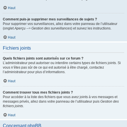
Haut
Comment puis-je supprimer mes surveillances de sujets ?
Pour supprimer vos surveillances, allez dans votre panneau de l’utilisateur
(onglet
Aperçu --> Gestion des surveillances
) et suivez les instructions.
Haut
Fichiers joints
Quels fichiers joints sont autorisés sur ce forum ?
L’administrateur peut autoriser ou interdire certains types de fichiers joints. Si
vous n’êtes pas sûr de ce qui est autorisé à être chargé, contactez
l’administrateur pour plus d’informations.
Haut
Comment trouver tous mes fichiers joints ?
Pour accéder à la liste des fichiers que vous avez joints à vos messages et
messages privés, allez dans votre panneau de l’utilisateur puis
Gestion des
fichiers joints
.
Haut
Concernant phpBB