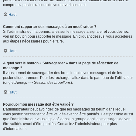
par les avertissements d’un site donné. Contactez l’administrateur si vous ne
comprenez pas les raisons de votre avertissement.
Haut
Comment rapporter des messages à un modérateur ?
Si l’administrateur l’a permis, allez sur le message à signaler et vous devriez
voir un bouton pour rapporter le message. En cliquant dessus, vous accéderez
aux étapes nécessaires pour le faire.
Haut
À quoi sert le bouton « Sauvegarder » dans la page de rédaction de
message ?
Il vous permet de sauvegarder des brouillons de vos messages et de les
poster ultérieurement. Pour les recharger, allez dans le panneau de l’utilisateur
(onglet
Aperçu --> Gestion des brouillons
).
Haut
Pourquoi mon message doit être validé ?
L’administrateur peut avoir décidé que les messages du forum dans lequel
vous postez nécessitent d’être validés avant d’être publiés. Il est possible aussi
que l’administrateur vous ait placé dans un groupe dont les messages doivent
être validés avant d’être publiés. Contactez l’administrateur pour plus
d’informations.