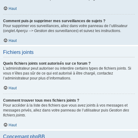
Haut
Comment puis-je supprimer mes surveillances de sujets ?
Pour supprimer vos surveillances, allez dans votre panneau de l’utilisateur
(onglet
Aperçu --> Gestion des surveillances
) et suivez les instructions.
Haut
Fichiers joints
Quels fichiers joints sont autorisés sur ce forum ?
L’administrateur peut autoriser ou interdire certains types de fichiers joints. Si
vous n’êtes pas sûr de ce qui est autorisé à être chargé, contactez
l’administrateur pour plus d’informations.
Haut
Comment trouver tous mes fichiers joints ?
Pour accéder à la liste des fichiers que vous avez joints à vos messages et
messages privés, allez dans votre panneau de l’utilisateur puis
Gestion des
fichiers joints
.
Haut
Concernant phpBB