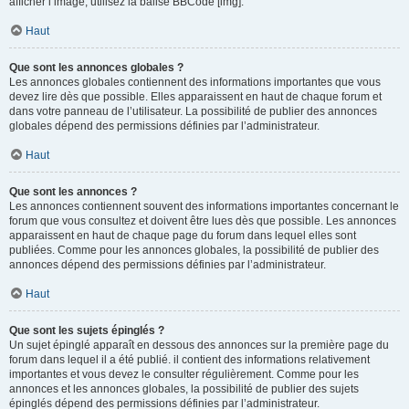
afficher l’image, utilisez la balise BBCode [img].
Haut
Que sont les annonces globales ?
Les annonces globales contiennent des informations importantes que vous
devez lire dès que possible. Elles apparaissent en haut de chaque forum et
dans votre panneau de l’utilisateur. La possibilité de publier des annonces
globales dépend des permissions définies par l’administrateur.
Haut
Que sont les annonces ?
Les annonces contiennent souvent des informations importantes concernant le
forum que vous consultez et doivent être lues dès que possible. Les annonces
apparaissent en haut de chaque page du forum dans lequel elles sont
publiées. Comme pour les annonces globales, la possibilité de publier des
annonces dépend des permissions définies par l’administrateur.
Haut
Que sont les sujets épinglés ?
Un sujet épinglé apparaît en dessous des annonces sur la première page du
forum dans lequel il a été publié. il contient des informations relativement
importantes et vous devez le consulter régulièrement. Comme pour les
annonces et les annonces globales, la possibilité de publier des sujets
épinglés dépend des permissions définies par l’administrateur.