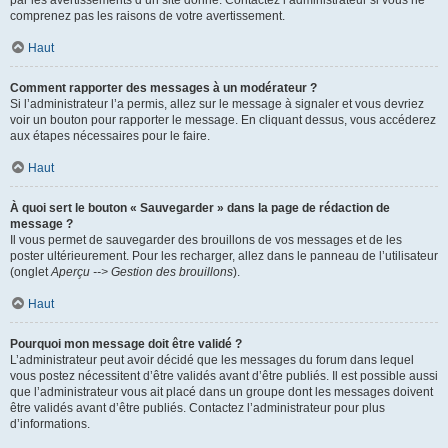
par les avertissements d’un site donné. Contactez l’administrateur si vous ne
comprenez pas les raisons de votre avertissement.
Haut
Comment rapporter des messages à un modérateur ?
Si l’administrateur l’a permis, allez sur le message à signaler et vous devriez
voir un bouton pour rapporter le message. En cliquant dessus, vous accéderez
aux étapes nécessaires pour le faire.
Haut
À quoi sert le bouton « Sauvegarder » dans la page de rédaction de
message ?
Il vous permet de sauvegarder des brouillons de vos messages et de les
poster ultérieurement. Pour les recharger, allez dans le panneau de l’utilisateur
(onglet
Aperçu --> Gestion des brouillons
).
Haut
Pourquoi mon message doit être validé ?
L’administrateur peut avoir décidé que les messages du forum dans lequel
vous postez nécessitent d’être validés avant d’être publiés. Il est possible aussi
que l’administrateur vous ait placé dans un groupe dont les messages doivent
être validés avant d’être publiés. Contactez l’administrateur pour plus
d’informations.