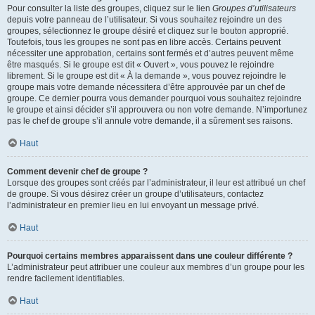
Pour consulter la liste des groupes, cliquez sur le lien
Groupes d’utilisateurs
depuis votre panneau de l’utilisateur. Si vous souhaitez rejoindre un des
groupes, sélectionnez le groupe désiré et cliquez sur le bouton approprié.
Toutefois, tous les groupes ne sont pas en libre accès. Certains peuvent
nécessiter une approbation, certains sont fermés et d’autres peuvent même
être masqués. Si le groupe est dit « Ouvert », vous pouvez le rejoindre
librement. Si le groupe est dit « À la demande », vous pouvez rejoindre le
groupe mais votre demande nécessitera d’être approuvée par un chef de
groupe. Ce dernier pourra vous demander pourquoi vous souhaitez rejoindre
le groupe et ainsi décider s’il approuvera ou non votre demande. N’importunez
pas le chef de groupe s’il annule votre demande, il a sûrement ses raisons.
Haut
Comment devenir chef de groupe ?
Lorsque des groupes sont créés par l’administrateur, il leur est attribué un chef
de groupe. Si vous désirez créer un groupe d’utilisateurs, contactez
l’administrateur en premier lieu en lui envoyant un message privé.
Haut
Pourquoi certains membres apparaissent dans une couleur différente ?
L’administrateur peut attribuer une couleur aux membres d’un groupe pour les
rendre facilement identifiables.
Haut