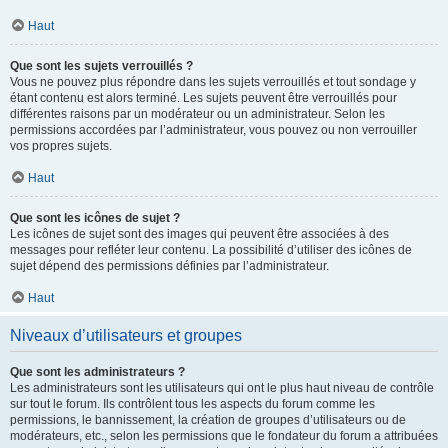
Haut
Que sont les sujets verrouillés ?
Vous ne pouvez plus répondre dans les sujets verrouillés et tout sondage y
étant contenu est alors terminé. Les sujets peuvent être verrouillés pour
différentes raisons par un modérateur ou un administrateur. Selon les
permissions accordées par l’administrateur, vous pouvez ou non verrouiller
vos propres sujets.
Haut
Que sont les icônes de sujet ?
Les icônes de sujet sont des images qui peuvent être associées à des
messages pour refléter leur contenu. La possibilité d’utiliser des icônes de
sujet dépend des permissions définies par l’administrateur.
Haut
Niveaux d’utilisateurs et groupes
Que sont les administrateurs ?
Les administrateurs sont les utilisateurs qui ont le plus haut niveau de contrôle
sur tout le forum. Ils contrôlent tous les aspects du forum comme les
permissions, le bannissement, la création de groupes d’utilisateurs ou de
modérateurs, etc., selon les permissions que le fondateur du forum a attribuées