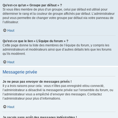
Qu’est-ce qu’un « Groupe par défaut » ?
Si vous êtes membre de plus d’un groupe, celui par défaut est utilisé pour
déterminer le rang et la couleur de groupe affichés par défaut. L’administrateur
peut vous permettre de changer votre groupe par défaut via votre panneau de
l’utilisateur.
Haut
Qu’est-ce que le lien « L’équipe du forum » ?
Cette page donne la liste des membres de l’équipe du forum, y compris les
administrateurs et modérateurs ainsi que d’autres détails tels que les forums
qu’ils modèrent.
Haut
Messagerie privée
Je ne peux pas envoyer de messages privés !
Il y a trois raisons pour cela : vous n’êtes pas enregistré et/ou connecté,
l’administrateur a désactivé la messagerie privée sur l’ensemble du forum, ou
l’administrateur vous a empêché d’envoyer des messages. Contactez
l’administrateur pour plus d’informations.
Haut
Je reçois sans arrêt des messages indésirables !