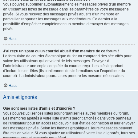
Vous pouvez supprimer automatiquement les messages privés d’un membre
en utilisant les filtres de message dans les paramètres de votre messagerie
privée. Si vous recevez des messages privés abusifs d’un membre en
particulier, rapportez les messages aux modérateurs. Ce dernier a la
possibilité d’empêcher complètement un membre d’envoyer des messages
privés.
Haut
J’ai reçu un spam ou un courriel abusif d’un membre de ce forum !
Le formulaire de courrier électronique du forum comprend des sécurités pour
suivre les utilisateurs qui envoient de tels messages. Envoyez à
l’administrateur une copie complète du courriel reçu. Il est très important
d’inclure les en-têtes (ils contiennent des informations sur l’expéditeur du
courriel). L’administrateur pourra alors prendre les mesures nécessaires.
Haut
Amis et ignorés
Que sont mes listes d’amis et d’ignorés ?
Vous pouvez utiliser ces listes pour organiser les autres membres du forum.
Les membres ajoutés à votre liste d’amis seront affichés dans votre panneau
de l’utilisateur pour un accès rapide, voir leur état de connexion et leur envoyer
des messages privés. Selon les thèmes graphiques, leurs messages peuvent
être mis en valeur. Si vous ajoutez un utilisateur à votre liste d’ignorés, tous ses