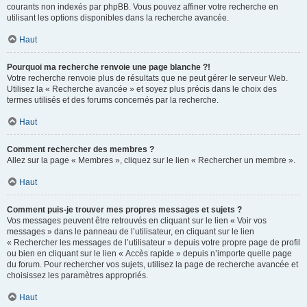
courants non indexés par phpBB. Vous pouvez affiner votre recherche en
utilisant les options disponibles dans la recherche avancée.
Haut
Pourquoi ma recherche renvoie une page blanche ?!
Votre recherche renvoie plus de résultats que ne peut gérer le serveur Web.
Utilisez la « Recherche avancée » et soyez plus précis dans le choix des
termes utilisés et des forums concernés par la recherche.
Haut
Comment rechercher des membres ?
Allez sur la page « Membres », cliquez sur le lien « Rechercher un membre ».
Haut
Comment puis-je trouver mes propres messages et sujets ?
Vos messages peuvent être retrouvés en cliquant sur le lien « Voir vos
messages » dans le panneau de l’utilisateur, en cliquant sur le lien
« Rechercher les messages de l’utilisateur » depuis votre propre page de profil
ou bien en cliquant sur le lien « Accès rapide » depuis n’importe quelle page
du forum. Pour rechercher vos sujets, utilisez la page de recherche avancée et
choisissez les paramètres appropriés.
Haut