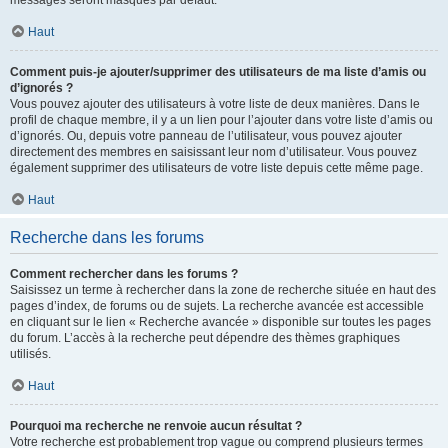
messages seront masqués par défaut.
Haut
Comment puis-je ajouter/supprimer des utilisateurs de ma liste d’amis ou
d’ignorés ?
Vous pouvez ajouter des utilisateurs à votre liste de deux manières. Dans le
profil de chaque membre, il y a un lien pour l’ajouter dans votre liste d’amis ou
d’ignorés. Ou, depuis votre panneau de l’utilisateur, vous pouvez ajouter
directement des membres en saisissant leur nom d’utilisateur. Vous pouvez
également supprimer des utilisateurs de votre liste depuis cette même page.
Haut
Recherche dans les forums
Comment rechercher dans les forums ?
Saisissez un terme à rechercher dans la zone de recherche située en haut des
pages d’index, de forums ou de sujets. La recherche avancée est accessible
en cliquant sur le lien « Recherche avancée » disponible sur toutes les pages
du forum. L’accès à la recherche peut dépendre des thèmes graphiques
utilisés.
Haut
Pourquoi ma recherche ne renvoie aucun résultat ?
Votre recherche est probablement trop vague ou comprend plusieurs termes