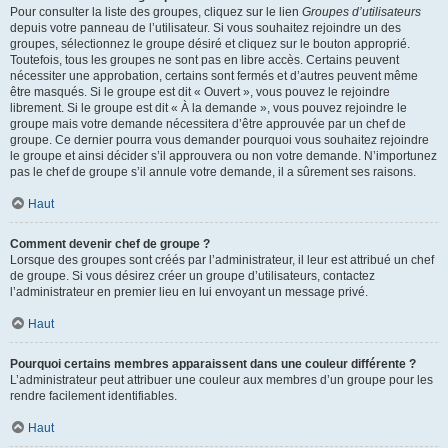
Pour consulter la liste des groupes, cliquez sur le lien
Groupes d’utilisateurs
depuis votre panneau de l’utilisateur. Si vous souhaitez rejoindre un des
groupes, sélectionnez le groupe désiré et cliquez sur le bouton approprié.
Toutefois, tous les groupes ne sont pas en libre accès. Certains peuvent
nécessiter une approbation, certains sont fermés et d’autres peuvent même
être masqués. Si le groupe est dit « Ouvert », vous pouvez le rejoindre
librement. Si le groupe est dit « À la demande », vous pouvez rejoindre le
groupe mais votre demande nécessitera d’être approuvée par un chef de
groupe. Ce dernier pourra vous demander pourquoi vous souhaitez rejoindre
le groupe et ainsi décider s’il approuvera ou non votre demande. N’importunez
pas le chef de groupe s’il annule votre demande, il a sûrement ses raisons.
Haut
Comment devenir chef de groupe ?
Lorsque des groupes sont créés par l’administrateur, il leur est attribué un chef
de groupe. Si vous désirez créer un groupe d’utilisateurs, contactez
l’administrateur en premier lieu en lui envoyant un message privé.
Haut
Pourquoi certains membres apparaissent dans une couleur différente ?
L’administrateur peut attribuer une couleur aux membres d’un groupe pour les
rendre facilement identifiables.
Haut