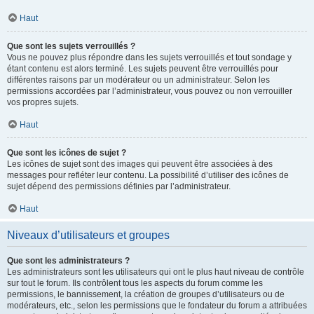
Haut
Que sont les sujets verrouillés ?
Vous ne pouvez plus répondre dans les sujets verrouillés et tout sondage y
étant contenu est alors terminé. Les sujets peuvent être verrouillés pour
différentes raisons par un modérateur ou un administrateur. Selon les
permissions accordées par l’administrateur, vous pouvez ou non verrouiller
vos propres sujets.
Haut
Que sont les icônes de sujet ?
Les icônes de sujet sont des images qui peuvent être associées à des
messages pour refléter leur contenu. La possibilité d’utiliser des icônes de
sujet dépend des permissions définies par l’administrateur.
Haut
Niveaux d’utilisateurs et groupes
Que sont les administrateurs ?
Les administrateurs sont les utilisateurs qui ont le plus haut niveau de contrôle
sur tout le forum. Ils contrôlent tous les aspects du forum comme les
permissions, le bannissement, la création de groupes d’utilisateurs ou de
modérateurs, etc., selon les permissions que le fondateur du forum a attribuées