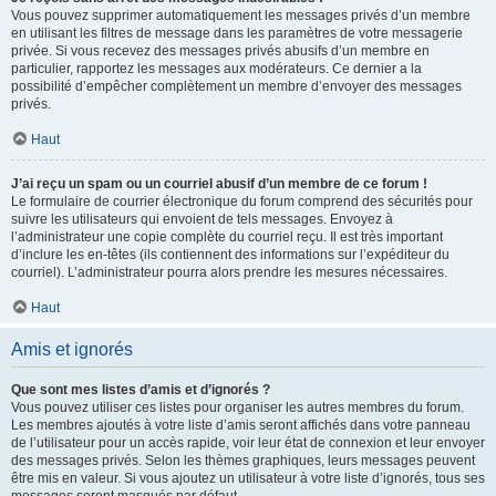
Vous pouvez supprimer automatiquement les messages privés d’un membre
en utilisant les filtres de message dans les paramètres de votre messagerie
privée. Si vous recevez des messages privés abusifs d’un membre en
particulier, rapportez les messages aux modérateurs. Ce dernier a la
possibilité d’empêcher complètement un membre d’envoyer des messages
privés.
Haut
J’ai reçu un spam ou un courriel abusif d’un membre de ce forum !
Le formulaire de courrier électronique du forum comprend des sécurités pour
suivre les utilisateurs qui envoient de tels messages. Envoyez à
l’administrateur une copie complète du courriel reçu. Il est très important
d’inclure les en-têtes (ils contiennent des informations sur l’expéditeur du
courriel). L’administrateur pourra alors prendre les mesures nécessaires.
Haut
Amis et ignorés
Que sont mes listes d’amis et d’ignorés ?
Vous pouvez utiliser ces listes pour organiser les autres membres du forum.
Les membres ajoutés à votre liste d’amis seront affichés dans votre panneau
de l’utilisateur pour un accès rapide, voir leur état de connexion et leur envoyer
des messages privés. Selon les thèmes graphiques, leurs messages peuvent
être mis en valeur. Si vous ajoutez un utilisateur à votre liste d’ignorés, tous ses