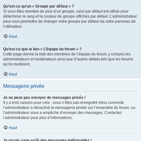
Qu’est-ce qu’un « Groupe par défaut » ?
Si vous êtes membre de plus d’un groupe, celui par défaut est utilisé pour
déterminer le rang et la couleur de groupe affichés par défaut. L’administrateur
peut vous permettre de changer votre groupe par défaut via votre panneau de
l’utilisateur.
Haut
Qu’est-ce que le lien « L’équipe du forum » ?
Cette page donne la liste des membres de l’équipe du forum, y compris les
administrateurs et modérateurs ainsi que d’autres détails tels que les forums
qu’ils modèrent.
Haut
Messagerie privée
Je ne peux pas envoyer de messages privés !
Il y a trois raisons pour cela : vous n’êtes pas enregistré et/ou connecté,
l’administrateur a désactivé la messagerie privée sur l’ensemble du forum, ou
l’administrateur vous a empêché d’envoyer des messages. Contactez
l’administrateur pour plus d’informations.
Haut
Je reçois sans arrêt des messages indésirables !