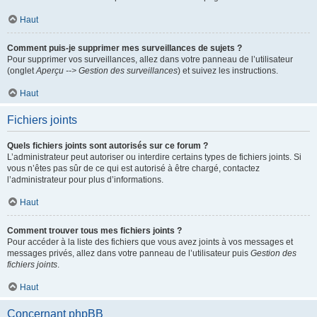
Haut
Comment puis-je supprimer mes surveillances de sujets ?
Pour supprimer vos surveillances, allez dans votre panneau de l’utilisateur
(onglet
Aperçu --> Gestion des surveillances
) et suivez les instructions.
Haut
Fichiers joints
Quels fichiers joints sont autorisés sur ce forum ?
L’administrateur peut autoriser ou interdire certains types de fichiers joints. Si
vous n’êtes pas sûr de ce qui est autorisé à être chargé, contactez
l’administrateur pour plus d’informations.
Haut
Comment trouver tous mes fichiers joints ?
Pour accéder à la liste des fichiers que vous avez joints à vos messages et
messages privés, allez dans votre panneau de l’utilisateur puis
Gestion des
fichiers joints
.
Haut
Concernant phpBB