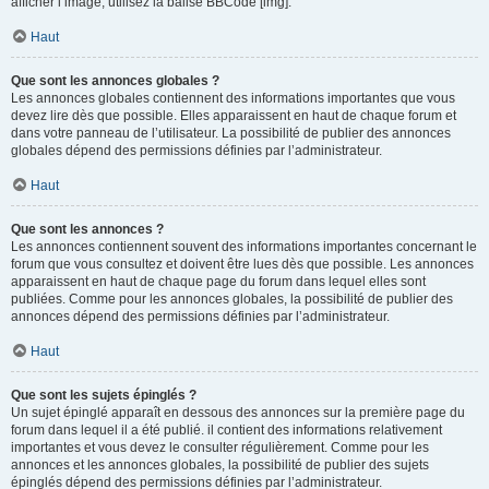
afficher l’image, utilisez la balise BBCode [img].
Haut
Que sont les annonces globales ?
Les annonces globales contiennent des informations importantes que vous
devez lire dès que possible. Elles apparaissent en haut de chaque forum et
dans votre panneau de l’utilisateur. La possibilité de publier des annonces
globales dépend des permissions définies par l’administrateur.
Haut
Que sont les annonces ?
Les annonces contiennent souvent des informations importantes concernant le
forum que vous consultez et doivent être lues dès que possible. Les annonces
apparaissent en haut de chaque page du forum dans lequel elles sont
publiées. Comme pour les annonces globales, la possibilité de publier des
annonces dépend des permissions définies par l’administrateur.
Haut
Que sont les sujets épinglés ?
Un sujet épinglé apparaît en dessous des annonces sur la première page du
forum dans lequel il a été publié. il contient des informations relativement
importantes et vous devez le consulter régulièrement. Comme pour les
annonces et les annonces globales, la possibilité de publier des sujets
épinglés dépend des permissions définies par l’administrateur.