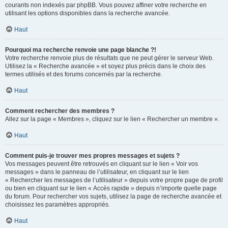
courants non indexés par phpBB. Vous pouvez affiner votre recherche en
utilisant les options disponibles dans la recherche avancée.
Haut
Pourquoi ma recherche renvoie une page blanche ?!
Votre recherche renvoie plus de résultats que ne peut gérer le serveur Web.
Utilisez la « Recherche avancée » et soyez plus précis dans le choix des
termes utilisés et des forums concernés par la recherche.
Haut
Comment rechercher des membres ?
Allez sur la page « Membres », cliquez sur le lien « Rechercher un membre ».
Haut
Comment puis-je trouver mes propres messages et sujets ?
Vos messages peuvent être retrouvés en cliquant sur le lien « Voir vos
messages » dans le panneau de l’utilisateur, en cliquant sur le lien
« Rechercher les messages de l’utilisateur » depuis votre propre page de profil
ou bien en cliquant sur le lien « Accès rapide » depuis n’importe quelle page
du forum. Pour rechercher vos sujets, utilisez la page de recherche avancée et
choisissez les paramètres appropriés.
Haut