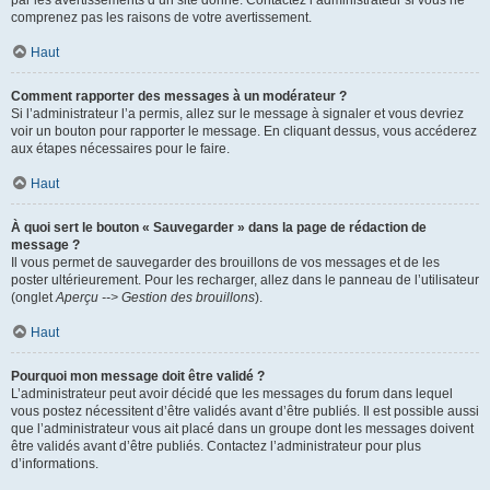
par les avertissements d’un site donné. Contactez l’administrateur si vous ne
comprenez pas les raisons de votre avertissement.
Haut
Comment rapporter des messages à un modérateur ?
Si l’administrateur l’a permis, allez sur le message à signaler et vous devriez
voir un bouton pour rapporter le message. En cliquant dessus, vous accéderez
aux étapes nécessaires pour le faire.
Haut
À quoi sert le bouton « Sauvegarder » dans la page de rédaction de
message ?
Il vous permet de sauvegarder des brouillons de vos messages et de les
poster ultérieurement. Pour les recharger, allez dans le panneau de l’utilisateur
(onglet
Aperçu --> Gestion des brouillons
).
Haut
Pourquoi mon message doit être validé ?
L’administrateur peut avoir décidé que les messages du forum dans lequel
vous postez nécessitent d’être validés avant d’être publiés. Il est possible aussi
que l’administrateur vous ait placé dans un groupe dont les messages doivent
être validés avant d’être publiés. Contactez l’administrateur pour plus
d’informations.