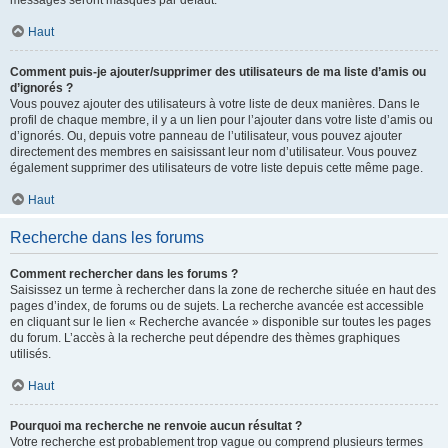
messages seront masqués par défaut.
Haut
Comment puis-je ajouter/supprimer des utilisateurs de ma liste d’amis ou
d’ignorés ?
Vous pouvez ajouter des utilisateurs à votre liste de deux manières. Dans le
profil de chaque membre, il y a un lien pour l’ajouter dans votre liste d’amis ou
d’ignorés. Ou, depuis votre panneau de l’utilisateur, vous pouvez ajouter
directement des membres en saisissant leur nom d’utilisateur. Vous pouvez
également supprimer des utilisateurs de votre liste depuis cette même page.
Haut
Recherche dans les forums
Comment rechercher dans les forums ?
Saisissez un terme à rechercher dans la zone de recherche située en haut des
pages d’index, de forums ou de sujets. La recherche avancée est accessible
en cliquant sur le lien « Recherche avancée » disponible sur toutes les pages
du forum. L’accès à la recherche peut dépendre des thèmes graphiques
utilisés.
Haut
Pourquoi ma recherche ne renvoie aucun résultat ?
Votre recherche est probablement trop vague ou comprend plusieurs termes