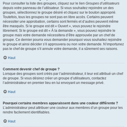
Pour consulter la liste des groupes, cliquez sur le lien
Groupes d’utilisateurs
depuis votre panneau de l’utilisateur. Si vous souhaitez rejoindre un des
groupes, sélectionnez le groupe désiré et cliquez sur le bouton approprié.
Toutefois, tous les groupes ne sont pas en libre accès. Certains peuvent
nécessiter une approbation, certains sont fermés et d’autres peuvent même
être masqués. Si le groupe est dit « Ouvert », vous pouvez le rejoindre
librement. Si le groupe est dit « À la demande », vous pouvez rejoindre le
groupe mais votre demande nécessitera d’être approuvée par un chef de
groupe. Ce dernier pourra vous demander pourquoi vous souhaitez rejoindre
le groupe et ainsi décider s’il approuvera ou non votre demande. N’importunez
pas le chef de groupe s’il annule votre demande, il a sûrement ses raisons.
Haut
Comment devenir chef de groupe ?
Lorsque des groupes sont créés par l’administrateur, il leur est attribué un chef
de groupe. Si vous désirez créer un groupe d’utilisateurs, contactez
l’administrateur en premier lieu en lui envoyant un message privé.
Haut
Pourquoi certains membres apparaissent dans une couleur différente ?
L’administrateur peut attribuer une couleur aux membres d’un groupe pour les
rendre facilement identifiables.
Haut