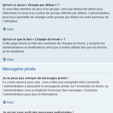
Qu’est-ce qu’un « Groupe par défaut » ?
Si vous êtes membre de plus d’un groupe, celui par défaut est utilisé pour
déterminer le rang et la couleur de groupe affichés par défaut. L’administrateur
peut vous permettre de changer votre groupe par défaut via votre panneau de
l’utilisateur.
Haut
Qu’est-ce que le lien « L’équipe du forum » ?
Cette page donne la liste des membres de l’équipe du forum, y compris les
administrateurs et modérateurs ainsi que d’autres détails tels que les forums
qu’ils modèrent.
Haut
Messagerie privée
Je ne peux pas envoyer de messages privés !
Il y a trois raisons pour cela : vous n’êtes pas enregistré et/ou connecté,
l’administrateur a désactivé la messagerie privée sur l’ensemble du forum, ou
l’administrateur vous a empêché d’envoyer des messages. Contactez
l’administrateur pour plus d’informations.
Haut
Je reçois sans arrêt des messages indésirables !