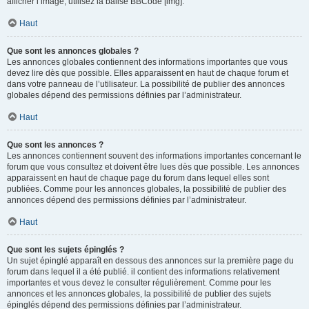
afficher l’image, utilisez la balise BBCode [img].
Haut
Que sont les annonces globales ?
Les annonces globales contiennent des informations importantes que vous
devez lire dès que possible. Elles apparaissent en haut de chaque forum et
dans votre panneau de l’utilisateur. La possibilité de publier des annonces
globales dépend des permissions définies par l’administrateur.
Haut
Que sont les annonces ?
Les annonces contiennent souvent des informations importantes concernant le
forum que vous consultez et doivent être lues dès que possible. Les annonces
apparaissent en haut de chaque page du forum dans lequel elles sont
publiées. Comme pour les annonces globales, la possibilité de publier des
annonces dépend des permissions définies par l’administrateur.
Haut
Que sont les sujets épinglés ?
Un sujet épinglé apparaît en dessous des annonces sur la première page du
forum dans lequel il a été publié. il contient des informations relativement
importantes et vous devez le consulter régulièrement. Comme pour les
annonces et les annonces globales, la possibilité de publier des sujets
épinglés dépend des permissions définies par l’administrateur.