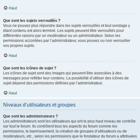
Haut
Que sont les sujets verrouillés ?
Vous ne pouvez plus répondre dans les sujets verrouillés et tout sondage y
étant contenu est alors terminé. Les sujets peuvent être verrouillés pour
différentes raisons par un modérateur ou un administrateur. Selon les
permissions accordées par l’administrateur, vous pouvez ou non verrouiller
vos propres sujets.
Haut
Que sont les icônes de sujet ?
Les icônes de sujet sont des images qui peuvent être associées à des
messages pour refléter leur contenu. La possibilité d’utiliser des icônes de
sujet dépend des permissions définies par l’administrateur.
Haut
Niveaux d’utilisateurs et groupes
Que sont les administrateurs ?
Les administrateurs sont les utilisateurs qui ont le plus haut niveau de contrôle
sur tout le forum. Ils contrôlent tous les aspects du forum comme les
permissions, le bannissement, la création de groupes d’utilisateurs ou de
modérateurs, etc., selon les permissions que le fondateur du forum a attribuées