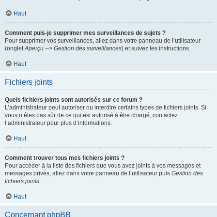
Haut
Comment puis-je supprimer mes surveillances de sujets ?
Pour supprimer vos surveillances, allez dans votre panneau de l’utilisateur
(onglet
Aperçu --> Gestion des surveillances
) et suivez les instructions.
Haut
Fichiers joints
Quels fichiers joints sont autorisés sur ce forum ?
L’administrateur peut autoriser ou interdire certains types de fichiers joints. Si
vous n’êtes pas sûr de ce qui est autorisé à être chargé, contactez
l’administrateur pour plus d’informations.
Haut
Comment trouver tous mes fichiers joints ?
Pour accéder à la liste des fichiers que vous avez joints à vos messages et
messages privés, allez dans votre panneau de l’utilisateur puis
Gestion des
fichiers joints
.
Haut
Concernant phpBB