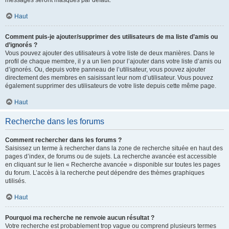
messages seront masqués par défaut.
Haut
Comment puis-je ajouter/supprimer des utilisateurs de ma liste d’amis ou
d’ignorés ?
Vous pouvez ajouter des utilisateurs à votre liste de deux manières. Dans le
profil de chaque membre, il y a un lien pour l’ajouter dans votre liste d’amis ou
d’ignorés. Ou, depuis votre panneau de l’utilisateur, vous pouvez ajouter
directement des membres en saisissant leur nom d’utilisateur. Vous pouvez
également supprimer des utilisateurs de votre liste depuis cette même page.
Haut
Recherche dans les forums
Comment rechercher dans les forums ?
Saisissez un terme à rechercher dans la zone de recherche située en haut des
pages d’index, de forums ou de sujets. La recherche avancée est accessible
en cliquant sur le lien « Recherche avancée » disponible sur toutes les pages
du forum. L’accès à la recherche peut dépendre des thèmes graphiques
utilisés.
Haut
Pourquoi ma recherche ne renvoie aucun résultat ?
Votre recherche est probablement trop vague ou comprend plusieurs termes