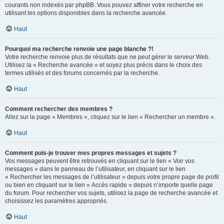
courants non indexés par phpBB. Vous pouvez affiner votre recherche en
utilisant les options disponibles dans la recherche avancée.
Haut
Pourquoi ma recherche renvoie une page blanche ?!
Votre recherche renvoie plus de résultats que ne peut gérer le serveur Web.
Utilisez la « Recherche avancée » et soyez plus précis dans le choix des
termes utilisés et des forums concernés par la recherche.
Haut
Comment rechercher des membres ?
Allez sur la page « Membres », cliquez sur le lien « Rechercher un membre ».
Haut
Comment puis-je trouver mes propres messages et sujets ?
Vos messages peuvent être retrouvés en cliquant sur le lien « Voir vos
messages » dans le panneau de l’utilisateur, en cliquant sur le lien
« Rechercher les messages de l’utilisateur » depuis votre propre page de profil
ou bien en cliquant sur le lien « Accès rapide » depuis n’importe quelle page
du forum. Pour rechercher vos sujets, utilisez la page de recherche avancée et
choisissez les paramètres appropriés.
Haut