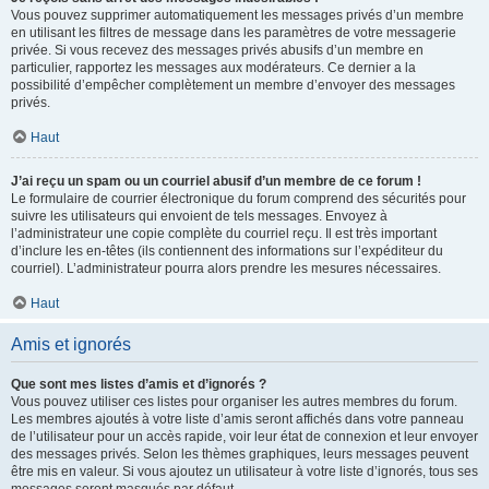
Vous pouvez supprimer automatiquement les messages privés d’un membre
en utilisant les filtres de message dans les paramètres de votre messagerie
privée. Si vous recevez des messages privés abusifs d’un membre en
particulier, rapportez les messages aux modérateurs. Ce dernier a la
possibilité d’empêcher complètement un membre d’envoyer des messages
privés.
Haut
J’ai reçu un spam ou un courriel abusif d’un membre de ce forum !
Le formulaire de courrier électronique du forum comprend des sécurités pour
suivre les utilisateurs qui envoient de tels messages. Envoyez à
l’administrateur une copie complète du courriel reçu. Il est très important
d’inclure les en-têtes (ils contiennent des informations sur l’expéditeur du
courriel). L’administrateur pourra alors prendre les mesures nécessaires.
Haut
Amis et ignorés
Que sont mes listes d’amis et d’ignorés ?
Vous pouvez utiliser ces listes pour organiser les autres membres du forum.
Les membres ajoutés à votre liste d’amis seront affichés dans votre panneau
de l’utilisateur pour un accès rapide, voir leur état de connexion et leur envoyer
des messages privés. Selon les thèmes graphiques, leurs messages peuvent
être mis en valeur. Si vous ajoutez un utilisateur à votre liste d’ignorés, tous ses