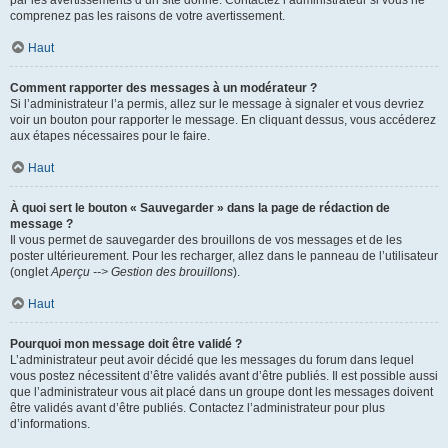
par les avertissements d’un site donné. Contactez l’administrateur si vous ne
comprenez pas les raisons de votre avertissement.
Haut
Comment rapporter des messages à un modérateur ?
Si l’administrateur l’a permis, allez sur le message à signaler et vous devriez
voir un bouton pour rapporter le message. En cliquant dessus, vous accéderez
aux étapes nécessaires pour le faire.
Haut
À quoi sert le bouton « Sauvegarder » dans la page de rédaction de
message ?
Il vous permet de sauvegarder des brouillons de vos messages et de les
poster ultérieurement. Pour les recharger, allez dans le panneau de l’utilisateur
(onglet
Aperçu --> Gestion des brouillons
).
Haut
Pourquoi mon message doit être validé ?
L’administrateur peut avoir décidé que les messages du forum dans lequel
vous postez nécessitent d’être validés avant d’être publiés. Il est possible aussi
que l’administrateur vous ait placé dans un groupe dont les messages doivent
être validés avant d’être publiés. Contactez l’administrateur pour plus
d’informations.