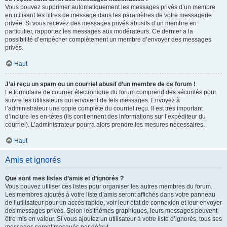
Vous pouvez supprimer automatiquement les messages privés d’un membre
en utilisant les filtres de message dans les paramètres de votre messagerie
privée. Si vous recevez des messages privés abusifs d’un membre en
particulier, rapportez les messages aux modérateurs. Ce dernier a la
possibilité d’empêcher complètement un membre d’envoyer des messages
privés.
Haut
J’ai reçu un spam ou un courriel abusif d’un membre de ce forum !
Le formulaire de courrier électronique du forum comprend des sécurités pour
suivre les utilisateurs qui envoient de tels messages. Envoyez à
l’administrateur une copie complète du courriel reçu. Il est très important
d’inclure les en-têtes (ils contiennent des informations sur l’expéditeur du
courriel). L’administrateur pourra alors prendre les mesures nécessaires.
Haut
Amis et ignorés
Que sont mes listes d’amis et d’ignorés ?
Vous pouvez utiliser ces listes pour organiser les autres membres du forum.
Les membres ajoutés à votre liste d’amis seront affichés dans votre panneau
de l’utilisateur pour un accès rapide, voir leur état de connexion et leur envoyer
des messages privés. Selon les thèmes graphiques, leurs messages peuvent
être mis en valeur. Si vous ajoutez un utilisateur à votre liste d’ignorés, tous ses