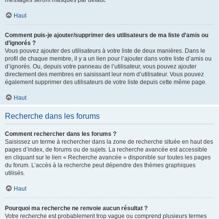
messages seront masqués par défaut.
Haut
Comment puis-je ajouter/supprimer des utilisateurs de ma liste d’amis ou
d’ignorés ?
Vous pouvez ajouter des utilisateurs à votre liste de deux manières. Dans le
profil de chaque membre, il y a un lien pour l’ajouter dans votre liste d’amis ou
d’ignorés. Ou, depuis votre panneau de l’utilisateur, vous pouvez ajouter
directement des membres en saisissant leur nom d’utilisateur. Vous pouvez
également supprimer des utilisateurs de votre liste depuis cette même page.
Haut
Recherche dans les forums
Comment rechercher dans les forums ?
Saisissez un terme à rechercher dans la zone de recherche située en haut des
pages d’index, de forums ou de sujets. La recherche avancée est accessible
en cliquant sur le lien « Recherche avancée » disponible sur toutes les pages
du forum. L’accès à la recherche peut dépendre des thèmes graphiques
utilisés.
Haut
Pourquoi ma recherche ne renvoie aucun résultat ?
Votre recherche est probablement trop vague ou comprend plusieurs termes