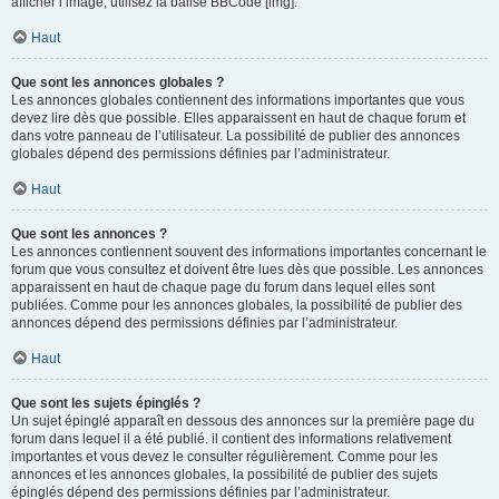
afficher l’image, utilisez la balise BBCode [img].
Haut
Que sont les annonces globales ?
Les annonces globales contiennent des informations importantes que vous
devez lire dès que possible. Elles apparaissent en haut de chaque forum et
dans votre panneau de l’utilisateur. La possibilité de publier des annonces
globales dépend des permissions définies par l’administrateur.
Haut
Que sont les annonces ?
Les annonces contiennent souvent des informations importantes concernant le
forum que vous consultez et doivent être lues dès que possible. Les annonces
apparaissent en haut de chaque page du forum dans lequel elles sont
publiées. Comme pour les annonces globales, la possibilité de publier des
annonces dépend des permissions définies par l’administrateur.
Haut
Que sont les sujets épinglés ?
Un sujet épinglé apparaît en dessous des annonces sur la première page du
forum dans lequel il a été publié. il contient des informations relativement
importantes et vous devez le consulter régulièrement. Comme pour les
annonces et les annonces globales, la possibilité de publier des sujets
épinglés dépend des permissions définies par l’administrateur.