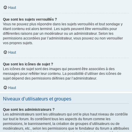
Haut
Que sont les sujets verrouillés ?
Vous ne pouvez plus répondre dans les sujets verrouillés et tout sondage y
étant contenu est alors terminé. Les sujets peuvent être verrouillés pour
différentes raisons par un modérateur ou un administrateur. Selon les
permissions accordées par l’administrateur, vous pouvez ou non verrouiller
vos propres sujets.
Haut
Que sont les icônes de sujet ?
Les icônes de sujet sont des images qui peuvent être associées à des
messages pour refléter leur contenu. La possibilité d’utiliser des icônes de
sujet dépend des permissions définies par l’administrateur.
Haut
Niveaux d’utilisateurs et groupes
Que sont les administrateurs ?
Les administrateurs sont les utilisateurs qui ont le plus haut niveau de contrôle
sur tout le forum. Ils contrôlent tous les aspects du forum comme les
permissions, le bannissement, la création de groupes d’utilisateurs ou de
modérateurs, etc., selon les permissions que le fondateur du forum a attribuées