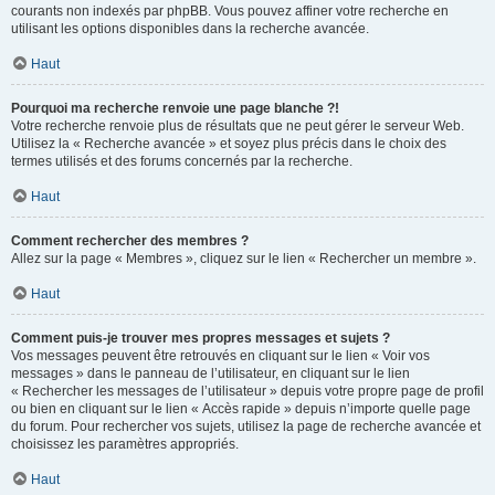
courants non indexés par phpBB. Vous pouvez affiner votre recherche en
utilisant les options disponibles dans la recherche avancée.
Haut
Pourquoi ma recherche renvoie une page blanche ?!
Votre recherche renvoie plus de résultats que ne peut gérer le serveur Web.
Utilisez la « Recherche avancée » et soyez plus précis dans le choix des
termes utilisés et des forums concernés par la recherche.
Haut
Comment rechercher des membres ?
Allez sur la page « Membres », cliquez sur le lien « Rechercher un membre ».
Haut
Comment puis-je trouver mes propres messages et sujets ?
Vos messages peuvent être retrouvés en cliquant sur le lien « Voir vos
messages » dans le panneau de l’utilisateur, en cliquant sur le lien
« Rechercher les messages de l’utilisateur » depuis votre propre page de profil
ou bien en cliquant sur le lien « Accès rapide » depuis n’importe quelle page
du forum. Pour rechercher vos sujets, utilisez la page de recherche avancée et
choisissez les paramètres appropriés.
Haut