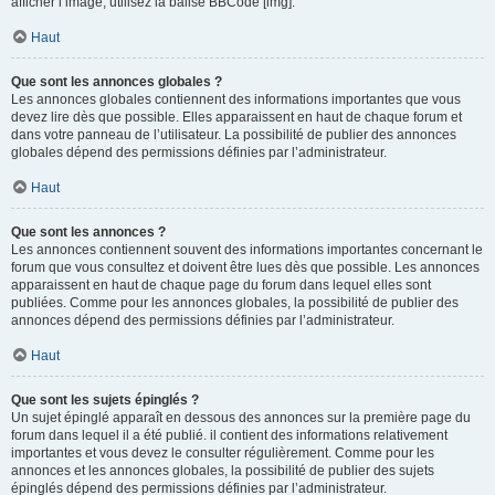
afficher l’image, utilisez la balise BBCode [img].
Haut
Que sont les annonces globales ?
Les annonces globales contiennent des informations importantes que vous
devez lire dès que possible. Elles apparaissent en haut de chaque forum et
dans votre panneau de l’utilisateur. La possibilité de publier des annonces
globales dépend des permissions définies par l’administrateur.
Haut
Que sont les annonces ?
Les annonces contiennent souvent des informations importantes concernant le
forum que vous consultez et doivent être lues dès que possible. Les annonces
apparaissent en haut de chaque page du forum dans lequel elles sont
publiées. Comme pour les annonces globales, la possibilité de publier des
annonces dépend des permissions définies par l’administrateur.
Haut
Que sont les sujets épinglés ?
Un sujet épinglé apparaît en dessous des annonces sur la première page du
forum dans lequel il a été publié. il contient des informations relativement
importantes et vous devez le consulter régulièrement. Comme pour les
annonces et les annonces globales, la possibilité de publier des sujets
épinglés dépend des permissions définies par l’administrateur.