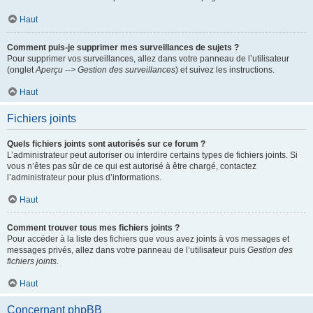
Haut
Comment puis-je supprimer mes surveillances de sujets ?
Pour supprimer vos surveillances, allez dans votre panneau de l’utilisateur
(onglet
Aperçu --> Gestion des surveillances
) et suivez les instructions.
Haut
Fichiers joints
Quels fichiers joints sont autorisés sur ce forum ?
L’administrateur peut autoriser ou interdire certains types de fichiers joints. Si
vous n’êtes pas sûr de ce qui est autorisé à être chargé, contactez
l’administrateur pour plus d’informations.
Haut
Comment trouver tous mes fichiers joints ?
Pour accéder à la liste des fichiers que vous avez joints à vos messages et
messages privés, allez dans votre panneau de l’utilisateur puis
Gestion des
fichiers joints
.
Haut
Concernant phpBB