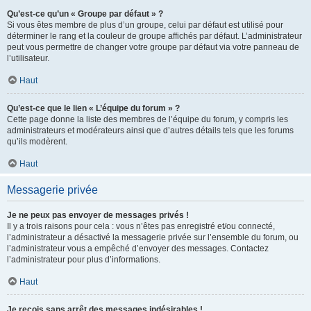
Qu’est-ce qu’un « Groupe par défaut » ?
Si vous êtes membre de plus d’un groupe, celui par défaut est utilisé pour
déterminer le rang et la couleur de groupe affichés par défaut. L’administrateur
peut vous permettre de changer votre groupe par défaut via votre panneau de
l’utilisateur.
Haut
Qu’est-ce que le lien « L’équipe du forum » ?
Cette page donne la liste des membres de l’équipe du forum, y compris les
administrateurs et modérateurs ainsi que d’autres détails tels que les forums
qu’ils modèrent.
Haut
Messagerie privée
Je ne peux pas envoyer de messages privés !
Il y a trois raisons pour cela : vous n’êtes pas enregistré et/ou connecté,
l’administrateur a désactivé la messagerie privée sur l’ensemble du forum, ou
l’administrateur vous a empêché d’envoyer des messages. Contactez
l’administrateur pour plus d’informations.
Haut
Je reçois sans arrêt des messages indésirables !