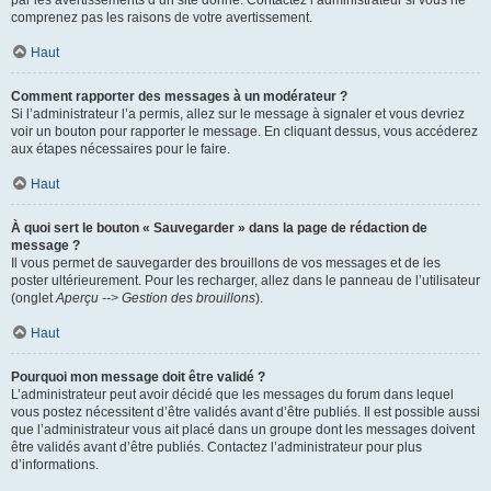
par les avertissements d’un site donné. Contactez l’administrateur si vous ne
comprenez pas les raisons de votre avertissement.
Haut
Comment rapporter des messages à un modérateur ?
Si l’administrateur l’a permis, allez sur le message à signaler et vous devriez
voir un bouton pour rapporter le message. En cliquant dessus, vous accéderez
aux étapes nécessaires pour le faire.
Haut
À quoi sert le bouton « Sauvegarder » dans la page de rédaction de
message ?
Il vous permet de sauvegarder des brouillons de vos messages et de les
poster ultérieurement. Pour les recharger, allez dans le panneau de l’utilisateur
(onglet
Aperçu --> Gestion des brouillons
).
Haut
Pourquoi mon message doit être validé ?
L’administrateur peut avoir décidé que les messages du forum dans lequel
vous postez nécessitent d’être validés avant d’être publiés. Il est possible aussi
que l’administrateur vous ait placé dans un groupe dont les messages doivent
être validés avant d’être publiés. Contactez l’administrateur pour plus
d’informations.