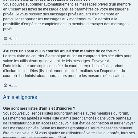
Vous pouvez supprimer automatiquement les messages privés d’un membre
en utilisant les filtres de message dans les paramètres de votre messagerie
privée. Si vous recevez des messages privés abusifs d’un membre en
particulier, rapportez les messages aux modérateurs. Ce dernier a la
possibilité d’empêcher complètement un membre d’envoyer des messages
privés.
Haut
J’ai reçu un spam ou un courriel abusif d’un membre de ce forum !
Le formulaire de courrier électronique du forum comprend des sécurités pour
suivre les utilisateurs qui envoient de tels messages. Envoyez à
l’administrateur une copie complète du courriel reçu. Il est très important
d’inclure les en-têtes (ils contiennent des informations sur l’expéditeur du
courriel). L’administrateur pourra alors prendre les mesures nécessaires.
Haut
Amis et ignorés
Que sont mes listes d’amis et d’ignorés ?
Vous pouvez utiliser ces listes pour organiser les autres membres du forum.
Les membres ajoutés à votre liste d’amis seront affichés dans votre panneau
de l’utilisateur pour un accès rapide, voir leur état de connexion et leur envoyer
des messages privés. Selon les thèmes graphiques, leurs messages peuvent
être mis en valeur. Si vous ajoutez un utilisateur à votre liste d’ignorés, tous ses