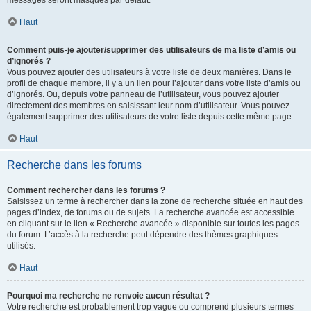
messages seront masqués par défaut.
Haut
Comment puis-je ajouter/supprimer des utilisateurs de ma liste d’amis ou
d’ignorés ?
Vous pouvez ajouter des utilisateurs à votre liste de deux manières. Dans le
profil de chaque membre, il y a un lien pour l’ajouter dans votre liste d’amis ou
d’ignorés. Ou, depuis votre panneau de l’utilisateur, vous pouvez ajouter
directement des membres en saisissant leur nom d’utilisateur. Vous pouvez
également supprimer des utilisateurs de votre liste depuis cette même page.
Haut
Recherche dans les forums
Comment rechercher dans les forums ?
Saisissez un terme à rechercher dans la zone de recherche située en haut des
pages d’index, de forums ou de sujets. La recherche avancée est accessible
en cliquant sur le lien « Recherche avancée » disponible sur toutes les pages
du forum. L’accès à la recherche peut dépendre des thèmes graphiques
utilisés.
Haut
Pourquoi ma recherche ne renvoie aucun résultat ?
Votre recherche est probablement trop vague ou comprend plusieurs termes