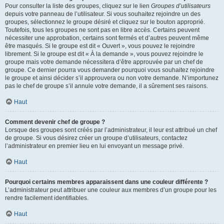
Pour consulter la liste des groupes, cliquez sur le lien
Groupes d’utilisateurs
depuis votre panneau de l’utilisateur. Si vous souhaitez rejoindre un des
groupes, sélectionnez le groupe désiré et cliquez sur le bouton approprié.
Toutefois, tous les groupes ne sont pas en libre accès. Certains peuvent
nécessiter une approbation, certains sont fermés et d’autres peuvent même
être masqués. Si le groupe est dit « Ouvert », vous pouvez le rejoindre
librement. Si le groupe est dit « À la demande », vous pouvez rejoindre le
groupe mais votre demande nécessitera d’être approuvée par un chef de
groupe. Ce dernier pourra vous demander pourquoi vous souhaitez rejoindre
le groupe et ainsi décider s’il approuvera ou non votre demande. N’importunez
pas le chef de groupe s’il annule votre demande, il a sûrement ses raisons.
Haut
Comment devenir chef de groupe ?
Lorsque des groupes sont créés par l’administrateur, il leur est attribué un chef
de groupe. Si vous désirez créer un groupe d’utilisateurs, contactez
l’administrateur en premier lieu en lui envoyant un message privé.
Haut
Pourquoi certains membres apparaissent dans une couleur différente ?
L’administrateur peut attribuer une couleur aux membres d’un groupe pour les
rendre facilement identifiables.
Haut