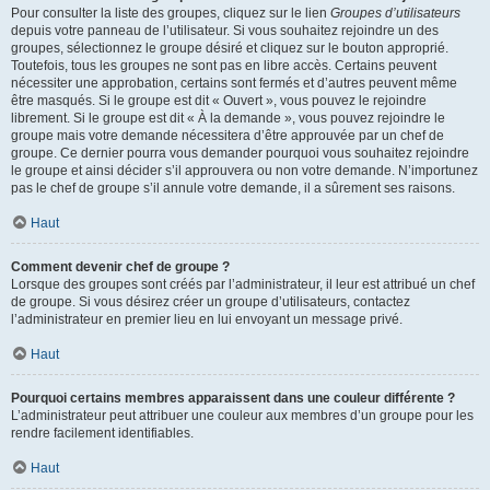
Pour consulter la liste des groupes, cliquez sur le lien
Groupes d’utilisateurs
depuis votre panneau de l’utilisateur. Si vous souhaitez rejoindre un des
groupes, sélectionnez le groupe désiré et cliquez sur le bouton approprié.
Toutefois, tous les groupes ne sont pas en libre accès. Certains peuvent
nécessiter une approbation, certains sont fermés et d’autres peuvent même
être masqués. Si le groupe est dit « Ouvert », vous pouvez le rejoindre
librement. Si le groupe est dit « À la demande », vous pouvez rejoindre le
groupe mais votre demande nécessitera d’être approuvée par un chef de
groupe. Ce dernier pourra vous demander pourquoi vous souhaitez rejoindre
le groupe et ainsi décider s’il approuvera ou non votre demande. N’importunez
pas le chef de groupe s’il annule votre demande, il a sûrement ses raisons.
Haut
Comment devenir chef de groupe ?
Lorsque des groupes sont créés par l’administrateur, il leur est attribué un chef
de groupe. Si vous désirez créer un groupe d’utilisateurs, contactez
l’administrateur en premier lieu en lui envoyant un message privé.
Haut
Pourquoi certains membres apparaissent dans une couleur différente ?
L’administrateur peut attribuer une couleur aux membres d’un groupe pour les
rendre facilement identifiables.
Haut