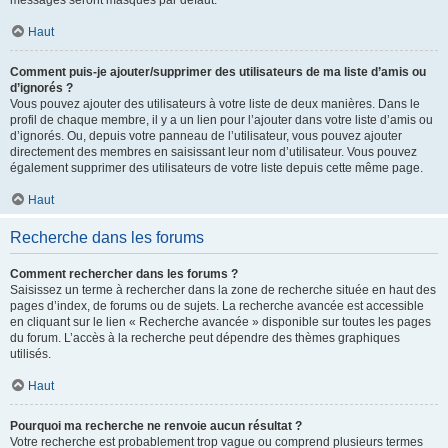
messages seront masqués par défaut.
Haut
Comment puis-je ajouter/supprimer des utilisateurs de ma liste d’amis ou
d’ignorés ?
Vous pouvez ajouter des utilisateurs à votre liste de deux manières. Dans le
profil de chaque membre, il y a un lien pour l’ajouter dans votre liste d’amis ou
d’ignorés. Ou, depuis votre panneau de l’utilisateur, vous pouvez ajouter
directement des membres en saisissant leur nom d’utilisateur. Vous pouvez
également supprimer des utilisateurs de votre liste depuis cette même page.
Haut
Recherche dans les forums
Comment rechercher dans les forums ?
Saisissez un terme à rechercher dans la zone de recherche située en haut des
pages d’index, de forums ou de sujets. La recherche avancée est accessible
en cliquant sur le lien « Recherche avancée » disponible sur toutes les pages
du forum. L’accès à la recherche peut dépendre des thèmes graphiques
utilisés.
Haut
Pourquoi ma recherche ne renvoie aucun résultat ?
Votre recherche est probablement trop vague ou comprend plusieurs termes