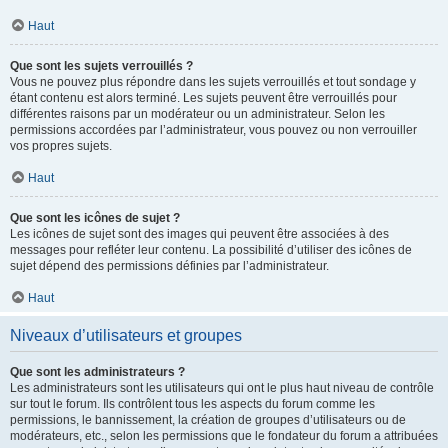
Haut
Que sont les sujets verrouillés ?
Vous ne pouvez plus répondre dans les sujets verrouillés et tout sondage y
étant contenu est alors terminé. Les sujets peuvent être verrouillés pour
différentes raisons par un modérateur ou un administrateur. Selon les
permissions accordées par l’administrateur, vous pouvez ou non verrouiller
vos propres sujets.
Haut
Que sont les icônes de sujet ?
Les icônes de sujet sont des images qui peuvent être associées à des
messages pour refléter leur contenu. La possibilité d’utiliser des icônes de
sujet dépend des permissions définies par l’administrateur.
Haut
Niveaux d’utilisateurs et groupes
Que sont les administrateurs ?
Les administrateurs sont les utilisateurs qui ont le plus haut niveau de contrôle
sur tout le forum. Ils contrôlent tous les aspects du forum comme les
permissions, le bannissement, la création de groupes d’utilisateurs ou de
modérateurs, etc., selon les permissions que le fondateur du forum a attribuées