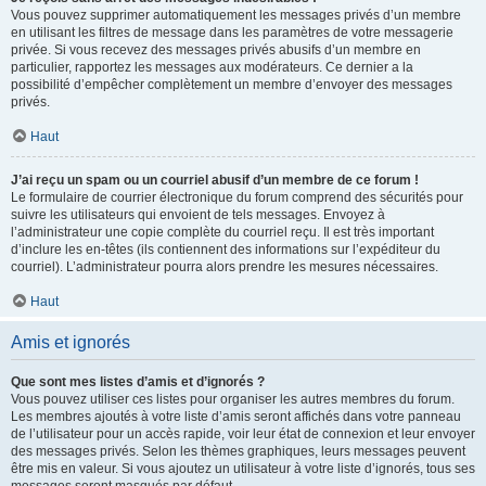
Vous pouvez supprimer automatiquement les messages privés d’un membre
en utilisant les filtres de message dans les paramètres de votre messagerie
privée. Si vous recevez des messages privés abusifs d’un membre en
particulier, rapportez les messages aux modérateurs. Ce dernier a la
possibilité d’empêcher complètement un membre d’envoyer des messages
privés.
Haut
J’ai reçu un spam ou un courriel abusif d’un membre de ce forum !
Le formulaire de courrier électronique du forum comprend des sécurités pour
suivre les utilisateurs qui envoient de tels messages. Envoyez à
l’administrateur une copie complète du courriel reçu. Il est très important
d’inclure les en-têtes (ils contiennent des informations sur l’expéditeur du
courriel). L’administrateur pourra alors prendre les mesures nécessaires.
Haut
Amis et ignorés
Que sont mes listes d’amis et d’ignorés ?
Vous pouvez utiliser ces listes pour organiser les autres membres du forum.
Les membres ajoutés à votre liste d’amis seront affichés dans votre panneau
de l’utilisateur pour un accès rapide, voir leur état de connexion et leur envoyer
des messages privés. Selon les thèmes graphiques, leurs messages peuvent
être mis en valeur. Si vous ajoutez un utilisateur à votre liste d’ignorés, tous ses