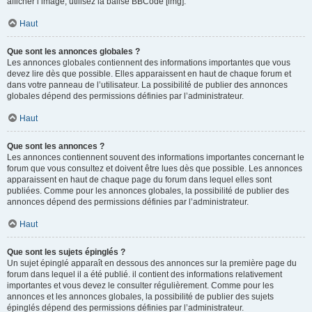
afficher l’image, utilisez la balise BBCode [img].
Haut
Que sont les annonces globales ?
Les annonces globales contiennent des informations importantes que vous
devez lire dès que possible. Elles apparaissent en haut de chaque forum et
dans votre panneau de l’utilisateur. La possibilité de publier des annonces
globales dépend des permissions définies par l’administrateur.
Haut
Que sont les annonces ?
Les annonces contiennent souvent des informations importantes concernant le
forum que vous consultez et doivent être lues dès que possible. Les annonces
apparaissent en haut de chaque page du forum dans lequel elles sont
publiées. Comme pour les annonces globales, la possibilité de publier des
annonces dépend des permissions définies par l’administrateur.
Haut
Que sont les sujets épinglés ?
Un sujet épinglé apparaît en dessous des annonces sur la première page du
forum dans lequel il a été publié. il contient des informations relativement
importantes et vous devez le consulter régulièrement. Comme pour les
annonces et les annonces globales, la possibilité de publier des sujets
épinglés dépend des permissions définies par l’administrateur.