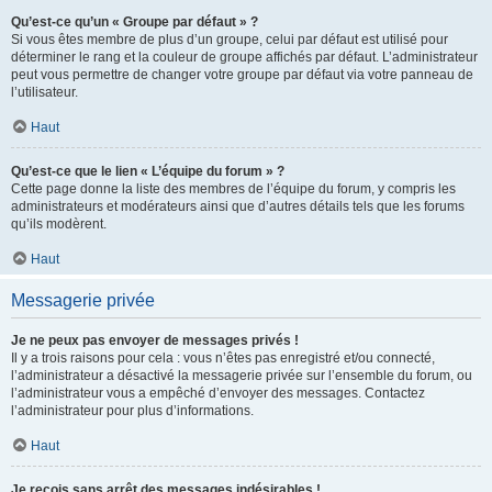
Qu’est-ce qu’un « Groupe par défaut » ?
Si vous êtes membre de plus d’un groupe, celui par défaut est utilisé pour
déterminer le rang et la couleur de groupe affichés par défaut. L’administrateur
peut vous permettre de changer votre groupe par défaut via votre panneau de
l’utilisateur.
Haut
Qu’est-ce que le lien « L’équipe du forum » ?
Cette page donne la liste des membres de l’équipe du forum, y compris les
administrateurs et modérateurs ainsi que d’autres détails tels que les forums
qu’ils modèrent.
Haut
Messagerie privée
Je ne peux pas envoyer de messages privés !
Il y a trois raisons pour cela : vous n’êtes pas enregistré et/ou connecté,
l’administrateur a désactivé la messagerie privée sur l’ensemble du forum, ou
l’administrateur vous a empêché d’envoyer des messages. Contactez
l’administrateur pour plus d’informations.
Haut
Je reçois sans arrêt des messages indésirables !