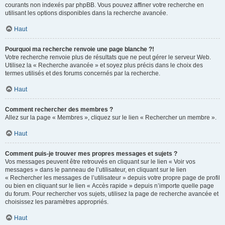
courants non indexés par phpBB. Vous pouvez affiner votre recherche en
utilisant les options disponibles dans la recherche avancée.
Haut
Pourquoi ma recherche renvoie une page blanche ?!
Votre recherche renvoie plus de résultats que ne peut gérer le serveur Web.
Utilisez la « Recherche avancée » et soyez plus précis dans le choix des
termes utilisés et des forums concernés par la recherche.
Haut
Comment rechercher des membres ?
Allez sur la page « Membres », cliquez sur le lien « Rechercher un membre ».
Haut
Comment puis-je trouver mes propres messages et sujets ?
Vos messages peuvent être retrouvés en cliquant sur le lien « Voir vos
messages » dans le panneau de l’utilisateur, en cliquant sur le lien
« Rechercher les messages de l’utilisateur » depuis votre propre page de profil
ou bien en cliquant sur le lien « Accès rapide » depuis n’importe quelle page
du forum. Pour rechercher vos sujets, utilisez la page de recherche avancée et
choisissez les paramètres appropriés.
Haut