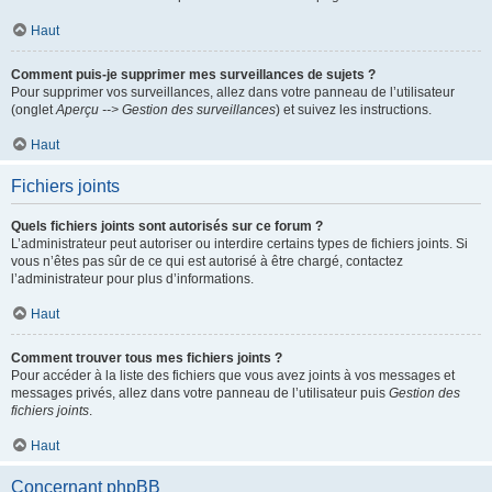
Haut
Comment puis-je supprimer mes surveillances de sujets ?
Pour supprimer vos surveillances, allez dans votre panneau de l’utilisateur
(onglet
Aperçu --> Gestion des surveillances
) et suivez les instructions.
Haut
Fichiers joints
Quels fichiers joints sont autorisés sur ce forum ?
L’administrateur peut autoriser ou interdire certains types de fichiers joints. Si
vous n’êtes pas sûr de ce qui est autorisé à être chargé, contactez
l’administrateur pour plus d’informations.
Haut
Comment trouver tous mes fichiers joints ?
Pour accéder à la liste des fichiers que vous avez joints à vos messages et
messages privés, allez dans votre panneau de l’utilisateur puis
Gestion des
fichiers joints
.
Haut
Concernant phpBB