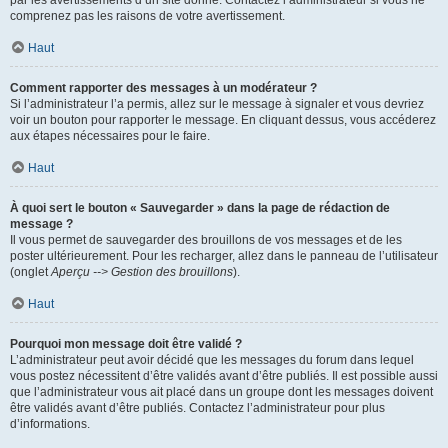
par les avertissements d’un site donné. Contactez l’administrateur si vous ne
comprenez pas les raisons de votre avertissement.
Haut
Comment rapporter des messages à un modérateur ?
Si l’administrateur l’a permis, allez sur le message à signaler et vous devriez
voir un bouton pour rapporter le message. En cliquant dessus, vous accéderez
aux étapes nécessaires pour le faire.
Haut
À quoi sert le bouton « Sauvegarder » dans la page de rédaction de
message ?
Il vous permet de sauvegarder des brouillons de vos messages et de les
poster ultérieurement. Pour les recharger, allez dans le panneau de l’utilisateur
(onglet
Aperçu --> Gestion des brouillons
).
Haut
Pourquoi mon message doit être validé ?
L’administrateur peut avoir décidé que les messages du forum dans lequel
vous postez nécessitent d’être validés avant d’être publiés. Il est possible aussi
que l’administrateur vous ait placé dans un groupe dont les messages doivent
être validés avant d’être publiés. Contactez l’administrateur pour plus
d’informations.