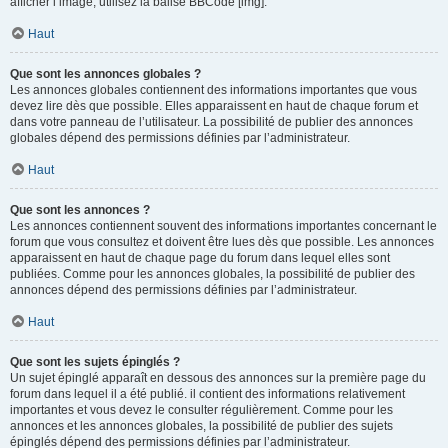
afficher l’image, utilisez la balise BBCode [img].
Haut
Que sont les annonces globales ?
Les annonces globales contiennent des informations importantes que vous
devez lire dès que possible. Elles apparaissent en haut de chaque forum et
dans votre panneau de l’utilisateur. La possibilité de publier des annonces
globales dépend des permissions définies par l’administrateur.
Haut
Que sont les annonces ?
Les annonces contiennent souvent des informations importantes concernant le
forum que vous consultez et doivent être lues dès que possible. Les annonces
apparaissent en haut de chaque page du forum dans lequel elles sont
publiées. Comme pour les annonces globales, la possibilité de publier des
annonces dépend des permissions définies par l’administrateur.
Haut
Que sont les sujets épinglés ?
Un sujet épinglé apparaît en dessous des annonces sur la première page du
forum dans lequel il a été publié. il contient des informations relativement
importantes et vous devez le consulter régulièrement. Comme pour les
annonces et les annonces globales, la possibilité de publier des sujets
épinglés dépend des permissions définies par l’administrateur.