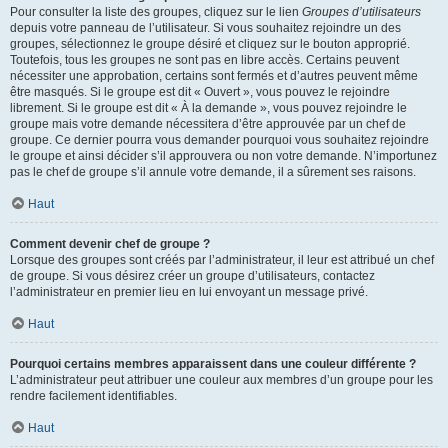
Pour consulter la liste des groupes, cliquez sur le lien
Groupes d’utilisateurs
depuis votre panneau de l’utilisateur. Si vous souhaitez rejoindre un des
groupes, sélectionnez le groupe désiré et cliquez sur le bouton approprié.
Toutefois, tous les groupes ne sont pas en libre accès. Certains peuvent
nécessiter une approbation, certains sont fermés et d’autres peuvent même
être masqués. Si le groupe est dit « Ouvert », vous pouvez le rejoindre
librement. Si le groupe est dit « À la demande », vous pouvez rejoindre le
groupe mais votre demande nécessitera d’être approuvée par un chef de
groupe. Ce dernier pourra vous demander pourquoi vous souhaitez rejoindre
le groupe et ainsi décider s’il approuvera ou non votre demande. N’importunez
pas le chef de groupe s’il annule votre demande, il a sûrement ses raisons.
Haut
Comment devenir chef de groupe ?
Lorsque des groupes sont créés par l’administrateur, il leur est attribué un chef
de groupe. Si vous désirez créer un groupe d’utilisateurs, contactez
l’administrateur en premier lieu en lui envoyant un message privé.
Haut
Pourquoi certains membres apparaissent dans une couleur différente ?
L’administrateur peut attribuer une couleur aux membres d’un groupe pour les
rendre facilement identifiables.
Haut