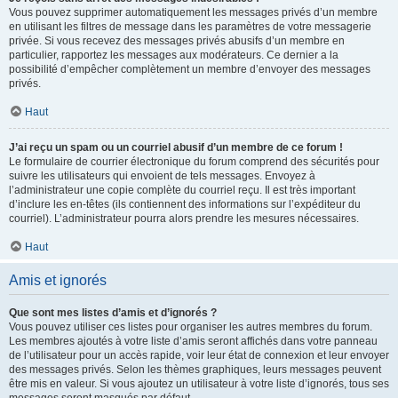
Vous pouvez supprimer automatiquement les messages privés d’un membre
en utilisant les filtres de message dans les paramètres de votre messagerie
privée. Si vous recevez des messages privés abusifs d’un membre en
particulier, rapportez les messages aux modérateurs. Ce dernier a la
possibilité d’empêcher complètement un membre d’envoyer des messages
privés.
Haut
J’ai reçu un spam ou un courriel abusif d’un membre de ce forum !
Le formulaire de courrier électronique du forum comprend des sécurités pour
suivre les utilisateurs qui envoient de tels messages. Envoyez à
l’administrateur une copie complète du courriel reçu. Il est très important
d’inclure les en-têtes (ils contiennent des informations sur l’expéditeur du
courriel). L’administrateur pourra alors prendre les mesures nécessaires.
Haut
Amis et ignorés
Que sont mes listes d’amis et d’ignorés ?
Vous pouvez utiliser ces listes pour organiser les autres membres du forum.
Les membres ajoutés à votre liste d’amis seront affichés dans votre panneau
de l’utilisateur pour un accès rapide, voir leur état de connexion et leur envoyer
des messages privés. Selon les thèmes graphiques, leurs messages peuvent
être mis en valeur. Si vous ajoutez un utilisateur à votre liste d’ignorés, tous ses