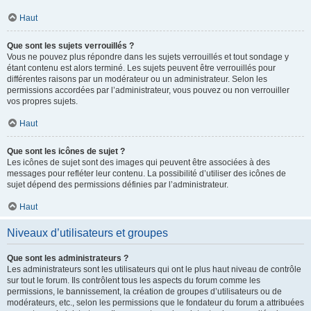
Haut
Que sont les sujets verrouillés ?
Vous ne pouvez plus répondre dans les sujets verrouillés et tout sondage y
étant contenu est alors terminé. Les sujets peuvent être verrouillés pour
différentes raisons par un modérateur ou un administrateur. Selon les
permissions accordées par l’administrateur, vous pouvez ou non verrouiller
vos propres sujets.
Haut
Que sont les icônes de sujet ?
Les icônes de sujet sont des images qui peuvent être associées à des
messages pour refléter leur contenu. La possibilité d’utiliser des icônes de
sujet dépend des permissions définies par l’administrateur.
Haut
Niveaux d’utilisateurs et groupes
Que sont les administrateurs ?
Les administrateurs sont les utilisateurs qui ont le plus haut niveau de contrôle
sur tout le forum. Ils contrôlent tous les aspects du forum comme les
permissions, le bannissement, la création de groupes d’utilisateurs ou de
modérateurs, etc., selon les permissions que le fondateur du forum a attribuées