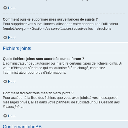
Haut
Comment puis-je supprimer mes surveillances de sujets ?
Pour supprimer vos surveillances, allez dans votre panneau de l’utilisateur
(onglet
Aperçu --> Gestion des surveillances
) et suivez les instructions.
Haut
Fichiers joints
Quels fichiers joints sont autorisés sur ce forum ?
L’administrateur peut autoriser ou interdire certains types de fichiers joints. Si
vous n’êtes pas sûr de ce qui est autorisé à être chargé, contactez
l’administrateur pour plus d’informations.
Haut
Comment trouver tous mes fichiers joints ?
Pour accéder à la liste des fichiers que vous avez joints à vos messages et
messages privés, allez dans votre panneau de l’utilisateur puis
Gestion des
fichiers joints
.
Haut
Concernant phpBB