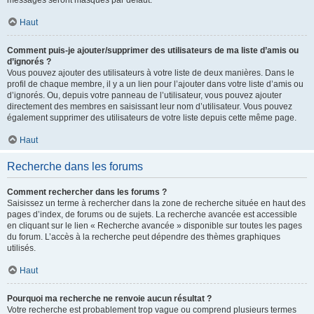
messages seront masqués par défaut.
Haut
Comment puis-je ajouter/supprimer des utilisateurs de ma liste d’amis ou
d’ignorés ?
Vous pouvez ajouter des utilisateurs à votre liste de deux manières. Dans le
profil de chaque membre, il y a un lien pour l’ajouter dans votre liste d’amis ou
d’ignorés. Ou, depuis votre panneau de l’utilisateur, vous pouvez ajouter
directement des membres en saisissant leur nom d’utilisateur. Vous pouvez
également supprimer des utilisateurs de votre liste depuis cette même page.
Haut
Recherche dans les forums
Comment rechercher dans les forums ?
Saisissez un terme à rechercher dans la zone de recherche située en haut des
pages d’index, de forums ou de sujets. La recherche avancée est accessible
en cliquant sur le lien « Recherche avancée » disponible sur toutes les pages
du forum. L’accès à la recherche peut dépendre des thèmes graphiques
utilisés.
Haut
Pourquoi ma recherche ne renvoie aucun résultat ?
Votre recherche est probablement trop vague ou comprend plusieurs termes