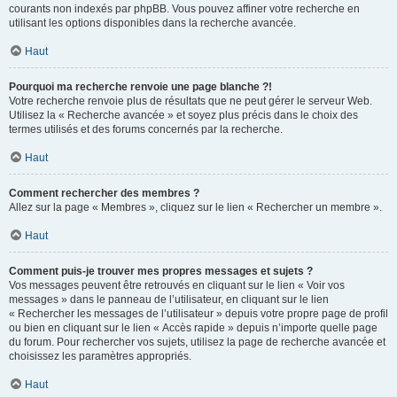
courants non indexés par phpBB. Vous pouvez affiner votre recherche en
utilisant les options disponibles dans la recherche avancée.
Haut
Pourquoi ma recherche renvoie une page blanche ?!
Votre recherche renvoie plus de résultats que ne peut gérer le serveur Web.
Utilisez la « Recherche avancée » et soyez plus précis dans le choix des
termes utilisés et des forums concernés par la recherche.
Haut
Comment rechercher des membres ?
Allez sur la page « Membres », cliquez sur le lien « Rechercher un membre ».
Haut
Comment puis-je trouver mes propres messages et sujets ?
Vos messages peuvent être retrouvés en cliquant sur le lien « Voir vos
messages » dans le panneau de l’utilisateur, en cliquant sur le lien
« Rechercher les messages de l’utilisateur » depuis votre propre page de profil
ou bien en cliquant sur le lien « Accès rapide » depuis n’importe quelle page
du forum. Pour rechercher vos sujets, utilisez la page de recherche avancée et
choisissez les paramètres appropriés.
Haut