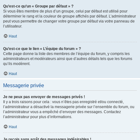
Qu’est-ce qu’un « Groupe par défaut » ?
Si vous êtes membre de plus d’un groupe, celui par défaut est utilisé pour
déterminer le rang et la couleur de groupe affichés par défaut. L’administrateur
peut vous permettre de changer votre groupe par défaut via votre panneau de
l’utilisateur.
Haut
Qu’est-ce que le lien « L’équipe du forum » ?
Cette page donne la liste des membres de l’équipe du forum, y compris les
administrateurs et modérateurs ainsi que d’autres détails tels que les forums
qu’ils modèrent.
Haut
Messagerie privée
Je ne peux pas envoyer de messages privés !
Il y a trois raisons pour cela : vous n’êtes pas enregistré et/ou connecté,
l’administrateur a désactivé la messagerie privée sur l’ensemble du forum, ou
l’administrateur vous a empêché d’envoyer des messages. Contactez
l’administrateur pour plus d’informations.
Haut
Je reçois sans arrêt des messages indésirables !