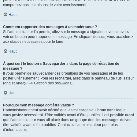
par les avertissements d’un site donné. Contactez l’administrateur si vous ne
comprenez pas les raisons de votre avertissement.
Haut
Comment rapporter des messages à un modérateur ?
Si l’administrateur l’a permis, allez sur le message à signaler et vous devriez
voir un bouton pour rapporter le message. En cliquant dessus, vous accéderez
aux étapes nécessaires pour le faire.
Haut
À quoi sert le bouton « Sauvegarder » dans la page de rédaction de
message ?
Il vous permet de sauvegarder des brouillons de vos messages et de les
poster ultérieurement. Pour les recharger, allez dans le panneau de l’utilisateur
(onglet
Aperçu --> Gestion des brouillons
).
Haut
Pourquoi mon message doit être validé ?
L’administrateur peut avoir décidé que les messages du forum dans lequel
vous postez nécessitent d’être validés avant d’être publiés. Il est possible aussi
que l’administrateur vous ait placé dans un groupe dont les messages doivent
être validés avant d’être publiés. Contactez l’administrateur pour plus
d’informations.