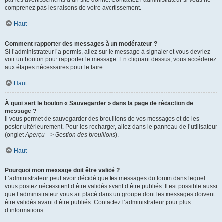
par les avertissements d’un site donné. Contactez l’administrateur si vous ne
comprenez pas les raisons de votre avertissement.
Haut
Comment rapporter des messages à un modérateur ?
Si l’administrateur l’a permis, allez sur le message à signaler et vous devriez
voir un bouton pour rapporter le message. En cliquant dessus, vous accéderez
aux étapes nécessaires pour le faire.
Haut
À quoi sert le bouton « Sauvegarder » dans la page de rédaction de
message ?
Il vous permet de sauvegarder des brouillons de vos messages et de les
poster ultérieurement. Pour les recharger, allez dans le panneau de l’utilisateur
(onglet
Aperçu --> Gestion des brouillons
).
Haut
Pourquoi mon message doit être validé ?
L’administrateur peut avoir décidé que les messages du forum dans lequel
vous postez nécessitent d’être validés avant d’être publiés. Il est possible aussi
que l’administrateur vous ait placé dans un groupe dont les messages doivent
être validés avant d’être publiés. Contactez l’administrateur pour plus
d’informations.