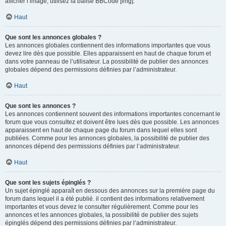
afficher l’image, utilisez la balise BBCode [img].
Haut
Que sont les annonces globales ?
Les annonces globales contiennent des informations importantes que vous
devez lire dès que possible. Elles apparaissent en haut de chaque forum et
dans votre panneau de l’utilisateur. La possibilité de publier des annonces
globales dépend des permissions définies par l’administrateur.
Haut
Que sont les annonces ?
Les annonces contiennent souvent des informations importantes concernant le
forum que vous consultez et doivent être lues dès que possible. Les annonces
apparaissent en haut de chaque page du forum dans lequel elles sont
publiées. Comme pour les annonces globales, la possibilité de publier des
annonces dépend des permissions définies par l’administrateur.
Haut
Que sont les sujets épinglés ?
Un sujet épinglé apparaît en dessous des annonces sur la première page du
forum dans lequel il a été publié. il contient des informations relativement
importantes et vous devez le consulter régulièrement. Comme pour les
annonces et les annonces globales, la possibilité de publier des sujets
épinglés dépend des permissions définies par l’administrateur.