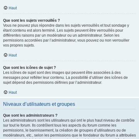
Haut
Que sont les sujets verrouillés ?
Vous ne pouvez plus répondre dans les sujets verrouillés et tout sondage y
étant contenu est alors terminé. Les sujets peuvent être verrouillés pour
différentes raisons par un modérateur ou un administrateur. Selon les
permissions accordées par l’administrateur, vous pouvez ou non verrouiller
vos propres sujets.
Haut
Que sont les icônes de sujet ?
Les icônes de sujet sont des images qui peuvent être associées à des
messages pour refléter leur contenu. La possibilité d’utiliser des icônes de
sujet dépend des permissions définies par l’administrateur.
Haut
Niveaux d’utilisateurs et groupes
Que sont les administrateurs ?
Les administrateurs sont les utilisateurs qui ont le plus haut niveau de contrôle
sur tout le forum. Ils contrôlent tous les aspects du forum comme les
permissions, le bannissement, la création de groupes d’utilisateurs ou de
modérateurs, etc., selon les permissions que le fondateur du forum a attribuées