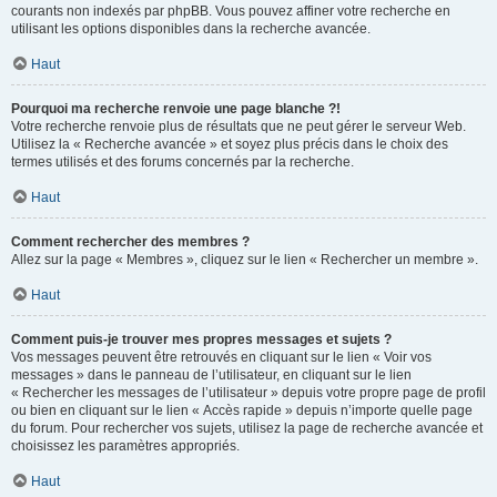
courants non indexés par phpBB. Vous pouvez affiner votre recherche en
utilisant les options disponibles dans la recherche avancée.
Haut
Pourquoi ma recherche renvoie une page blanche ?!
Votre recherche renvoie plus de résultats que ne peut gérer le serveur Web.
Utilisez la « Recherche avancée » et soyez plus précis dans le choix des
termes utilisés et des forums concernés par la recherche.
Haut
Comment rechercher des membres ?
Allez sur la page « Membres », cliquez sur le lien « Rechercher un membre ».
Haut
Comment puis-je trouver mes propres messages et sujets ?
Vos messages peuvent être retrouvés en cliquant sur le lien « Voir vos
messages » dans le panneau de l’utilisateur, en cliquant sur le lien
« Rechercher les messages de l’utilisateur » depuis votre propre page de profil
ou bien en cliquant sur le lien « Accès rapide » depuis n’importe quelle page
du forum. Pour rechercher vos sujets, utilisez la page de recherche avancée et
choisissez les paramètres appropriés.
Haut