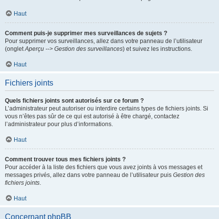
Haut
Comment puis-je supprimer mes surveillances de sujets ?
Pour supprimer vos surveillances, allez dans votre panneau de l’utilisateur
(onglet
Aperçu --> Gestion des surveillances
) et suivez les instructions.
Haut
Fichiers joints
Quels fichiers joints sont autorisés sur ce forum ?
L’administrateur peut autoriser ou interdire certains types de fichiers joints. Si
vous n’êtes pas sûr de ce qui est autorisé à être chargé, contactez
l’administrateur pour plus d’informations.
Haut
Comment trouver tous mes fichiers joints ?
Pour accéder à la liste des fichiers que vous avez joints à vos messages et
messages privés, allez dans votre panneau de l’utilisateur puis
Gestion des
fichiers joints
.
Haut
Concernant phpBB