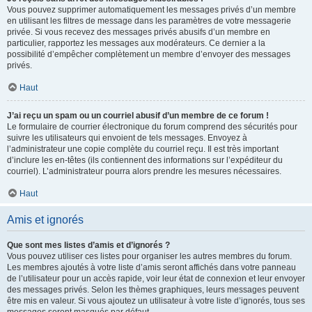
Vous pouvez supprimer automatiquement les messages privés d’un membre
en utilisant les filtres de message dans les paramètres de votre messagerie
privée. Si vous recevez des messages privés abusifs d’un membre en
particulier, rapportez les messages aux modérateurs. Ce dernier a la
possibilité d’empêcher complètement un membre d’envoyer des messages
privés.
Haut
J’ai reçu un spam ou un courriel abusif d’un membre de ce forum !
Le formulaire de courrier électronique du forum comprend des sécurités pour
suivre les utilisateurs qui envoient de tels messages. Envoyez à
l’administrateur une copie complète du courriel reçu. Il est très important
d’inclure les en-têtes (ils contiennent des informations sur l’expéditeur du
courriel). L’administrateur pourra alors prendre les mesures nécessaires.
Haut
Amis et ignorés
Que sont mes listes d’amis et d’ignorés ?
Vous pouvez utiliser ces listes pour organiser les autres membres du forum.
Les membres ajoutés à votre liste d’amis seront affichés dans votre panneau
de l’utilisateur pour un accès rapide, voir leur état de connexion et leur envoyer
des messages privés. Selon les thèmes graphiques, leurs messages peuvent
être mis en valeur. Si vous ajoutez un utilisateur à votre liste d’ignorés, tous ses