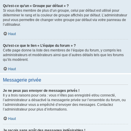
Qu’est-ce qu’un « Groupe par défaut » ?
Si vous êtes membre de plus d’un groupe, celui par défaut est utilisé pour
déterminer le rang et la couleur de groupe affichés par défaut. L’administrateur
peut vous permettre de changer votre groupe par défaut via votre panneau de
l’utilisateur.
Haut
Qu’est-ce que le lien « L’équipe du forum » ?
Cette page donne la liste des membres de l’équipe du forum, y compris les
administrateurs et modérateurs ainsi que d’autres détails tels que les forums
qu’ils modèrent.
Haut
Messagerie privée
Je ne peux pas envoyer de messages privés !
Il y a trois raisons pour cela : vous n’êtes pas enregistré et/ou connecté,
l’administrateur a désactivé la messagerie privée sur l’ensemble du forum, ou
l’administrateur vous a empêché d’envoyer des messages. Contactez
l’administrateur pour plus d’informations.
Haut
Je reçois sans arrêt des messages indésirables !