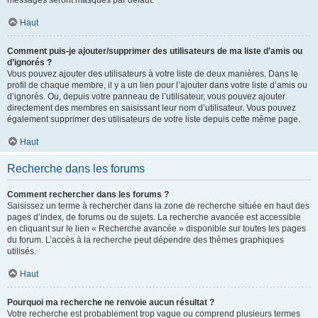
messages seront masqués par défaut.
Haut
Comment puis-je ajouter/supprimer des utilisateurs de ma liste d’amis ou
d’ignorés ?
Vous pouvez ajouter des utilisateurs à votre liste de deux manières. Dans le
profil de chaque membre, il y a un lien pour l’ajouter dans votre liste d’amis ou
d’ignorés. Ou, depuis votre panneau de l’utilisateur, vous pouvez ajouter
directement des membres en saisissant leur nom d’utilisateur. Vous pouvez
également supprimer des utilisateurs de votre liste depuis cette même page.
Haut
Recherche dans les forums
Comment rechercher dans les forums ?
Saisissez un terme à rechercher dans la zone de recherche située en haut des
pages d’index, de forums ou de sujets. La recherche avancée est accessible
en cliquant sur le lien « Recherche avancée » disponible sur toutes les pages
du forum. L’accès à la recherche peut dépendre des thèmes graphiques
utilisés.
Haut
Pourquoi ma recherche ne renvoie aucun résultat ?
Votre recherche est probablement trop vague ou comprend plusieurs termes