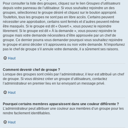
Pour consulter la liste des groupes, cliquez sur le lien
Groupes d’utilisateurs
depuis votre panneau de l’utilisateur. Si vous souhaitez rejoindre un des
groupes, sélectionnez le groupe désiré et cliquez sur le bouton approprié.
Toutefois, tous les groupes ne sont pas en libre accès. Certains peuvent
nécessiter une approbation, certains sont fermés et d’autres peuvent même
être masqués. Si le groupe est dit « Ouvert », vous pouvez le rejoindre
librement. Si le groupe est dit « À la demande », vous pouvez rejoindre le
groupe mais votre demande nécessitera d’être approuvée par un chef de
groupe. Ce dernier pourra vous demander pourquoi vous souhaitez rejoindre
le groupe et ainsi décider s’il approuvera ou non votre demande. N’importunez
pas le chef de groupe s’il annule votre demande, il a sûrement ses raisons.
Haut
Comment devenir chef de groupe ?
Lorsque des groupes sont créés par l’administrateur, il leur est attribué un chef
de groupe. Si vous désirez créer un groupe d’utilisateurs, contactez
l’administrateur en premier lieu en lui envoyant un message privé.
Haut
Pourquoi certains membres apparaissent dans une couleur différente ?
L’administrateur peut attribuer une couleur aux membres d’un groupe pour les
rendre facilement identifiables.
Haut