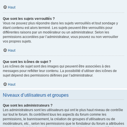
Haut
Que sont les sujets verrouillés ?
Vous ne pouvez plus répondre dans les sujets verrouillés et tout sondage y
étant contenu est alors terminé. Les sujets peuvent être verrouillés pour
différentes raisons par un modérateur ou un administrateur. Selon les
permissions accordées par l’administrateur, vous pouvez ou non verrouiller
vos propres sujets.
Haut
Que sont les icônes de sujet ?
Les icônes de sujet sont des images qui peuvent être associées à des
messages pour refléter leur contenu. La possibilité d’utiliser des icônes de
sujet dépend des permissions définies par l’administrateur.
Haut
Niveaux d’utilisateurs et groupes
Que sont les administrateurs ?
Les administrateurs sont les utilisateurs qui ont le plus haut niveau de contrôle
sur tout le forum. Ils contrôlent tous les aspects du forum comme les
permissions, le bannissement, la création de groupes d’utilisateurs ou de
modérateurs, etc., selon les permissions que le fondateur du forum a attribuées