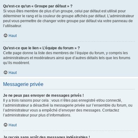
Qu’est-ce qu’un « Groupe par défaut » ?
Si vous êtes membre de plus d’un groupe, celui par défaut est utilisé pour
déterminer le rang et la couleur de groupe affichés par défaut. L’administrateur
peut vous permettre de changer votre groupe par défaut via votre panneau de
l’utilisateur.
Haut
Qu’est-ce que le lien « L’équipe du forum » ?
Cette page donne la liste des membres de l’équipe du forum, y compris les
administrateurs et modérateurs ainsi que d’autres détails tels que les forums
qu’ils modèrent.
Haut
Messagerie privée
Je ne peux pas envoyer de messages privés !
Il y a trois raisons pour cela : vous n’êtes pas enregistré et/ou connecté,
l’administrateur a désactivé la messagerie privée sur l’ensemble du forum, ou
l’administrateur vous a empêché d’envoyer des messages. Contactez
l’administrateur pour plus d’informations.
Haut
Je reçois sans arrêt des messages indésirables !