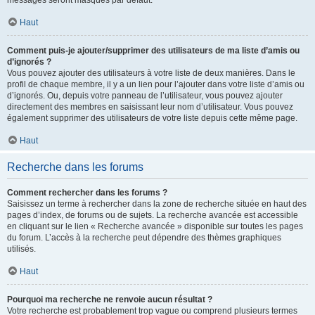
messages seront masqués par défaut.
Haut
Comment puis-je ajouter/supprimer des utilisateurs de ma liste d’amis ou
d’ignorés ?
Vous pouvez ajouter des utilisateurs à votre liste de deux manières. Dans le
profil de chaque membre, il y a un lien pour l’ajouter dans votre liste d’amis ou
d’ignorés. Ou, depuis votre panneau de l’utilisateur, vous pouvez ajouter
directement des membres en saisissant leur nom d’utilisateur. Vous pouvez
également supprimer des utilisateurs de votre liste depuis cette même page.
Haut
Recherche dans les forums
Comment rechercher dans les forums ?
Saisissez un terme à rechercher dans la zone de recherche située en haut des
pages d’index, de forums ou de sujets. La recherche avancée est accessible
en cliquant sur le lien « Recherche avancée » disponible sur toutes les pages
du forum. L’accès à la recherche peut dépendre des thèmes graphiques
utilisés.
Haut
Pourquoi ma recherche ne renvoie aucun résultat ?
Votre recherche est probablement trop vague ou comprend plusieurs termes