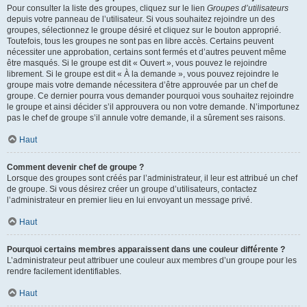
Pour consulter la liste des groupes, cliquez sur le lien
Groupes d’utilisateurs
depuis votre panneau de l’utilisateur. Si vous souhaitez rejoindre un des
groupes, sélectionnez le groupe désiré et cliquez sur le bouton approprié.
Toutefois, tous les groupes ne sont pas en libre accès. Certains peuvent
nécessiter une approbation, certains sont fermés et d’autres peuvent même
être masqués. Si le groupe est dit « Ouvert », vous pouvez le rejoindre
librement. Si le groupe est dit « À la demande », vous pouvez rejoindre le
groupe mais votre demande nécessitera d’être approuvée par un chef de
groupe. Ce dernier pourra vous demander pourquoi vous souhaitez rejoindre
le groupe et ainsi décider s’il approuvera ou non votre demande. N’importunez
pas le chef de groupe s’il annule votre demande, il a sûrement ses raisons.
Haut
Comment devenir chef de groupe ?
Lorsque des groupes sont créés par l’administrateur, il leur est attribué un chef
de groupe. Si vous désirez créer un groupe d’utilisateurs, contactez
l’administrateur en premier lieu en lui envoyant un message privé.
Haut
Pourquoi certains membres apparaissent dans une couleur différente ?
L’administrateur peut attribuer une couleur aux membres d’un groupe pour les
rendre facilement identifiables.
Haut