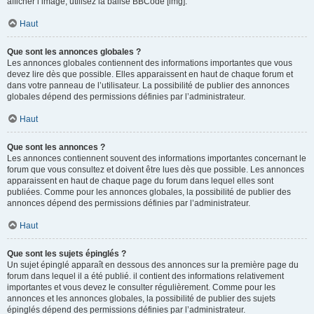
afficher l’image, utilisez la balise BBCode [img].
Haut
Que sont les annonces globales ?
Les annonces globales contiennent des informations importantes que vous
devez lire dès que possible. Elles apparaissent en haut de chaque forum et
dans votre panneau de l’utilisateur. La possibilité de publier des annonces
globales dépend des permissions définies par l’administrateur.
Haut
Que sont les annonces ?
Les annonces contiennent souvent des informations importantes concernant le
forum que vous consultez et doivent être lues dès que possible. Les annonces
apparaissent en haut de chaque page du forum dans lequel elles sont
publiées. Comme pour les annonces globales, la possibilité de publier des
annonces dépend des permissions définies par l’administrateur.
Haut
Que sont les sujets épinglés ?
Un sujet épinglé apparaît en dessous des annonces sur la première page du
forum dans lequel il a été publié. il contient des informations relativement
importantes et vous devez le consulter régulièrement. Comme pour les
annonces et les annonces globales, la possibilité de publier des sujets
épinglés dépend des permissions définies par l’administrateur.