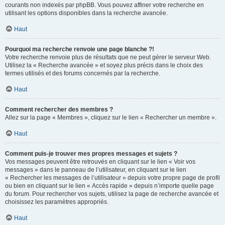
courants non indexés par phpBB. Vous pouvez affiner votre recherche en
utilisant les options disponibles dans la recherche avancée.
Haut
Pourquoi ma recherche renvoie une page blanche ?!
Votre recherche renvoie plus de résultats que ne peut gérer le serveur Web.
Utilisez la « Recherche avancée » et soyez plus précis dans le choix des
termes utilisés et des forums concernés par la recherche.
Haut
Comment rechercher des membres ?
Allez sur la page « Membres », cliquez sur le lien « Rechercher un membre ».
Haut
Comment puis-je trouver mes propres messages et sujets ?
Vos messages peuvent être retrouvés en cliquant sur le lien « Voir vos
messages » dans le panneau de l’utilisateur, en cliquant sur le lien
« Rechercher les messages de l’utilisateur » depuis votre propre page de profil
ou bien en cliquant sur le lien « Accès rapide » depuis n’importe quelle page
du forum. Pour rechercher vos sujets, utilisez la page de recherche avancée et
choisissez les paramètres appropriés.
Haut