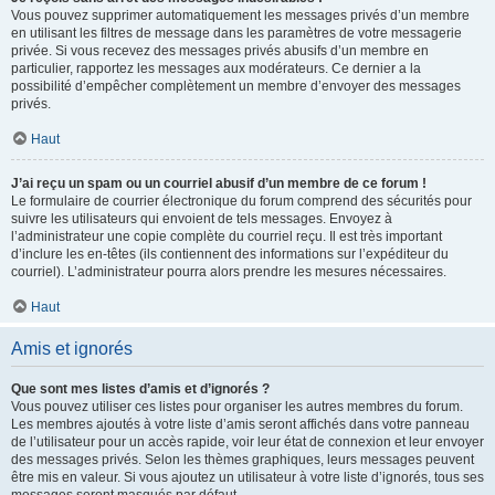
Vous pouvez supprimer automatiquement les messages privés d’un membre
en utilisant les filtres de message dans les paramètres de votre messagerie
privée. Si vous recevez des messages privés abusifs d’un membre en
particulier, rapportez les messages aux modérateurs. Ce dernier a la
possibilité d’empêcher complètement un membre d’envoyer des messages
privés.
Haut
J’ai reçu un spam ou un courriel abusif d’un membre de ce forum !
Le formulaire de courrier électronique du forum comprend des sécurités pour
suivre les utilisateurs qui envoient de tels messages. Envoyez à
l’administrateur une copie complète du courriel reçu. Il est très important
d’inclure les en-têtes (ils contiennent des informations sur l’expéditeur du
courriel). L’administrateur pourra alors prendre les mesures nécessaires.
Haut
Amis et ignorés
Que sont mes listes d’amis et d’ignorés ?
Vous pouvez utiliser ces listes pour organiser les autres membres du forum.
Les membres ajoutés à votre liste d’amis seront affichés dans votre panneau
de l’utilisateur pour un accès rapide, voir leur état de connexion et leur envoyer
des messages privés. Selon les thèmes graphiques, leurs messages peuvent
être mis en valeur. Si vous ajoutez un utilisateur à votre liste d’ignorés, tous ses