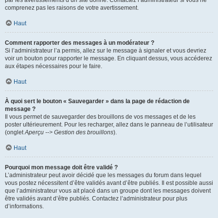
par les avertissements d’un site donné. Contactez l’administrateur si vous ne
comprenez pas les raisons de votre avertissement.
Haut
Comment rapporter des messages à un modérateur ?
Si l’administrateur l’a permis, allez sur le message à signaler et vous devriez
voir un bouton pour rapporter le message. En cliquant dessus, vous accéderez
aux étapes nécessaires pour le faire.
Haut
À quoi sert le bouton « Sauvegarder » dans la page de rédaction de
message ?
Il vous permet de sauvegarder des brouillons de vos messages et de les
poster ultérieurement. Pour les recharger, allez dans le panneau de l’utilisateur
(onglet
Aperçu --> Gestion des brouillons
).
Haut
Pourquoi mon message doit être validé ?
L’administrateur peut avoir décidé que les messages du forum dans lequel
vous postez nécessitent d’être validés avant d’être publiés. Il est possible aussi
que l’administrateur vous ait placé dans un groupe dont les messages doivent
être validés avant d’être publiés. Contactez l’administrateur pour plus
d’informations.