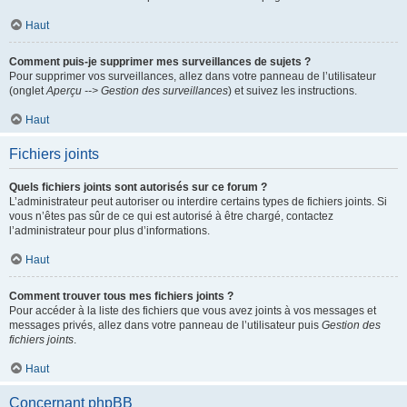
Haut
Comment puis-je supprimer mes surveillances de sujets ?
Pour supprimer vos surveillances, allez dans votre panneau de l’utilisateur
(onglet
Aperçu --> Gestion des surveillances
) et suivez les instructions.
Haut
Fichiers joints
Quels fichiers joints sont autorisés sur ce forum ?
L’administrateur peut autoriser ou interdire certains types de fichiers joints. Si
vous n’êtes pas sûr de ce qui est autorisé à être chargé, contactez
l’administrateur pour plus d’informations.
Haut
Comment trouver tous mes fichiers joints ?
Pour accéder à la liste des fichiers que vous avez joints à vos messages et
messages privés, allez dans votre panneau de l’utilisateur puis
Gestion des
fichiers joints
.
Haut
Concernant phpBB