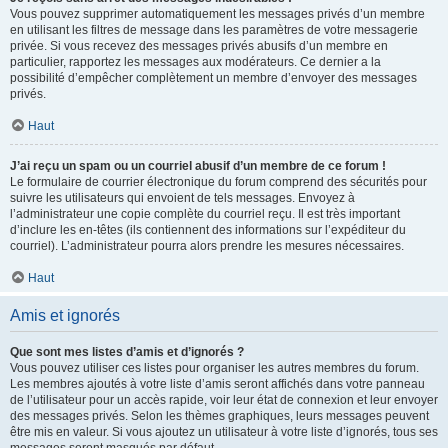
Vous pouvez supprimer automatiquement les messages privés d’un membre
en utilisant les filtres de message dans les paramètres de votre messagerie
privée. Si vous recevez des messages privés abusifs d’un membre en
particulier, rapportez les messages aux modérateurs. Ce dernier a la
possibilité d’empêcher complètement un membre d’envoyer des messages
privés.
Haut
J’ai reçu un spam ou un courriel abusif d’un membre de ce forum !
Le formulaire de courrier électronique du forum comprend des sécurités pour
suivre les utilisateurs qui envoient de tels messages. Envoyez à
l’administrateur une copie complète du courriel reçu. Il est très important
d’inclure les en-têtes (ils contiennent des informations sur l’expéditeur du
courriel). L’administrateur pourra alors prendre les mesures nécessaires.
Haut
Amis et ignorés
Que sont mes listes d’amis et d’ignorés ?
Vous pouvez utiliser ces listes pour organiser les autres membres du forum.
Les membres ajoutés à votre liste d’amis seront affichés dans votre panneau
de l’utilisateur pour un accès rapide, voir leur état de connexion et leur envoyer
des messages privés. Selon les thèmes graphiques, leurs messages peuvent
être mis en valeur. Si vous ajoutez un utilisateur à votre liste d’ignorés, tous ses