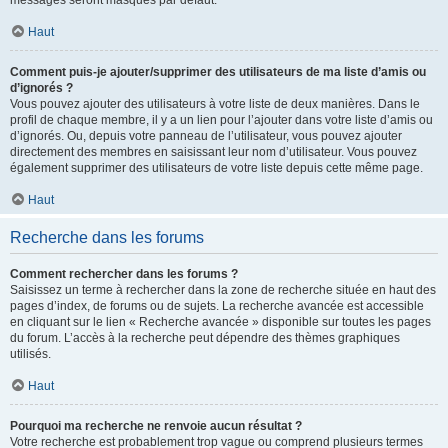
messages seront masqués par défaut.
Haut
Comment puis-je ajouter/supprimer des utilisateurs de ma liste d’amis ou
d’ignorés ?
Vous pouvez ajouter des utilisateurs à votre liste de deux manières. Dans le
profil de chaque membre, il y a un lien pour l’ajouter dans votre liste d’amis ou
d’ignorés. Ou, depuis votre panneau de l’utilisateur, vous pouvez ajouter
directement des membres en saisissant leur nom d’utilisateur. Vous pouvez
également supprimer des utilisateurs de votre liste depuis cette même page.
Haut
Recherche dans les forums
Comment rechercher dans les forums ?
Saisissez un terme à rechercher dans la zone de recherche située en haut des
pages d’index, de forums ou de sujets. La recherche avancée est accessible
en cliquant sur le lien « Recherche avancée » disponible sur toutes les pages
du forum. L’accès à la recherche peut dépendre des thèmes graphiques
utilisés.
Haut
Pourquoi ma recherche ne renvoie aucun résultat ?
Votre recherche est probablement trop vague ou comprend plusieurs termes