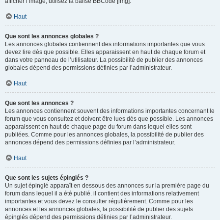
afficher l’image, utilisez la balise BBCode [img].
Haut
Que sont les annonces globales ?
Les annonces globales contiennent des informations importantes que vous
devez lire dès que possible. Elles apparaissent en haut de chaque forum et
dans votre panneau de l’utilisateur. La possibilité de publier des annonces
globales dépend des permissions définies par l’administrateur.
Haut
Que sont les annonces ?
Les annonces contiennent souvent des informations importantes concernant le
forum que vous consultez et doivent être lues dès que possible. Les annonces
apparaissent en haut de chaque page du forum dans lequel elles sont
publiées. Comme pour les annonces globales, la possibilité de publier des
annonces dépend des permissions définies par l’administrateur.
Haut
Que sont les sujets épinglés ?
Un sujet épinglé apparaît en dessous des annonces sur la première page du
forum dans lequel il a été publié. il contient des informations relativement
importantes et vous devez le consulter régulièrement. Comme pour les
annonces et les annonces globales, la possibilité de publier des sujets
épinglés dépend des permissions définies par l’administrateur.