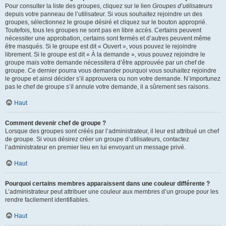
Pour consulter la liste des groupes, cliquez sur le lien
Groupes d’utilisateurs
depuis votre panneau de l’utilisateur. Si vous souhaitez rejoindre un des
groupes, sélectionnez le groupe désiré et cliquez sur le bouton approprié.
Toutefois, tous les groupes ne sont pas en libre accès. Certains peuvent
nécessiter une approbation, certains sont fermés et d’autres peuvent même
être masqués. Si le groupe est dit « Ouvert », vous pouvez le rejoindre
librement. Si le groupe est dit « À la demande », vous pouvez rejoindre le
groupe mais votre demande nécessitera d’être approuvée par un chef de
groupe. Ce dernier pourra vous demander pourquoi vous souhaitez rejoindre
le groupe et ainsi décider s’il approuvera ou non votre demande. N’importunez
pas le chef de groupe s’il annule votre demande, il a sûrement ses raisons.
Haut
Comment devenir chef de groupe ?
Lorsque des groupes sont créés par l’administrateur, il leur est attribué un chef
de groupe. Si vous désirez créer un groupe d’utilisateurs, contactez
l’administrateur en premier lieu en lui envoyant un message privé.
Haut
Pourquoi certains membres apparaissent dans une couleur différente ?
L’administrateur peut attribuer une couleur aux membres d’un groupe pour les
rendre facilement identifiables.
Haut