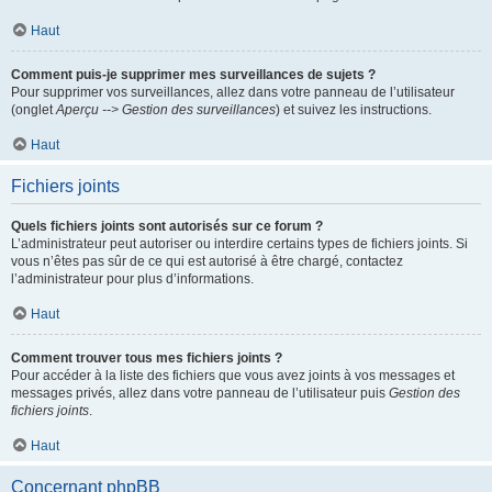
Haut
Comment puis-je supprimer mes surveillances de sujets ?
Pour supprimer vos surveillances, allez dans votre panneau de l’utilisateur
(onglet
Aperçu --> Gestion des surveillances
) et suivez les instructions.
Haut
Fichiers joints
Quels fichiers joints sont autorisés sur ce forum ?
L’administrateur peut autoriser ou interdire certains types de fichiers joints. Si
vous n’êtes pas sûr de ce qui est autorisé à être chargé, contactez
l’administrateur pour plus d’informations.
Haut
Comment trouver tous mes fichiers joints ?
Pour accéder à la liste des fichiers que vous avez joints à vos messages et
messages privés, allez dans votre panneau de l’utilisateur puis
Gestion des
fichiers joints
.
Haut
Concernant phpBB