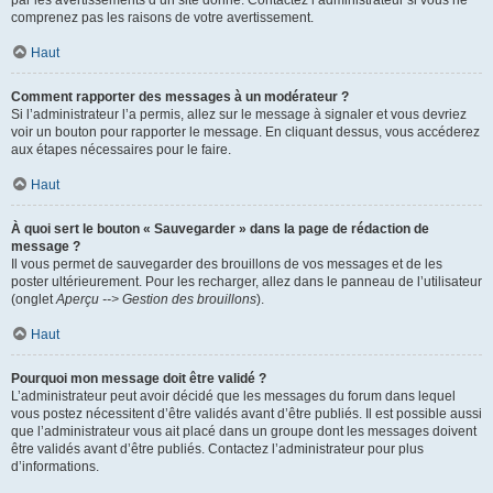
par les avertissements d’un site donné. Contactez l’administrateur si vous ne
comprenez pas les raisons de votre avertissement.
Haut
Comment rapporter des messages à un modérateur ?
Si l’administrateur l’a permis, allez sur le message à signaler et vous devriez
voir un bouton pour rapporter le message. En cliquant dessus, vous accéderez
aux étapes nécessaires pour le faire.
Haut
À quoi sert le bouton « Sauvegarder » dans la page de rédaction de
message ?
Il vous permet de sauvegarder des brouillons de vos messages et de les
poster ultérieurement. Pour les recharger, allez dans le panneau de l’utilisateur
(onglet
Aperçu --> Gestion des brouillons
).
Haut
Pourquoi mon message doit être validé ?
L’administrateur peut avoir décidé que les messages du forum dans lequel
vous postez nécessitent d’être validés avant d’être publiés. Il est possible aussi
que l’administrateur vous ait placé dans un groupe dont les messages doivent
être validés avant d’être publiés. Contactez l’administrateur pour plus
d’informations.