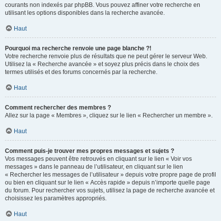
courants non indexés par phpBB. Vous pouvez affiner votre recherche en
utilisant les options disponibles dans la recherche avancée.
Haut
Pourquoi ma recherche renvoie une page blanche ?!
Votre recherche renvoie plus de résultats que ne peut gérer le serveur Web.
Utilisez la « Recherche avancée » et soyez plus précis dans le choix des
termes utilisés et des forums concernés par la recherche.
Haut
Comment rechercher des membres ?
Allez sur la page « Membres », cliquez sur le lien « Rechercher un membre ».
Haut
Comment puis-je trouver mes propres messages et sujets ?
Vos messages peuvent être retrouvés en cliquant sur le lien « Voir vos
messages » dans le panneau de l’utilisateur, en cliquant sur le lien
« Rechercher les messages de l’utilisateur » depuis votre propre page de profil
ou bien en cliquant sur le lien « Accès rapide » depuis n’importe quelle page
du forum. Pour rechercher vos sujets, utilisez la page de recherche avancée et
choisissez les paramètres appropriés.
Haut