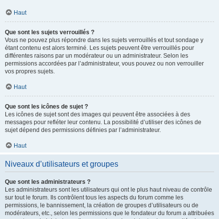
Haut
Que sont les sujets verrouillés ?
Vous ne pouvez plus répondre dans les sujets verrouillés et tout sondage y
étant contenu est alors terminé. Les sujets peuvent être verrouillés pour
différentes raisons par un modérateur ou un administrateur. Selon les
permissions accordées par l’administrateur, vous pouvez ou non verrouiller
vos propres sujets.
Haut
Que sont les icônes de sujet ?
Les icônes de sujet sont des images qui peuvent être associées à des
messages pour refléter leur contenu. La possibilité d’utiliser des icônes de
sujet dépend des permissions définies par l’administrateur.
Haut
Niveaux d’utilisateurs et groupes
Que sont les administrateurs ?
Les administrateurs sont les utilisateurs qui ont le plus haut niveau de contrôle
sur tout le forum. Ils contrôlent tous les aspects du forum comme les
permissions, le bannissement, la création de groupes d’utilisateurs ou de
modérateurs, etc., selon les permissions que le fondateur du forum a attribuées