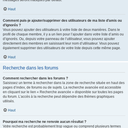
messages seront masqués par défaut.
Haut
Comment puis-je ajouter/supprimer des utilisateurs de ma liste d’amis ou
d’ignorés ?
Vous pouvez ajouter des utilisateurs à votre liste de deux manières. Dans le
profil de chaque membre, il y a un lien pour l’ajouter dans votre liste d’amis ou
d’ignorés. Ou, depuis votre panneau de l’utilisateur, vous pouvez ajouter
directement des membres en saisissant leur nom d’utilisateur. Vous pouvez
également supprimer des utilisateurs de votre liste depuis cette même page.
Haut
Recherche dans les forums
Comment rechercher dans les forums ?
Saisissez un terme à rechercher dans la zone de recherche située en haut des
pages d’index, de forums ou de sujets. La recherche avancée est accessible
en cliquant sur le lien « Recherche avancée » disponible sur toutes les pages
du forum. L’accès à la recherche peut dépendre des thèmes graphiques
utilisés.
Haut
Pourquoi ma recherche ne renvoie aucun résultat ?
Votre recherche est probablement trop vague ou comprend plusieurs termes