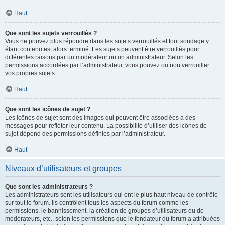
Haut
Que sont les sujets verrouillés ?
Vous ne pouvez plus répondre dans les sujets verrouillés et tout sondage y
étant contenu est alors terminé. Les sujets peuvent être verrouillés pour
différentes raisons par un modérateur ou un administrateur. Selon les
permissions accordées par l’administrateur, vous pouvez ou non verrouiller
vos propres sujets.
Haut
Que sont les icônes de sujet ?
Les icônes de sujet sont des images qui peuvent être associées à des
messages pour refléter leur contenu. La possibilité d’utiliser des icônes de
sujet dépend des permissions définies par l’administrateur.
Haut
Niveaux d’utilisateurs et groupes
Que sont les administrateurs ?
Les administrateurs sont les utilisateurs qui ont le plus haut niveau de contrôle
sur tout le forum. Ils contrôlent tous les aspects du forum comme les
permissions, le bannissement, la création de groupes d’utilisateurs ou de
modérateurs, etc., selon les permissions que le fondateur du forum a attribuées