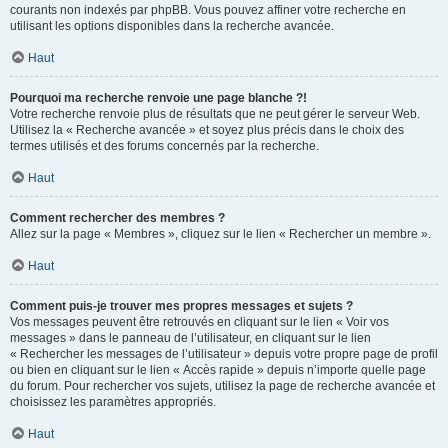
courants non indexés par phpBB. Vous pouvez affiner votre recherche en
utilisant les options disponibles dans la recherche avancée.
Haut
Pourquoi ma recherche renvoie une page blanche ?!
Votre recherche renvoie plus de résultats que ne peut gérer le serveur Web.
Utilisez la « Recherche avancée » et soyez plus précis dans le choix des
termes utilisés et des forums concernés par la recherche.
Haut
Comment rechercher des membres ?
Allez sur la page « Membres », cliquez sur le lien « Rechercher un membre ».
Haut
Comment puis-je trouver mes propres messages et sujets ?
Vos messages peuvent être retrouvés en cliquant sur le lien « Voir vos
messages » dans le panneau de l’utilisateur, en cliquant sur le lien
« Rechercher les messages de l’utilisateur » depuis votre propre page de profil
ou bien en cliquant sur le lien « Accès rapide » depuis n’importe quelle page
du forum. Pour rechercher vos sujets, utilisez la page de recherche avancée et
choisissez les paramètres appropriés.
Haut