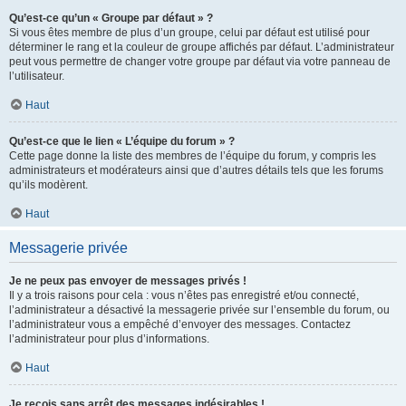
Qu’est-ce qu’un « Groupe par défaut » ?
Si vous êtes membre de plus d’un groupe, celui par défaut est utilisé pour
déterminer le rang et la couleur de groupe affichés par défaut. L’administrateur
peut vous permettre de changer votre groupe par défaut via votre panneau de
l’utilisateur.
Haut
Qu’est-ce que le lien « L’équipe du forum » ?
Cette page donne la liste des membres de l’équipe du forum, y compris les
administrateurs et modérateurs ainsi que d’autres détails tels que les forums
qu’ils modèrent.
Haut
Messagerie privée
Je ne peux pas envoyer de messages privés !
Il y a trois raisons pour cela : vous n’êtes pas enregistré et/ou connecté,
l’administrateur a désactivé la messagerie privée sur l’ensemble du forum, ou
l’administrateur vous a empêché d’envoyer des messages. Contactez
l’administrateur pour plus d’informations.
Haut
Je reçois sans arrêt des messages indésirables !