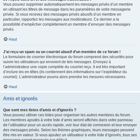
Vous pouvez supprimer automatiquement les messages privés d’un membre
en utilisant les filtres de message dans les paramètres de votre messagerie
privée. Si vous recevez des messages privés abusifs d’un membre en
particulier, rapportez les messages aux modérateurs. Ce dernier a la
possibilité d’empêcher complètement un membre d’envoyer des messages
privés.
Haut
J’ai reçu un spam ou un courriel abusif d’un membre de ce forum !
Le formulaire de courrier électronique du forum comprend des sécurités pour
suivre les utilisateurs qui envoient de tels messages. Envoyez à
l’administrateur une copie complète du courriel reçu. Il est très important
d’inclure les en-têtes (ils contiennent des informations sur l’expéditeur du
courriel). L’administrateur pourra alors prendre les mesures nécessaires.
Haut
Amis et ignorés
Que sont mes listes d’amis et d’ignorés ?
Vous pouvez utiliser ces listes pour organiser les autres membres du forum.
Les membres ajoutés à votre liste d’amis seront affichés dans votre panneau
de l’utilisateur pour un accès rapide, voir leur état de connexion et leur envoyer
des messages privés. Selon les thèmes graphiques, leurs messages peuvent
être mis en valeur. Si vous ajoutez un utilisateur à votre liste d’ignorés, tous ses