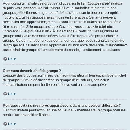
Pour consulter la liste des groupes, cliquez sur le lien
Groupes d’utilisateurs
depuis votre panneau de l’utilisateur. Si vous souhaitez rejoindre un des
groupes, sélectionnez le groupe désiré et cliquez sur le bouton approprié.
Toutefois, tous les groupes ne sont pas en libre accès. Certains peuvent
nécessiter une approbation, certains sont fermés et d’autres peuvent même
être masqués. Si le groupe est dit « Ouvert », vous pouvez le rejoindre
librement. Si le groupe est dit « À la demande », vous pouvez rejoindre le
groupe mais votre demande nécessitera d’être approuvée par un chef de
groupe. Ce dernier pourra vous demander pourquoi vous souhaitez rejoindre
le groupe et ainsi décider s’il approuvera ou non votre demande. N’importunez
pas le chef de groupe s’il annule votre demande, il a sûrement ses raisons.
Haut
Comment devenir chef de groupe ?
Lorsque des groupes sont créés par l’administrateur, il leur est attribué un chef
de groupe. Si vous désirez créer un groupe d’utilisateurs, contactez
l’administrateur en premier lieu en lui envoyant un message privé.
Haut
Pourquoi certains membres apparaissent dans une couleur différente ?
L’administrateur peut attribuer une couleur aux membres d’un groupe pour les
rendre facilement identifiables.
Haut