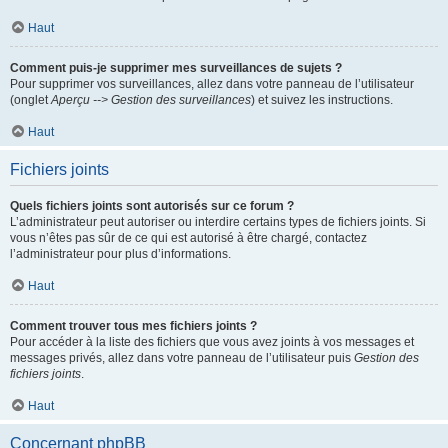
Haut
Comment puis-je supprimer mes surveillances de sujets ?
Pour supprimer vos surveillances, allez dans votre panneau de l’utilisateur
(onglet
Aperçu --> Gestion des surveillances
) et suivez les instructions.
Haut
Fichiers joints
Quels fichiers joints sont autorisés sur ce forum ?
L’administrateur peut autoriser ou interdire certains types de fichiers joints. Si
vous n’êtes pas sûr de ce qui est autorisé à être chargé, contactez
l’administrateur pour plus d’informations.
Haut
Comment trouver tous mes fichiers joints ?
Pour accéder à la liste des fichiers que vous avez joints à vos messages et
messages privés, allez dans votre panneau de l’utilisateur puis
Gestion des
fichiers joints
.
Haut
Concernant phpBB