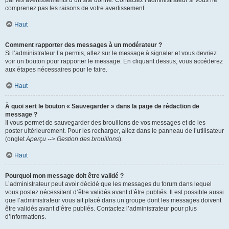
par les avertissements d’un site donné. Contactez l’administrateur si vous ne
comprenez pas les raisons de votre avertissement.
Haut
Comment rapporter des messages à un modérateur ?
Si l’administrateur l’a permis, allez sur le message à signaler et vous devriez
voir un bouton pour rapporter le message. En cliquant dessus, vous accéderez
aux étapes nécessaires pour le faire.
Haut
À quoi sert le bouton « Sauvegarder » dans la page de rédaction de
message ?
Il vous permet de sauvegarder des brouillons de vos messages et de les
poster ultérieurement. Pour les recharger, allez dans le panneau de l’utilisateur
(onglet
Aperçu --> Gestion des brouillons
).
Haut
Pourquoi mon message doit être validé ?
L’administrateur peut avoir décidé que les messages du forum dans lequel
vous postez nécessitent d’être validés avant d’être publiés. Il est possible aussi
que l’administrateur vous ait placé dans un groupe dont les messages doivent
être validés avant d’être publiés. Contactez l’administrateur pour plus
d’informations.