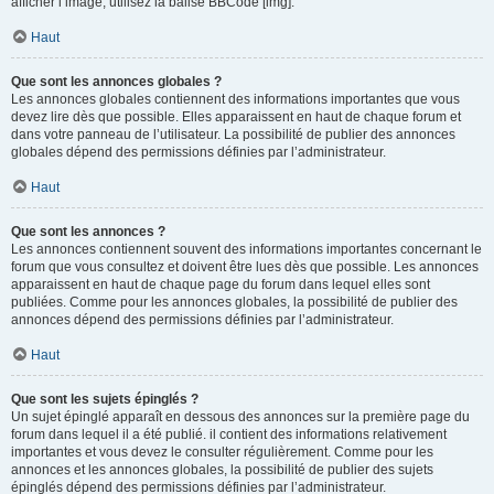
afficher l’image, utilisez la balise BBCode [img].
Haut
Que sont les annonces globales ?
Les annonces globales contiennent des informations importantes que vous
devez lire dès que possible. Elles apparaissent en haut de chaque forum et
dans votre panneau de l’utilisateur. La possibilité de publier des annonces
globales dépend des permissions définies par l’administrateur.
Haut
Que sont les annonces ?
Les annonces contiennent souvent des informations importantes concernant le
forum que vous consultez et doivent être lues dès que possible. Les annonces
apparaissent en haut de chaque page du forum dans lequel elles sont
publiées. Comme pour les annonces globales, la possibilité de publier des
annonces dépend des permissions définies par l’administrateur.
Haut
Que sont les sujets épinglés ?
Un sujet épinglé apparaît en dessous des annonces sur la première page du
forum dans lequel il a été publié. il contient des informations relativement
importantes et vous devez le consulter régulièrement. Comme pour les
annonces et les annonces globales, la possibilité de publier des sujets
épinglés dépend des permissions définies par l’administrateur.