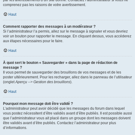
par les avertissements d’un site donné. Contactez l’administrateur si vous ne
comprenez pas les raisons de votre avertissement.
Haut
Comment rapporter des messages à un modérateur ?
Si l’administrateur l’a permis, allez sur le message à signaler et vous devriez
voir un bouton pour rapporter le message. En cliquant dessus, vous accéderez
aux étapes nécessaires pour le faire.
Haut
À quoi sert le bouton « Sauvegarder » dans la page de rédaction de
message ?
Il vous permet de sauvegarder des brouillons de vos messages et de les
poster ultérieurement. Pour les recharger, allez dans le panneau de l’utilisateur
(onglet
Aperçu --> Gestion des brouillons
).
Haut
Pourquoi mon message doit être validé ?
L’administrateur peut avoir décidé que les messages du forum dans lequel
vous postez nécessitent d’être validés avant d’être publiés. Il est possible aussi
que l’administrateur vous ait placé dans un groupe dont les messages doivent
être validés avant d’être publiés. Contactez l’administrateur pour plus
d’informations.