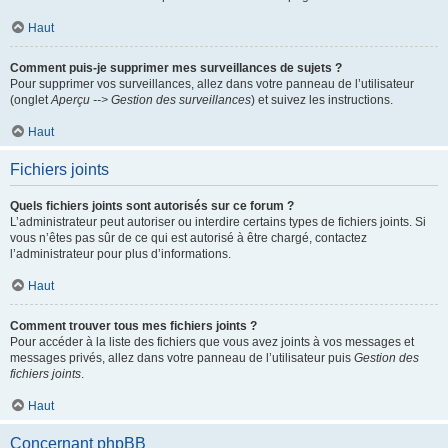
Haut
Comment puis-je supprimer mes surveillances de sujets ?
Pour supprimer vos surveillances, allez dans votre panneau de l’utilisateur
(onglet
Aperçu --> Gestion des surveillances
) et suivez les instructions.
Haut
Fichiers joints
Quels fichiers joints sont autorisés sur ce forum ?
L’administrateur peut autoriser ou interdire certains types de fichiers joints. Si
vous n’êtes pas sûr de ce qui est autorisé à être chargé, contactez
l’administrateur pour plus d’informations.
Haut
Comment trouver tous mes fichiers joints ?
Pour accéder à la liste des fichiers que vous avez joints à vos messages et
messages privés, allez dans votre panneau de l’utilisateur puis
Gestion des
fichiers joints
.
Haut
Concernant phpBB