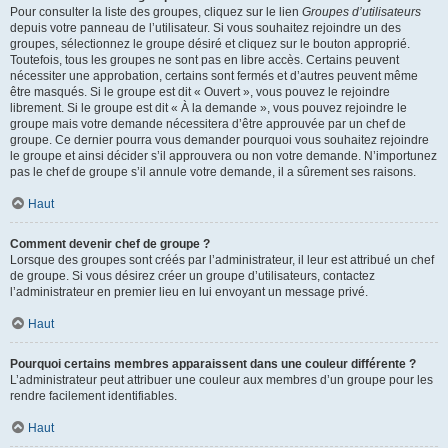
Pour consulter la liste des groupes, cliquez sur le lien
Groupes d’utilisateurs
depuis votre panneau de l’utilisateur. Si vous souhaitez rejoindre un des
groupes, sélectionnez le groupe désiré et cliquez sur le bouton approprié.
Toutefois, tous les groupes ne sont pas en libre accès. Certains peuvent
nécessiter une approbation, certains sont fermés et d’autres peuvent même
être masqués. Si le groupe est dit « Ouvert », vous pouvez le rejoindre
librement. Si le groupe est dit « À la demande », vous pouvez rejoindre le
groupe mais votre demande nécessitera d’être approuvée par un chef de
groupe. Ce dernier pourra vous demander pourquoi vous souhaitez rejoindre
le groupe et ainsi décider s’il approuvera ou non votre demande. N’importunez
pas le chef de groupe s’il annule votre demande, il a sûrement ses raisons.
Haut
Comment devenir chef de groupe ?
Lorsque des groupes sont créés par l’administrateur, il leur est attribué un chef
de groupe. Si vous désirez créer un groupe d’utilisateurs, contactez
l’administrateur en premier lieu en lui envoyant un message privé.
Haut
Pourquoi certains membres apparaissent dans une couleur différente ?
L’administrateur peut attribuer une couleur aux membres d’un groupe pour les
rendre facilement identifiables.
Haut