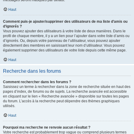
messages seront masqués par défaut.
Haut
Comment puis-je ajouter/supprimer des utilisateurs de ma liste d’amis ou
d’ignorés ?
Vous pouvez ajouter des utilisateurs à votre liste de deux manières. Dans le
profil de chaque membre, il y a un lien pour l’ajouter dans votre liste d’amis ou
d’ignorés. Ou, depuis votre panneau de l’utilisateur, vous pouvez ajouter
directement des membres en saisissant leur nom d’utilisateur. Vous pouvez
également supprimer des utilisateurs de votre liste depuis cette même page.
Haut
Recherche dans les forums
Comment rechercher dans les forums ?
Saisissez un terme à rechercher dans la zone de recherche située en haut des
pages d’index, de forums ou de sujets. La recherche avancée est accessible
en cliquant sur le lien « Recherche avancée » disponible sur toutes les pages
du forum. L’accès à la recherche peut dépendre des thèmes graphiques
utilisés.
Haut
Pourquoi ma recherche ne renvoie aucun résultat ?
Votre recherche est probablement trop vague ou comprend plusieurs termes