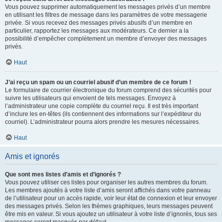
Vous pouvez supprimer automatiquement les messages privés d’un membre
en utilisant les filtres de message dans les paramètres de votre messagerie
privée. Si vous recevez des messages privés abusifs d’un membre en
particulier, rapportez les messages aux modérateurs. Ce dernier a la
possibilité d’empêcher complètement un membre d’envoyer des messages
privés.
Haut
J’ai reçu un spam ou un courriel abusif d’un membre de ce forum !
Le formulaire de courrier électronique du forum comprend des sécurités pour
suivre les utilisateurs qui envoient de tels messages. Envoyez à
l’administrateur une copie complète du courriel reçu. Il est très important
d’inclure les en-têtes (ils contiennent des informations sur l’expéditeur du
courriel). L’administrateur pourra alors prendre les mesures nécessaires.
Haut
Amis et ignorés
Que sont mes listes d’amis et d’ignorés ?
Vous pouvez utiliser ces listes pour organiser les autres membres du forum.
Les membres ajoutés à votre liste d’amis seront affichés dans votre panneau
de l’utilisateur pour un accès rapide, voir leur état de connexion et leur envoyer
des messages privés. Selon les thèmes graphiques, leurs messages peuvent
être mis en valeur. Si vous ajoutez un utilisateur à votre liste d’ignorés, tous ses