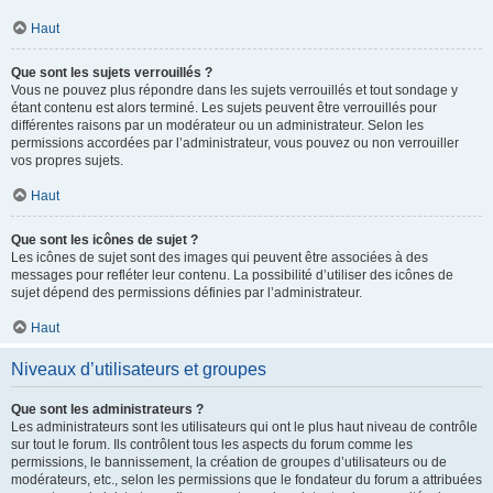
Haut
Que sont les sujets verrouillés ?
Vous ne pouvez plus répondre dans les sujets verrouillés et tout sondage y
étant contenu est alors terminé. Les sujets peuvent être verrouillés pour
différentes raisons par un modérateur ou un administrateur. Selon les
permissions accordées par l’administrateur, vous pouvez ou non verrouiller
vos propres sujets.
Haut
Que sont les icônes de sujet ?
Les icônes de sujet sont des images qui peuvent être associées à des
messages pour refléter leur contenu. La possibilité d’utiliser des icônes de
sujet dépend des permissions définies par l’administrateur.
Haut
Niveaux d’utilisateurs et groupes
Que sont les administrateurs ?
Les administrateurs sont les utilisateurs qui ont le plus haut niveau de contrôle
sur tout le forum. Ils contrôlent tous les aspects du forum comme les
permissions, le bannissement, la création de groupes d’utilisateurs ou de
modérateurs, etc., selon les permissions que le fondateur du forum a attribuées