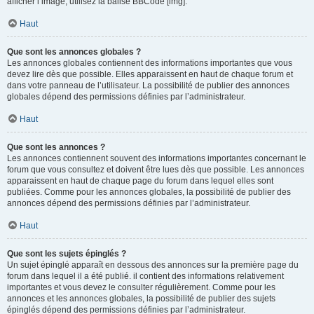
afficher l’image, utilisez la balise BBCode [img].
Haut
Que sont les annonces globales ?
Les annonces globales contiennent des informations importantes que vous
devez lire dès que possible. Elles apparaissent en haut de chaque forum et
dans votre panneau de l’utilisateur. La possibilité de publier des annonces
globales dépend des permissions définies par l’administrateur.
Haut
Que sont les annonces ?
Les annonces contiennent souvent des informations importantes concernant le
forum que vous consultez et doivent être lues dès que possible. Les annonces
apparaissent en haut de chaque page du forum dans lequel elles sont
publiées. Comme pour les annonces globales, la possibilité de publier des
annonces dépend des permissions définies par l’administrateur.
Haut
Que sont les sujets épinglés ?
Un sujet épinglé apparaît en dessous des annonces sur la première page du
forum dans lequel il a été publié. il contient des informations relativement
importantes et vous devez le consulter régulièrement. Comme pour les
annonces et les annonces globales, la possibilité de publier des sujets
épinglés dépend des permissions définies par l’administrateur.