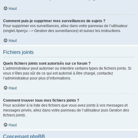
Haut
Comment puis-je supprimer mes surveillances de sujets ?
Pour supprimer vos surveillances, allez dans votre panneau de l’utilisateur
(onglet
Aperçu --> Gestion des surveillances
) et suivez les instructions.
Haut
Fichiers joints
Quels fichiers joints sont autorisés sur ce forum ?
L’administrateur peut autoriser ou interdire certains types de fichiers joints. Si
vous n’êtes pas sûr de ce qui est autorisé à être chargé, contactez
l’administrateur pour plus d’informations.
Haut
Comment trouver tous mes fichiers joints ?
Pour accéder à la liste des fichiers que vous avez joints à vos messages et
messages privés, allez dans votre panneau de l’utilisateur puis
Gestion des
fichiers joints
.
Haut
Concernant phpBB