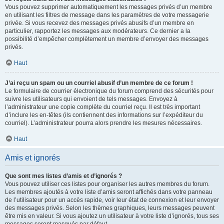
Vous pouvez supprimer automatiquement les messages privés d’un membre
en utilisant les filtres de message dans les paramètres de votre messagerie
privée. Si vous recevez des messages privés abusifs d’un membre en
particulier, rapportez les messages aux modérateurs. Ce dernier a la
possibilité d’empêcher complètement un membre d’envoyer des messages
privés.
Haut
J’ai reçu un spam ou un courriel abusif d’un membre de ce forum !
Le formulaire de courrier électronique du forum comprend des sécurités pour
suivre les utilisateurs qui envoient de tels messages. Envoyez à
l’administrateur une copie complète du courriel reçu. Il est très important
d’inclure les en-têtes (ils contiennent des informations sur l’expéditeur du
courriel). L’administrateur pourra alors prendre les mesures nécessaires.
Haut
Amis et ignorés
Que sont mes listes d’amis et d’ignorés ?
Vous pouvez utiliser ces listes pour organiser les autres membres du forum.
Les membres ajoutés à votre liste d’amis seront affichés dans votre panneau
de l’utilisateur pour un accès rapide, voir leur état de connexion et leur envoyer
des messages privés. Selon les thèmes graphiques, leurs messages peuvent
être mis en valeur. Si vous ajoutez un utilisateur à votre liste d’ignorés, tous ses