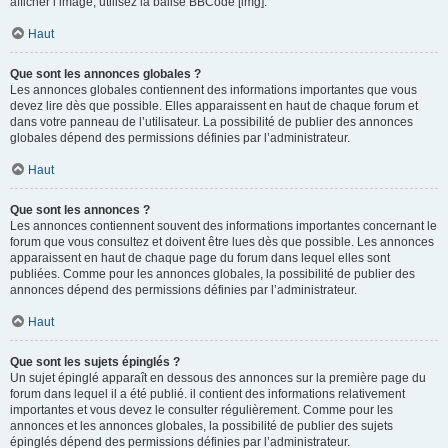
afficher l’image, utilisez la balise BBCode [img].
Haut
Que sont les annonces globales ?
Les annonces globales contiennent des informations importantes que vous
devez lire dès que possible. Elles apparaissent en haut de chaque forum et
dans votre panneau de l’utilisateur. La possibilité de publier des annonces
globales dépend des permissions définies par l’administrateur.
Haut
Que sont les annonces ?
Les annonces contiennent souvent des informations importantes concernant le
forum que vous consultez et doivent être lues dès que possible. Les annonces
apparaissent en haut de chaque page du forum dans lequel elles sont
publiées. Comme pour les annonces globales, la possibilité de publier des
annonces dépend des permissions définies par l’administrateur.
Haut
Que sont les sujets épinglés ?
Un sujet épinglé apparaît en dessous des annonces sur la première page du
forum dans lequel il a été publié. il contient des informations relativement
importantes et vous devez le consulter régulièrement. Comme pour les
annonces et les annonces globales, la possibilité de publier des sujets
épinglés dépend des permissions définies par l’administrateur.