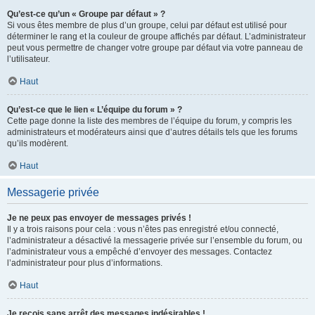
Qu’est-ce qu’un « Groupe par défaut » ?
Si vous êtes membre de plus d’un groupe, celui par défaut est utilisé pour
déterminer le rang et la couleur de groupe affichés par défaut. L’administrateur
peut vous permettre de changer votre groupe par défaut via votre panneau de
l’utilisateur.
Haut
Qu’est-ce que le lien « L’équipe du forum » ?
Cette page donne la liste des membres de l’équipe du forum, y compris les
administrateurs et modérateurs ainsi que d’autres détails tels que les forums
qu’ils modèrent.
Haut
Messagerie privée
Je ne peux pas envoyer de messages privés !
Il y a trois raisons pour cela : vous n’êtes pas enregistré et/ou connecté,
l’administrateur a désactivé la messagerie privée sur l’ensemble du forum, ou
l’administrateur vous a empêché d’envoyer des messages. Contactez
l’administrateur pour plus d’informations.
Haut
Je reçois sans arrêt des messages indésirables !