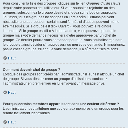
Pour consulter la liste des groupes, cliquez sur le lien
Groupes d’utilisateurs
depuis votre panneau de l’utilisateur. Si vous souhaitez rejoindre un des
groupes, sélectionnez le groupe désiré et cliquez sur le bouton approprié.
Toutefois, tous les groupes ne sont pas en libre accès. Certains peuvent
nécessiter une approbation, certains sont fermés et d’autres peuvent même
être masqués. Si le groupe est dit « Ouvert », vous pouvez le rejoindre
librement. Si le groupe est dit « À la demande », vous pouvez rejoindre le
groupe mais votre demande nécessitera d’être approuvée par un chef de
groupe. Ce dernier pourra vous demander pourquoi vous souhaitez rejoindre
le groupe et ainsi décider s’il approuvera ou non votre demande. N’importunez
pas le chef de groupe s’il annule votre demande, il a sûrement ses raisons.
Haut
Comment devenir chef de groupe ?
Lorsque des groupes sont créés par l’administrateur, il leur est attribué un chef
de groupe. Si vous désirez créer un groupe d’utilisateurs, contactez
l’administrateur en premier lieu en lui envoyant un message privé.
Haut
Pourquoi certains membres apparaissent dans une couleur différente ?
L’administrateur peut attribuer une couleur aux membres d’un groupe pour les
rendre facilement identifiables.
Haut