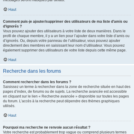
messages seront masqués par défaut.
Haut
Comment puis-je ajouter/supprimer des utilisateurs de ma liste d’amis ou
d’ignorés ?
Vous pouvez ajouter des utilisateurs à votre liste de deux manières. Dans le
profil de chaque membre, il y a un lien pour l’ajouter dans votre liste d’amis ou
d’ignorés. Ou, depuis votre panneau de l’utilisateur, vous pouvez ajouter
directement des membres en saisissant leur nom d’utilisateur. Vous pouvez
également supprimer des utilisateurs de votre liste depuis cette même page.
Haut
Recherche dans les forums
Comment rechercher dans les forums ?
Saisissez un terme à rechercher dans la zone de recherche située en haut des
pages d’index, de forums ou de sujets. La recherche avancée est accessible
en cliquant sur le lien « Recherche avancée » disponible sur toutes les pages
du forum. L’accès à la recherche peut dépendre des thèmes graphiques
utilisés.
Haut
Pourquoi ma recherche ne renvoie aucun résultat ?
Votre recherche est probablement trop vague ou comprend plusieurs termes