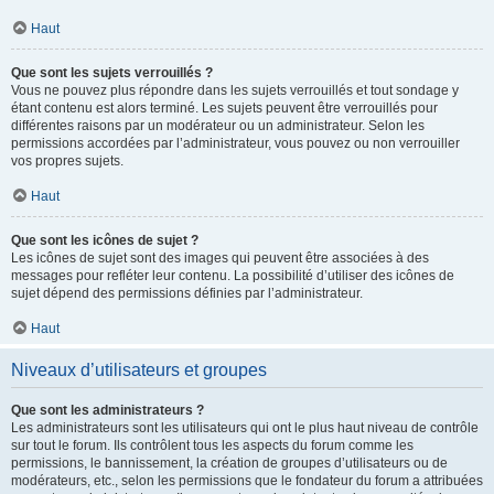
Haut
Que sont les sujets verrouillés ?
Vous ne pouvez plus répondre dans les sujets verrouillés et tout sondage y
étant contenu est alors terminé. Les sujets peuvent être verrouillés pour
différentes raisons par un modérateur ou un administrateur. Selon les
permissions accordées par l’administrateur, vous pouvez ou non verrouiller
vos propres sujets.
Haut
Que sont les icônes de sujet ?
Les icônes de sujet sont des images qui peuvent être associées à des
messages pour refléter leur contenu. La possibilité d’utiliser des icônes de
sujet dépend des permissions définies par l’administrateur.
Haut
Niveaux d’utilisateurs et groupes
Que sont les administrateurs ?
Les administrateurs sont les utilisateurs qui ont le plus haut niveau de contrôle
sur tout le forum. Ils contrôlent tous les aspects du forum comme les
permissions, le bannissement, la création de groupes d’utilisateurs ou de
modérateurs, etc., selon les permissions que le fondateur du forum a attribuées