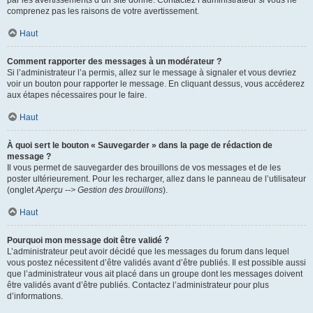
par les avertissements d’un site donné. Contactez l’administrateur si vous ne
comprenez pas les raisons de votre avertissement.
Haut
Comment rapporter des messages à un modérateur ?
Si l’administrateur l’a permis, allez sur le message à signaler et vous devriez
voir un bouton pour rapporter le message. En cliquant dessus, vous accéderez
aux étapes nécessaires pour le faire.
Haut
À quoi sert le bouton « Sauvegarder » dans la page de rédaction de
message ?
Il vous permet de sauvegarder des brouillons de vos messages et de les
poster ultérieurement. Pour les recharger, allez dans le panneau de l’utilisateur
(onglet
Aperçu --> Gestion des brouillons
).
Haut
Pourquoi mon message doit être validé ?
L’administrateur peut avoir décidé que les messages du forum dans lequel
vous postez nécessitent d’être validés avant d’être publiés. Il est possible aussi
que l’administrateur vous ait placé dans un groupe dont les messages doivent
être validés avant d’être publiés. Contactez l’administrateur pour plus
d’informations.