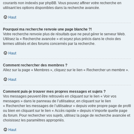
courants non indexés par phpBB. Vous pouvez affiner votre recherche en
utilisant les options disponibles dans la recherche avancée.
Haut
Pourquoi ma recherche renvoie une page blanche ?!
Votre recherche renvoie plus de résultats que ne peut gérer le serveur Web.
Utilisez la « Recherche avancée » et soyez plus précis dans le choix des
termes utilisés et des forums concernés par la recherche.
Haut
Comment rechercher des membres ?
Allez sur la page « Membres », cliquez sur le lien « Rechercher un membre ».
Haut
Comment puis-je trouver mes propres messages et sujets ?
Vos messages peuvent être retrouvés en cliquant sur le lien « Voir vos
messages » dans le panneau de l’utilisateur, en cliquant sur le lien
« Rechercher les messages de l’utilisateur » depuis votre propre page de profil
ou bien en cliquant sur le lien « Accès rapide » depuis n’importe quelle page
du forum. Pour rechercher vos sujets, utilisez la page de recherche avancée et
choisissez les paramètres appropriés.
Haut