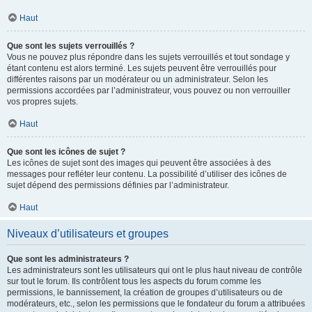
Haut
Que sont les sujets verrouillés ?
Vous ne pouvez plus répondre dans les sujets verrouillés et tout sondage y
étant contenu est alors terminé. Les sujets peuvent être verrouillés pour
différentes raisons par un modérateur ou un administrateur. Selon les
permissions accordées par l’administrateur, vous pouvez ou non verrouiller
vos propres sujets.
Haut
Que sont les icônes de sujet ?
Les icônes de sujet sont des images qui peuvent être associées à des
messages pour refléter leur contenu. La possibilité d’utiliser des icônes de
sujet dépend des permissions définies par l’administrateur.
Haut
Niveaux d’utilisateurs et groupes
Que sont les administrateurs ?
Les administrateurs sont les utilisateurs qui ont le plus haut niveau de contrôle
sur tout le forum. Ils contrôlent tous les aspects du forum comme les
permissions, le bannissement, la création de groupes d’utilisateurs ou de
modérateurs, etc., selon les permissions que le fondateur du forum a attribuées