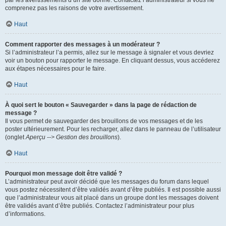
par les avertissements d’un site donné. Contactez l’administrateur si vous ne
comprenez pas les raisons de votre avertissement.
Haut
Comment rapporter des messages à un modérateur ?
Si l’administrateur l’a permis, allez sur le message à signaler et vous devriez
voir un bouton pour rapporter le message. En cliquant dessus, vous accéderez
aux étapes nécessaires pour le faire.
Haut
À quoi sert le bouton « Sauvegarder » dans la page de rédaction de
message ?
Il vous permet de sauvegarder des brouillons de vos messages et de les
poster ultérieurement. Pour les recharger, allez dans le panneau de l’utilisateur
(onglet
Aperçu --> Gestion des brouillons
).
Haut
Pourquoi mon message doit être validé ?
L’administrateur peut avoir décidé que les messages du forum dans lequel
vous postez nécessitent d’être validés avant d’être publiés. Il est possible aussi
que l’administrateur vous ait placé dans un groupe dont les messages doivent
être validés avant d’être publiés. Contactez l’administrateur pour plus
d’informations.