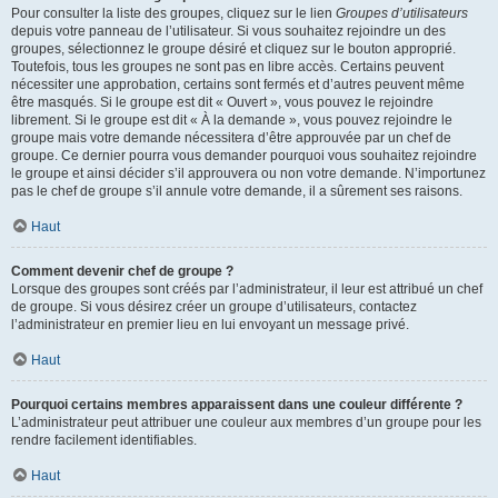
Pour consulter la liste des groupes, cliquez sur le lien
Groupes d’utilisateurs
depuis votre panneau de l’utilisateur. Si vous souhaitez rejoindre un des
groupes, sélectionnez le groupe désiré et cliquez sur le bouton approprié.
Toutefois, tous les groupes ne sont pas en libre accès. Certains peuvent
nécessiter une approbation, certains sont fermés et d’autres peuvent même
être masqués. Si le groupe est dit « Ouvert », vous pouvez le rejoindre
librement. Si le groupe est dit « À la demande », vous pouvez rejoindre le
groupe mais votre demande nécessitera d’être approuvée par un chef de
groupe. Ce dernier pourra vous demander pourquoi vous souhaitez rejoindre
le groupe et ainsi décider s’il approuvera ou non votre demande. N’importunez
pas le chef de groupe s’il annule votre demande, il a sûrement ses raisons.
Haut
Comment devenir chef de groupe ?
Lorsque des groupes sont créés par l’administrateur, il leur est attribué un chef
de groupe. Si vous désirez créer un groupe d’utilisateurs, contactez
l’administrateur en premier lieu en lui envoyant un message privé.
Haut
Pourquoi certains membres apparaissent dans une couleur différente ?
L’administrateur peut attribuer une couleur aux membres d’un groupe pour les
rendre facilement identifiables.
Haut