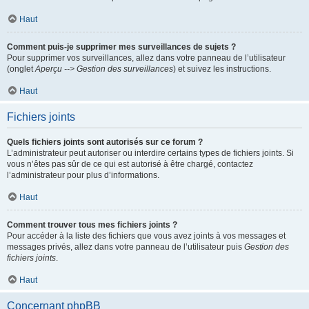
Haut
Comment puis-je supprimer mes surveillances de sujets ?
Pour supprimer vos surveillances, allez dans votre panneau de l’utilisateur
(onglet
Aperçu --> Gestion des surveillances
) et suivez les instructions.
Haut
Fichiers joints
Quels fichiers joints sont autorisés sur ce forum ?
L’administrateur peut autoriser ou interdire certains types de fichiers joints. Si
vous n’êtes pas sûr de ce qui est autorisé à être chargé, contactez
l’administrateur pour plus d’informations.
Haut
Comment trouver tous mes fichiers joints ?
Pour accéder à la liste des fichiers que vous avez joints à vos messages et
messages privés, allez dans votre panneau de l’utilisateur puis
Gestion des
fichiers joints
.
Haut
Concernant phpBB