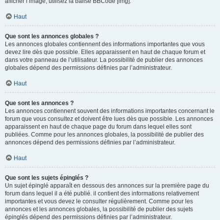
afficher l’image, utilisez la balise BBCode [img].
Haut
Que sont les annonces globales ?
Les annonces globales contiennent des informations importantes que vous
devez lire dès que possible. Elles apparaissent en haut de chaque forum et
dans votre panneau de l’utilisateur. La possibilité de publier des annonces
globales dépend des permissions définies par l’administrateur.
Haut
Que sont les annonces ?
Les annonces contiennent souvent des informations importantes concernant le
forum que vous consultez et doivent être lues dès que possible. Les annonces
apparaissent en haut de chaque page du forum dans lequel elles sont
publiées. Comme pour les annonces globales, la possibilité de publier des
annonces dépend des permissions définies par l’administrateur.
Haut
Que sont les sujets épinglés ?
Un sujet épinglé apparaît en dessous des annonces sur la première page du
forum dans lequel il a été publié. il contient des informations relativement
importantes et vous devez le consulter régulièrement. Comme pour les
annonces et les annonces globales, la possibilité de publier des sujets
épinglés dépend des permissions définies par l’administrateur.