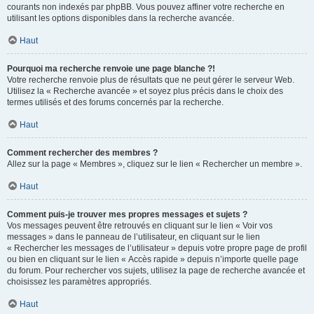
courants non indexés par phpBB. Vous pouvez affiner votre recherche en
utilisant les options disponibles dans la recherche avancée.
Haut
Pourquoi ma recherche renvoie une page blanche ?!
Votre recherche renvoie plus de résultats que ne peut gérer le serveur Web.
Utilisez la « Recherche avancée » et soyez plus précis dans le choix des
termes utilisés et des forums concernés par la recherche.
Haut
Comment rechercher des membres ?
Allez sur la page « Membres », cliquez sur le lien « Rechercher un membre ».
Haut
Comment puis-je trouver mes propres messages et sujets ?
Vos messages peuvent être retrouvés en cliquant sur le lien « Voir vos
messages » dans le panneau de l’utilisateur, en cliquant sur le lien
« Rechercher les messages de l’utilisateur » depuis votre propre page de profil
ou bien en cliquant sur le lien « Accès rapide » depuis n’importe quelle page
du forum. Pour rechercher vos sujets, utilisez la page de recherche avancée et
choisissez les paramètres appropriés.
Haut