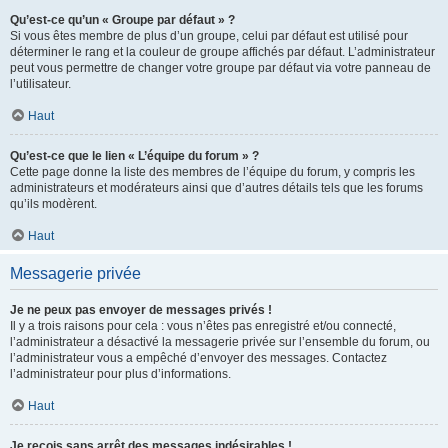
Qu’est-ce qu’un « Groupe par défaut » ?
Si vous êtes membre de plus d’un groupe, celui par défaut est utilisé pour
déterminer le rang et la couleur de groupe affichés par défaut. L’administrateur
peut vous permettre de changer votre groupe par défaut via votre panneau de
l’utilisateur.
Haut
Qu’est-ce que le lien « L’équipe du forum » ?
Cette page donne la liste des membres de l’équipe du forum, y compris les
administrateurs et modérateurs ainsi que d’autres détails tels que les forums
qu’ils modèrent.
Haut
Messagerie privée
Je ne peux pas envoyer de messages privés !
Il y a trois raisons pour cela : vous n’êtes pas enregistré et/ou connecté,
l’administrateur a désactivé la messagerie privée sur l’ensemble du forum, ou
l’administrateur vous a empêché d’envoyer des messages. Contactez
l’administrateur pour plus d’informations.
Haut
Je reçois sans arrêt des messages indésirables !