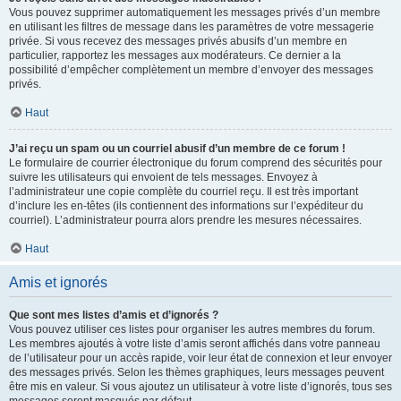
Vous pouvez supprimer automatiquement les messages privés d’un membre
en utilisant les filtres de message dans les paramètres de votre messagerie
privée. Si vous recevez des messages privés abusifs d’un membre en
particulier, rapportez les messages aux modérateurs. Ce dernier a la
possibilité d’empêcher complètement un membre d’envoyer des messages
privés.
Haut
J’ai reçu un spam ou un courriel abusif d’un membre de ce forum !
Le formulaire de courrier électronique du forum comprend des sécurités pour
suivre les utilisateurs qui envoient de tels messages. Envoyez à
l’administrateur une copie complète du courriel reçu. Il est très important
d’inclure les en-têtes (ils contiennent des informations sur l’expéditeur du
courriel). L’administrateur pourra alors prendre les mesures nécessaires.
Haut
Amis et ignorés
Que sont mes listes d’amis et d’ignorés ?
Vous pouvez utiliser ces listes pour organiser les autres membres du forum.
Les membres ajoutés à votre liste d’amis seront affichés dans votre panneau
de l’utilisateur pour un accès rapide, voir leur état de connexion et leur envoyer
des messages privés. Selon les thèmes graphiques, leurs messages peuvent
être mis en valeur. Si vous ajoutez un utilisateur à votre liste d’ignorés, tous ses