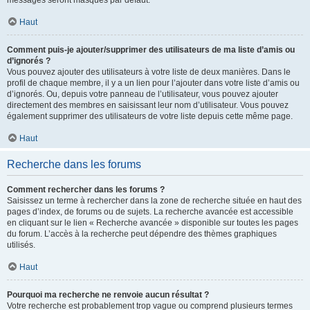
messages seront masqués par défaut.
Haut
Comment puis-je ajouter/supprimer des utilisateurs de ma liste d’amis ou
d’ignorés ?
Vous pouvez ajouter des utilisateurs à votre liste de deux manières. Dans le
profil de chaque membre, il y a un lien pour l’ajouter dans votre liste d’amis ou
d’ignorés. Ou, depuis votre panneau de l’utilisateur, vous pouvez ajouter
directement des membres en saisissant leur nom d’utilisateur. Vous pouvez
également supprimer des utilisateurs de votre liste depuis cette même page.
Haut
Recherche dans les forums
Comment rechercher dans les forums ?
Saisissez un terme à rechercher dans la zone de recherche située en haut des
pages d’index, de forums ou de sujets. La recherche avancée est accessible
en cliquant sur le lien « Recherche avancée » disponible sur toutes les pages
du forum. L’accès à la recherche peut dépendre des thèmes graphiques
utilisés.
Haut
Pourquoi ma recherche ne renvoie aucun résultat ?
Votre recherche est probablement trop vague ou comprend plusieurs termes