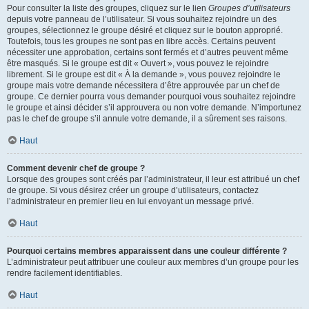
Pour consulter la liste des groupes, cliquez sur le lien
Groupes d’utilisateurs
depuis votre panneau de l’utilisateur. Si vous souhaitez rejoindre un des
groupes, sélectionnez le groupe désiré et cliquez sur le bouton approprié.
Toutefois, tous les groupes ne sont pas en libre accès. Certains peuvent
nécessiter une approbation, certains sont fermés et d’autres peuvent même
être masqués. Si le groupe est dit « Ouvert », vous pouvez le rejoindre
librement. Si le groupe est dit « À la demande », vous pouvez rejoindre le
groupe mais votre demande nécessitera d’être approuvée par un chef de
groupe. Ce dernier pourra vous demander pourquoi vous souhaitez rejoindre
le groupe et ainsi décider s’il approuvera ou non votre demande. N’importunez
pas le chef de groupe s’il annule votre demande, il a sûrement ses raisons.
Haut
Comment devenir chef de groupe ?
Lorsque des groupes sont créés par l’administrateur, il leur est attribué un chef
de groupe. Si vous désirez créer un groupe d’utilisateurs, contactez
l’administrateur en premier lieu en lui envoyant un message privé.
Haut
Pourquoi certains membres apparaissent dans une couleur différente ?
L’administrateur peut attribuer une couleur aux membres d’un groupe pour les
rendre facilement identifiables.
Haut