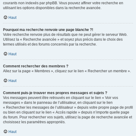
courants non indexés par phpBB. Vous pouvez affiner votre recherche en
utilisant les options disponibles dans la recherche avancée.
Haut
Pourquoi ma recherche renvoie une page blanche ?!
Votre recherche renvoie plus de résultats que ne peut gérer le serveur Web.
Utilisez la « Recherche avancée » et soyez plus précis dans le choix des
termes utilisés et des forums concernés par la recherche.
Haut
Comment rechercher des membres ?
Allez sur la page « Membres », cliquez sur le lien « Rechercher un membre ».
Haut
Comment puis-je trouver mes propres messages et sujets ?
Vos messages peuvent être retrouvés en cliquant sur le lien « Voir vos
messages » dans le panneau de l’utilisateur, en cliquant sur le lien
« Rechercher les messages de l’utilisateur » depuis votre propre page de profil
ou bien en cliquant sur le lien « Accès rapide » depuis n’importe quelle page
du forum. Pour rechercher vos sujets, utilisez la page de recherche avancée et
choisissez les paramètres appropriés.
Haut