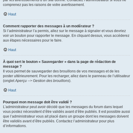
par les avertissements d’un site donné. Contactez l’administrateur si vous ne
comprenez pas les raisons de votre avertissement.
Haut
Comment rapporter des messages à un modérateur ?
Si l’administrateur l’a permis, allez sur le message à signaler et vous devriez
voir un bouton pour rapporter le message. En cliquant dessus, vous accéderez
aux étapes nécessaires pour le faire.
Haut
À quoi sert le bouton « Sauvegarder » dans la page de rédaction de
message ?
Il vous permet de sauvegarder des brouillons de vos messages et de les
poster ultérieurement. Pour les recharger, allez dans le panneau de l’utilisateur
(onglet
Aperçu --> Gestion des brouillons
).
Haut
Pourquoi mon message doit être validé ?
L’administrateur peut avoir décidé que les messages du forum dans lequel
vous postez nécessitent d’être validés avant d’être publiés. Il est possible aussi
que l’administrateur vous ait placé dans un groupe dont les messages doivent
être validés avant d’être publiés. Contactez l’administrateur pour plus
d’informations.