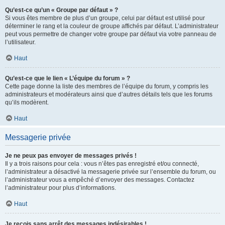
Qu’est-ce qu’un « Groupe par défaut » ?
Si vous êtes membre de plus d’un groupe, celui par défaut est utilisé pour
déterminer le rang et la couleur de groupe affichés par défaut. L’administrateur
peut vous permettre de changer votre groupe par défaut via votre panneau de
l’utilisateur.
Haut
Qu’est-ce que le lien « L’équipe du forum » ?
Cette page donne la liste des membres de l’équipe du forum, y compris les
administrateurs et modérateurs ainsi que d’autres détails tels que les forums
qu’ils modèrent.
Haut
Messagerie privée
Je ne peux pas envoyer de messages privés !
Il y a trois raisons pour cela : vous n’êtes pas enregistré et/ou connecté,
l’administrateur a désactivé la messagerie privée sur l’ensemble du forum, ou
l’administrateur vous a empêché d’envoyer des messages. Contactez
l’administrateur pour plus d’informations.
Haut
Je reçois sans arrêt des messages indésirables !