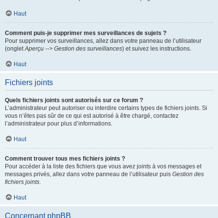
Haut
Comment puis-je supprimer mes surveillances de sujets ?
Pour supprimer vos surveillances, allez dans votre panneau de l’utilisateur
(onglet
Aperçu --> Gestion des surveillances
) et suivez les instructions.
Haut
Fichiers joints
Quels fichiers joints sont autorisés sur ce forum ?
L’administrateur peut autoriser ou interdire certains types de fichiers joints. Si
vous n’êtes pas sûr de ce qui est autorisé à être chargé, contactez
l’administrateur pour plus d’informations.
Haut
Comment trouver tous mes fichiers joints ?
Pour accéder à la liste des fichiers que vous avez joints à vos messages et
messages privés, allez dans votre panneau de l’utilisateur puis
Gestion des
fichiers joints
.
Haut
Concernant phpBB