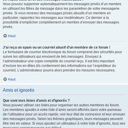
Vous pouvez supprimer automatiquement les messages privés d’un membre
en utilisant les filtres de message dans les paramètres de votre messagerie
privée. Si vous recevez des messages privés abusifs d’un membre en
particulier, rapportez les messages aux modérateurs. Ce dernier a la
possibilité d’empêcher complètement un membre d’envoyer des messages
privés.
Haut
J’ai reçu un spam ou un courriel abusif d’un membre de ce forum !
Le formulaire de courrier électronique du forum comprend des sécurités pour
suivre les utilisateurs qui envoient de tels messages. Envoyez à
l’administrateur une copie complète du courriel reçu. Il est très important
d’inclure les en-têtes (ils contiennent des informations sur l’expéditeur du
courriel). L’administrateur pourra alors prendre les mesures nécessaires.
Haut
Amis et ignorés
Que sont mes listes d’amis et d’ignorés ?
Vous pouvez utiliser ces listes pour organiser les autres membres du forum.
Les membres ajoutés à votre liste d’amis seront affichés dans votre panneau
de l’utilisateur pour un accès rapide, voir leur état de connexion et leur envoyer
des messages privés. Selon les thèmes graphiques, leurs messages peuvent
être mis en valeur. Si vous ajoutez un utilisateur à votre liste d’ignorés, tous ses