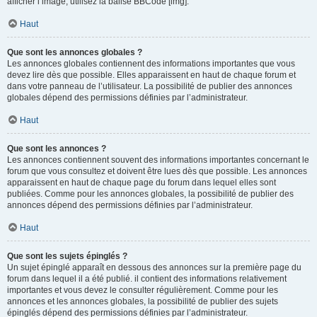
afficher l’image, utilisez la balise BBCode [img].
Haut
Que sont les annonces globales ?
Les annonces globales contiennent des informations importantes que vous
devez lire dès que possible. Elles apparaissent en haut de chaque forum et
dans votre panneau de l’utilisateur. La possibilité de publier des annonces
globales dépend des permissions définies par l’administrateur.
Haut
Que sont les annonces ?
Les annonces contiennent souvent des informations importantes concernant le
forum que vous consultez et doivent être lues dès que possible. Les annonces
apparaissent en haut de chaque page du forum dans lequel elles sont
publiées. Comme pour les annonces globales, la possibilité de publier des
annonces dépend des permissions définies par l’administrateur.
Haut
Que sont les sujets épinglés ?
Un sujet épinglé apparaît en dessous des annonces sur la première page du
forum dans lequel il a été publié. il contient des informations relativement
importantes et vous devez le consulter régulièrement. Comme pour les
annonces et les annonces globales, la possibilité de publier des sujets
épinglés dépend des permissions définies par l’administrateur.