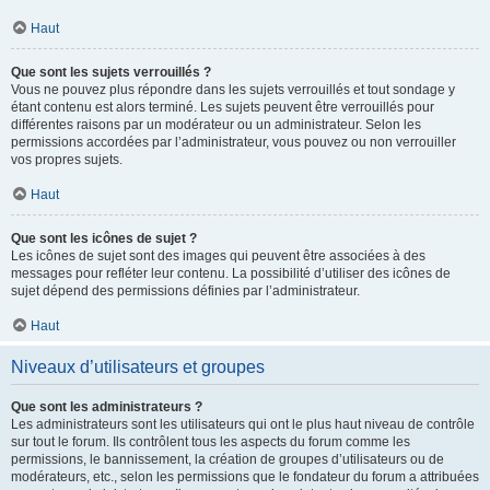
Haut
Que sont les sujets verrouillés ?
Vous ne pouvez plus répondre dans les sujets verrouillés et tout sondage y
étant contenu est alors terminé. Les sujets peuvent être verrouillés pour
différentes raisons par un modérateur ou un administrateur. Selon les
permissions accordées par l’administrateur, vous pouvez ou non verrouiller
vos propres sujets.
Haut
Que sont les icônes de sujet ?
Les icônes de sujet sont des images qui peuvent être associées à des
messages pour refléter leur contenu. La possibilité d’utiliser des icônes de
sujet dépend des permissions définies par l’administrateur.
Haut
Niveaux d’utilisateurs et groupes
Que sont les administrateurs ?
Les administrateurs sont les utilisateurs qui ont le plus haut niveau de contrôle
sur tout le forum. Ils contrôlent tous les aspects du forum comme les
permissions, le bannissement, la création de groupes d’utilisateurs ou de
modérateurs, etc., selon les permissions que le fondateur du forum a attribuées