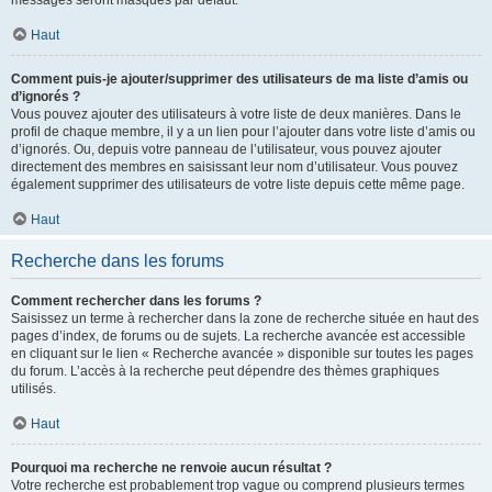
messages seront masqués par défaut.
Haut
Comment puis-je ajouter/supprimer des utilisateurs de ma liste d’amis ou
d’ignorés ?
Vous pouvez ajouter des utilisateurs à votre liste de deux manières. Dans le
profil de chaque membre, il y a un lien pour l’ajouter dans votre liste d’amis ou
d’ignorés. Ou, depuis votre panneau de l’utilisateur, vous pouvez ajouter
directement des membres en saisissant leur nom d’utilisateur. Vous pouvez
également supprimer des utilisateurs de votre liste depuis cette même page.
Haut
Recherche dans les forums
Comment rechercher dans les forums ?
Saisissez un terme à rechercher dans la zone de recherche située en haut des
pages d’index, de forums ou de sujets. La recherche avancée est accessible
en cliquant sur le lien « Recherche avancée » disponible sur toutes les pages
du forum. L’accès à la recherche peut dépendre des thèmes graphiques
utilisés.
Haut
Pourquoi ma recherche ne renvoie aucun résultat ?
Votre recherche est probablement trop vague ou comprend plusieurs termes