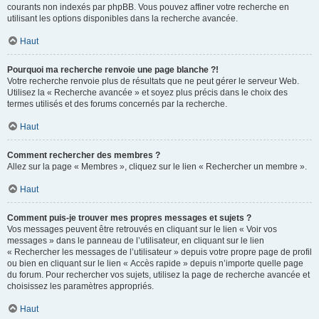
courants non indexés par phpBB. Vous pouvez affiner votre recherche en
utilisant les options disponibles dans la recherche avancée.
Haut
Pourquoi ma recherche renvoie une page blanche ?!
Votre recherche renvoie plus de résultats que ne peut gérer le serveur Web.
Utilisez la « Recherche avancée » et soyez plus précis dans le choix des
termes utilisés et des forums concernés par la recherche.
Haut
Comment rechercher des membres ?
Allez sur la page « Membres », cliquez sur le lien « Rechercher un membre ».
Haut
Comment puis-je trouver mes propres messages et sujets ?
Vos messages peuvent être retrouvés en cliquant sur le lien « Voir vos
messages » dans le panneau de l’utilisateur, en cliquant sur le lien
« Rechercher les messages de l’utilisateur » depuis votre propre page de profil
ou bien en cliquant sur le lien « Accès rapide » depuis n’importe quelle page
du forum. Pour rechercher vos sujets, utilisez la page de recherche avancée et
choisissez les paramètres appropriés.
Haut