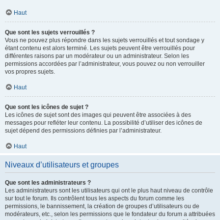
Haut
Que sont les sujets verrouillés ?
Vous ne pouvez plus répondre dans les sujets verrouillés et tout sondage y
étant contenu est alors terminé. Les sujets peuvent être verrouillés pour
différentes raisons par un modérateur ou un administrateur. Selon les
permissions accordées par l’administrateur, vous pouvez ou non verrouiller
vos propres sujets.
Haut
Que sont les icônes de sujet ?
Les icônes de sujet sont des images qui peuvent être associées à des
messages pour refléter leur contenu. La possibilité d’utiliser des icônes de
sujet dépend des permissions définies par l’administrateur.
Haut
Niveaux d’utilisateurs et groupes
Que sont les administrateurs ?
Les administrateurs sont les utilisateurs qui ont le plus haut niveau de contrôle
sur tout le forum. Ils contrôlent tous les aspects du forum comme les
permissions, le bannissement, la création de groupes d’utilisateurs ou de
modérateurs, etc., selon les permissions que le fondateur du forum a attribuées