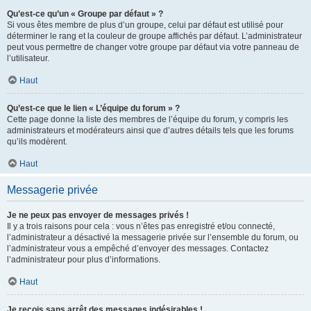
Qu’est-ce qu’un « Groupe par défaut » ?
Si vous êtes membre de plus d’un groupe, celui par défaut est utilisé pour
déterminer le rang et la couleur de groupe affichés par défaut. L’administrateur
peut vous permettre de changer votre groupe par défaut via votre panneau de
l’utilisateur.
Haut
Qu’est-ce que le lien « L’équipe du forum » ?
Cette page donne la liste des membres de l’équipe du forum, y compris les
administrateurs et modérateurs ainsi que d’autres détails tels que les forums
qu’ils modèrent.
Haut
Messagerie privée
Je ne peux pas envoyer de messages privés !
Il y a trois raisons pour cela : vous n’êtes pas enregistré et/ou connecté,
l’administrateur a désactivé la messagerie privée sur l’ensemble du forum, ou
l’administrateur vous a empêché d’envoyer des messages. Contactez
l’administrateur pour plus d’informations.
Haut
Je reçois sans arrêt des messages indésirables !