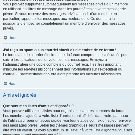
Vous pouvez supprimer automatiquement les messages privés d’un membre
en utilisant les filtres de message dans les paramètres de votre messagerie
privée. Si vous recevez des messages privés abusifs d’un membre en
particulier, rapportez les messages aux modérateurs. Ce dernier a la
possibilité d’empêcher complètement un membre d’envoyer des messages
privés.
Haut
J’ai reçu un spam ou un courriel abusif d’un membre de ce forum !
Le formulaire de courrier électronique du forum comprend des sécurités pour
suivre les utilisateurs qui envoient de tels messages. Envoyez à
l’administrateur une copie complète du courriel reçu. Il est très important
d’inclure les en-têtes (ils contiennent des informations sur l’expéditeur du
courriel). L’administrateur pourra alors prendre les mesures nécessaires.
Haut
Amis et ignorés
Que sont mes listes d’amis et d’ignorés ?
Vous pouvez utiliser ces listes pour organiser les autres membres du forum.
Les membres ajoutés à votre liste d’amis seront affichés dans votre panneau
de l’utilisateur pour un accès rapide, voir leur état de connexion et leur envoyer
des messages privés. Selon les thèmes graphiques, leurs messages peuvent
être mis en valeur. Si vous ajoutez un utilisateur à votre liste d’ignorés, tous ses