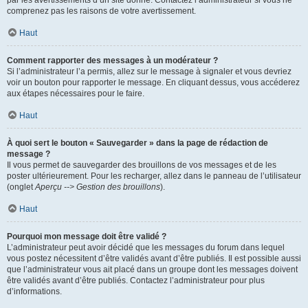
par les avertissements d’un site donné. Contactez l’administrateur si vous ne
comprenez pas les raisons de votre avertissement.
Haut
Comment rapporter des messages à un modérateur ?
Si l’administrateur l’a permis, allez sur le message à signaler et vous devriez
voir un bouton pour rapporter le message. En cliquant dessus, vous accéderez
aux étapes nécessaires pour le faire.
Haut
À quoi sert le bouton « Sauvegarder » dans la page de rédaction de
message ?
Il vous permet de sauvegarder des brouillons de vos messages et de les
poster ultérieurement. Pour les recharger, allez dans le panneau de l’utilisateur
(onglet
Aperçu --> Gestion des brouillons
).
Haut
Pourquoi mon message doit être validé ?
L’administrateur peut avoir décidé que les messages du forum dans lequel
vous postez nécessitent d’être validés avant d’être publiés. Il est possible aussi
que l’administrateur vous ait placé dans un groupe dont les messages doivent
être validés avant d’être publiés. Contactez l’administrateur pour plus
d’informations.