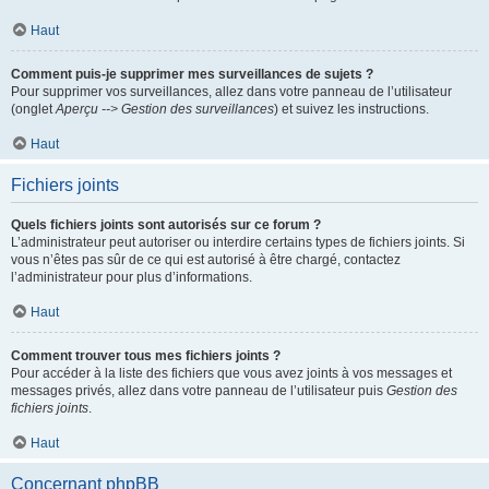
Haut
Comment puis-je supprimer mes surveillances de sujets ?
Pour supprimer vos surveillances, allez dans votre panneau de l’utilisateur
(onglet
Aperçu --> Gestion des surveillances
) et suivez les instructions.
Haut
Fichiers joints
Quels fichiers joints sont autorisés sur ce forum ?
L’administrateur peut autoriser ou interdire certains types de fichiers joints. Si
vous n’êtes pas sûr de ce qui est autorisé à être chargé, contactez
l’administrateur pour plus d’informations.
Haut
Comment trouver tous mes fichiers joints ?
Pour accéder à la liste des fichiers que vous avez joints à vos messages et
messages privés, allez dans votre panneau de l’utilisateur puis
Gestion des
fichiers joints
.
Haut
Concernant phpBB