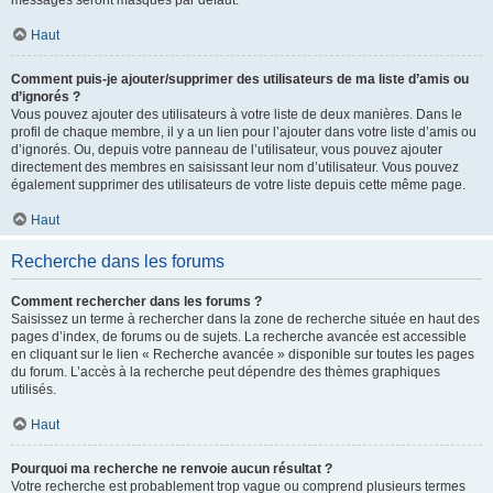
messages seront masqués par défaut.
Haut
Comment puis-je ajouter/supprimer des utilisateurs de ma liste d’amis ou
d’ignorés ?
Vous pouvez ajouter des utilisateurs à votre liste de deux manières. Dans le
profil de chaque membre, il y a un lien pour l’ajouter dans votre liste d’amis ou
d’ignorés. Ou, depuis votre panneau de l’utilisateur, vous pouvez ajouter
directement des membres en saisissant leur nom d’utilisateur. Vous pouvez
également supprimer des utilisateurs de votre liste depuis cette même page.
Haut
Recherche dans les forums
Comment rechercher dans les forums ?
Saisissez un terme à rechercher dans la zone de recherche située en haut des
pages d’index, de forums ou de sujets. La recherche avancée est accessible
en cliquant sur le lien « Recherche avancée » disponible sur toutes les pages
du forum. L’accès à la recherche peut dépendre des thèmes graphiques
utilisés.
Haut
Pourquoi ma recherche ne renvoie aucun résultat ?
Votre recherche est probablement trop vague ou comprend plusieurs termes