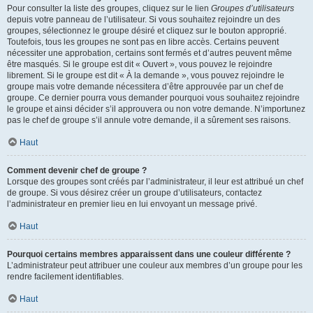
Pour consulter la liste des groupes, cliquez sur le lien
Groupes d’utilisateurs
depuis votre panneau de l’utilisateur. Si vous souhaitez rejoindre un des
groupes, sélectionnez le groupe désiré et cliquez sur le bouton approprié.
Toutefois, tous les groupes ne sont pas en libre accès. Certains peuvent
nécessiter une approbation, certains sont fermés et d’autres peuvent même
être masqués. Si le groupe est dit « Ouvert », vous pouvez le rejoindre
librement. Si le groupe est dit « À la demande », vous pouvez rejoindre le
groupe mais votre demande nécessitera d’être approuvée par un chef de
groupe. Ce dernier pourra vous demander pourquoi vous souhaitez rejoindre
le groupe et ainsi décider s’il approuvera ou non votre demande. N’importunez
pas le chef de groupe s’il annule votre demande, il a sûrement ses raisons.
Haut
Comment devenir chef de groupe ?
Lorsque des groupes sont créés par l’administrateur, il leur est attribué un chef
de groupe. Si vous désirez créer un groupe d’utilisateurs, contactez
l’administrateur en premier lieu en lui envoyant un message privé.
Haut
Pourquoi certains membres apparaissent dans une couleur différente ?
L’administrateur peut attribuer une couleur aux membres d’un groupe pour les
rendre facilement identifiables.
Haut