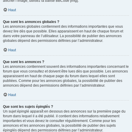
afficher l’image, utilisez la balise BBCode [img].
Haut
Que sont les annonces globales ?
Les annonces globales contiennent des informations importantes que vous
devez lire dès que possible. Elles apparaissent en haut de chaque forum et
dans votre panneau de l’utilisateur. La possibilité de publier des annonces
globales dépend des permissions définies par l’administrateur.
Haut
Que sont les annonces ?
Les annonces contiennent souvent des informations importantes concernant le
forum que vous consultez et doivent être lues dès que possible. Les annonces
apparaissent en haut de chaque page du forum dans lequel elles sont
publiées. Comme pour les annonces globales, la possibilité de publier des
annonces dépend des permissions définies par l’administrateur.
Haut
Que sont les sujets épinglés ?
Un sujet épinglé apparaît en dessous des annonces sur la première page du
forum dans lequel il a été publié. il contient des informations relativement
importantes et vous devez le consulter régulièrement. Comme pour les
annonces et les annonces globales, la possibilité de publier des sujets
épinglés dépend des permissions définies par l’administrateur.