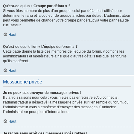
Qu’est-ce qu’un « Groupe par défaut » ?
Si vous êtes membre de plus d’un groupe, celui par défaut est utilisé pour
déterminer le rang et la couleur de groupe affichés par défaut. L’administrateur
peut vous permettre de changer votre groupe par défaut via votre panneau de
l’utilisateur.
Haut
Qu’est-ce que le lien « L’équipe du forum » ?
Cette page donne la liste des membres de l’équipe du forum, y compris les
administrateurs et modérateurs ainsi que d’autres détails tels que les forums
qu’ils modèrent.
Haut
Messagerie privée
Je ne peux pas envoyer de messages privés !
Il y a trois raisons pour cela : vous n’êtes pas enregistré et/ou connecté,
l’administrateur a désactivé la messagerie privée sur l’ensemble du forum, ou
l’administrateur vous a empêché d’envoyer des messages. Contactez
l’administrateur pour plus d’informations.
Haut
Je reçois sans arrêt des messages indésirables !