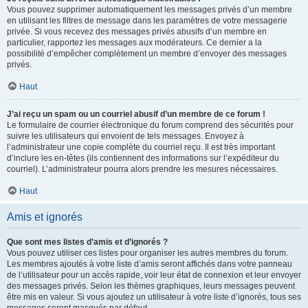
Vous pouvez supprimer automatiquement les messages privés d’un membre
en utilisant les filtres de message dans les paramètres de votre messagerie
privée. Si vous recevez des messages privés abusifs d’un membre en
particulier, rapportez les messages aux modérateurs. Ce dernier a la
possibilité d’empêcher complètement un membre d’envoyer des messages
privés.
Haut
J’ai reçu un spam ou un courriel abusif d’un membre de ce forum !
Le formulaire de courrier électronique du forum comprend des sécurités pour
suivre les utilisateurs qui envoient de tels messages. Envoyez à
l’administrateur une copie complète du courriel reçu. Il est très important
d’inclure les en-têtes (ils contiennent des informations sur l’expéditeur du
courriel). L’administrateur pourra alors prendre les mesures nécessaires.
Haut
Amis et ignorés
Que sont mes listes d’amis et d’ignorés ?
Vous pouvez utiliser ces listes pour organiser les autres membres du forum.
Les membres ajoutés à votre liste d’amis seront affichés dans votre panneau
de l’utilisateur pour un accès rapide, voir leur état de connexion et leur envoyer
des messages privés. Selon les thèmes graphiques, leurs messages peuvent
être mis en valeur. Si vous ajoutez un utilisateur à votre liste d’ignorés, tous ses