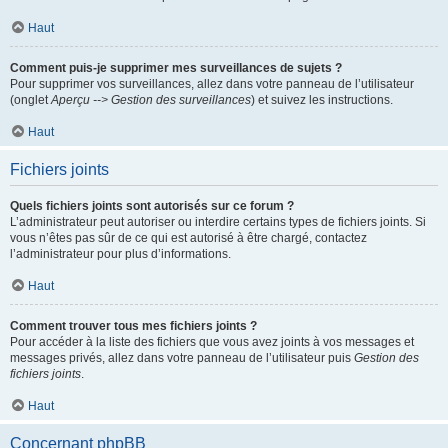
Haut
Comment puis-je supprimer mes surveillances de sujets ?
Pour supprimer vos surveillances, allez dans votre panneau de l’utilisateur
(onglet
Aperçu --> Gestion des surveillances
) et suivez les instructions.
Haut
Fichiers joints
Quels fichiers joints sont autorisés sur ce forum ?
L’administrateur peut autoriser ou interdire certains types de fichiers joints. Si
vous n’êtes pas sûr de ce qui est autorisé à être chargé, contactez
l’administrateur pour plus d’informations.
Haut
Comment trouver tous mes fichiers joints ?
Pour accéder à la liste des fichiers que vous avez joints à vos messages et
messages privés, allez dans votre panneau de l’utilisateur puis
Gestion des
fichiers joints
.
Haut
Concernant phpBB