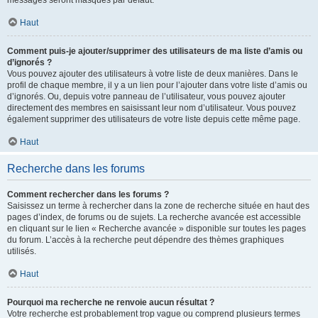
messages seront masqués par défaut.
Haut
Comment puis-je ajouter/supprimer des utilisateurs de ma liste d’amis ou
d’ignorés ?
Vous pouvez ajouter des utilisateurs à votre liste de deux manières. Dans le
profil de chaque membre, il y a un lien pour l’ajouter dans votre liste d’amis ou
d’ignorés. Ou, depuis votre panneau de l’utilisateur, vous pouvez ajouter
directement des membres en saisissant leur nom d’utilisateur. Vous pouvez
également supprimer des utilisateurs de votre liste depuis cette même page.
Haut
Recherche dans les forums
Comment rechercher dans les forums ?
Saisissez un terme à rechercher dans la zone de recherche située en haut des
pages d’index, de forums ou de sujets. La recherche avancée est accessible
en cliquant sur le lien « Recherche avancée » disponible sur toutes les pages
du forum. L’accès à la recherche peut dépendre des thèmes graphiques
utilisés.
Haut
Pourquoi ma recherche ne renvoie aucun résultat ?
Votre recherche est probablement trop vague ou comprend plusieurs termes