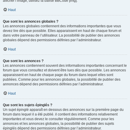
afficher l’image, utilisez la balise BBCode [img].
Haut
Que sont les annonces globales ?
Les annonces globales contiennent des informations importantes que vous
devez lire dès que possible. Elles apparaissent en haut de chaque forum et
dans votre panneau de l’utilisateur. La possibilité de publier des annonces
globales dépend des permissions définies par l’administrateur.
Haut
Que sont les annonces ?
Les annonces contiennent souvent des informations importantes concernant le
forum que vous consultez et doivent être lues dès que possible. Les annonces
apparaissent en haut de chaque page du forum dans lequel elles sont
publiées. Comme pour les annonces globales, la possibilité de publier des
annonces dépend des permissions définies par l’administrateur.
Haut
Que sont les sujets épinglés ?
Un sujet épinglé apparaît en dessous des annonces sur la première page du
forum dans lequel il a été publié. il contient des informations relativement
importantes et vous devez le consulter régulièrement. Comme pour les
annonces et les annonces globales, la possibilité de publier des sujets
épinglés dépend des permissions définies par l’administrateur.