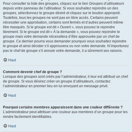
Pour consulter la liste des groupes, cliquez sur le lien
Groupes d’utilisateurs
depuis votre panneau de l’utilisateur. Si vous souhaitez rejoindre un des
groupes, sélectionnez le groupe désiré et cliquez sur le bouton approprié.
Toutefois, tous les groupes ne sont pas en libre accès. Certains peuvent
nécessiter une approbation, certains sont fermés et d’autres peuvent même
être masqués. Si le groupe est dit « Ouvert », vous pouvez le rejoindre
librement. Si le groupe est dit « À la demande », vous pouvez rejoindre le
groupe mais votre demande nécessitera d’être approuvée par un chef de
groupe. Ce dernier pourra vous demander pourquoi vous souhaitez rejoindre
le groupe et ainsi décider s’il approuvera ou non votre demande. N’importunez
pas le chef de groupe s’il annule votre demande, il a sûrement ses raisons.
Haut
Comment devenir chef de groupe ?
Lorsque des groupes sont créés par l’administrateur, il leur est attribué un chef
de groupe. Si vous désirez créer un groupe d’utilisateurs, contactez
l’administrateur en premier lieu en lui envoyant un message privé.
Haut
Pourquoi certains membres apparaissent dans une couleur différente ?
L’administrateur peut attribuer une couleur aux membres d’un groupe pour les
rendre facilement identifiables.
Haut