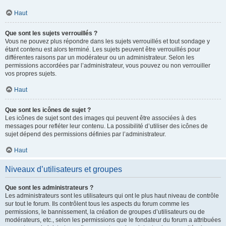
Haut
Que sont les sujets verrouillés ?
Vous ne pouvez plus répondre dans les sujets verrouillés et tout sondage y
étant contenu est alors terminé. Les sujets peuvent être verrouillés pour
différentes raisons par un modérateur ou un administrateur. Selon les
permissions accordées par l’administrateur, vous pouvez ou non verrouiller
vos propres sujets.
Haut
Que sont les icônes de sujet ?
Les icônes de sujet sont des images qui peuvent être associées à des
messages pour refléter leur contenu. La possibilité d’utiliser des icônes de
sujet dépend des permissions définies par l’administrateur.
Haut
Niveaux d’utilisateurs et groupes
Que sont les administrateurs ?
Les administrateurs sont les utilisateurs qui ont le plus haut niveau de contrôle
sur tout le forum. Ils contrôlent tous les aspects du forum comme les
permissions, le bannissement, la création de groupes d’utilisateurs ou de
modérateurs, etc., selon les permissions que le fondateur du forum a attribuées