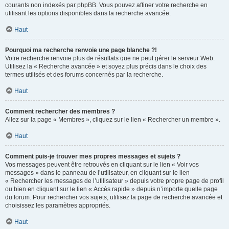
courants non indexés par phpBB. Vous pouvez affiner votre recherche en
utilisant les options disponibles dans la recherche avancée.
Haut
Pourquoi ma recherche renvoie une page blanche ?!
Votre recherche renvoie plus de résultats que ne peut gérer le serveur Web.
Utilisez la « Recherche avancée » et soyez plus précis dans le choix des
termes utilisés et des forums concernés par la recherche.
Haut
Comment rechercher des membres ?
Allez sur la page « Membres », cliquez sur le lien « Rechercher un membre ».
Haut
Comment puis-je trouver mes propres messages et sujets ?
Vos messages peuvent être retrouvés en cliquant sur le lien « Voir vos
messages » dans le panneau de l’utilisateur, en cliquant sur le lien
« Rechercher les messages de l’utilisateur » depuis votre propre page de profil
ou bien en cliquant sur le lien « Accès rapide » depuis n’importe quelle page
du forum. Pour rechercher vos sujets, utilisez la page de recherche avancée et
choisissez les paramètres appropriés.
Haut