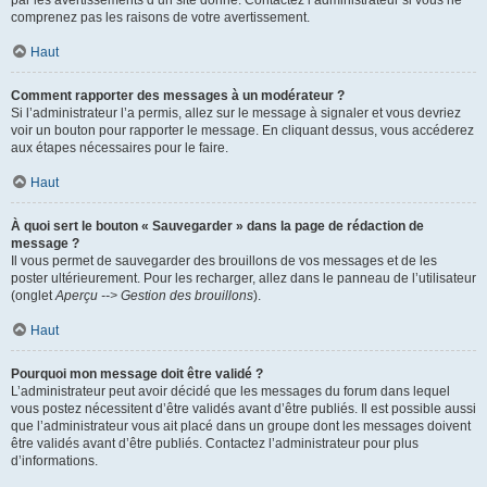
par les avertissements d’un site donné. Contactez l’administrateur si vous ne
comprenez pas les raisons de votre avertissement.
Haut
Comment rapporter des messages à un modérateur ?
Si l’administrateur l’a permis, allez sur le message à signaler et vous devriez
voir un bouton pour rapporter le message. En cliquant dessus, vous accéderez
aux étapes nécessaires pour le faire.
Haut
À quoi sert le bouton « Sauvegarder » dans la page de rédaction de
message ?
Il vous permet de sauvegarder des brouillons de vos messages et de les
poster ultérieurement. Pour les recharger, allez dans le panneau de l’utilisateur
(onglet
Aperçu --> Gestion des brouillons
).
Haut
Pourquoi mon message doit être validé ?
L’administrateur peut avoir décidé que les messages du forum dans lequel
vous postez nécessitent d’être validés avant d’être publiés. Il est possible aussi
que l’administrateur vous ait placé dans un groupe dont les messages doivent
être validés avant d’être publiés. Contactez l’administrateur pour plus
d’informations.