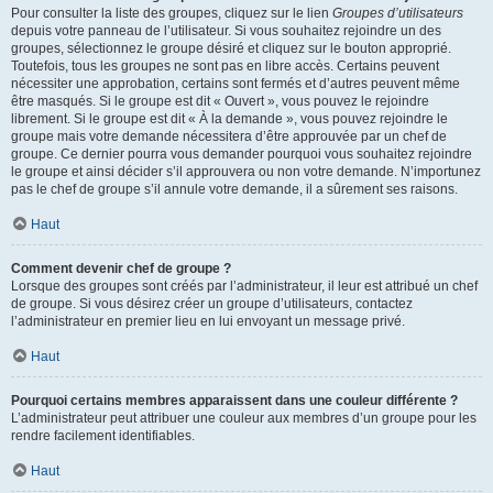
Pour consulter la liste des groupes, cliquez sur le lien
Groupes d’utilisateurs
depuis votre panneau de l’utilisateur. Si vous souhaitez rejoindre un des
groupes, sélectionnez le groupe désiré et cliquez sur le bouton approprié.
Toutefois, tous les groupes ne sont pas en libre accès. Certains peuvent
nécessiter une approbation, certains sont fermés et d’autres peuvent même
être masqués. Si le groupe est dit « Ouvert », vous pouvez le rejoindre
librement. Si le groupe est dit « À la demande », vous pouvez rejoindre le
groupe mais votre demande nécessitera d’être approuvée par un chef de
groupe. Ce dernier pourra vous demander pourquoi vous souhaitez rejoindre
le groupe et ainsi décider s’il approuvera ou non votre demande. N’importunez
pas le chef de groupe s’il annule votre demande, il a sûrement ses raisons.
Haut
Comment devenir chef de groupe ?
Lorsque des groupes sont créés par l’administrateur, il leur est attribué un chef
de groupe. Si vous désirez créer un groupe d’utilisateurs, contactez
l’administrateur en premier lieu en lui envoyant un message privé.
Haut
Pourquoi certains membres apparaissent dans une couleur différente ?
L’administrateur peut attribuer une couleur aux membres d’un groupe pour les
rendre facilement identifiables.
Haut