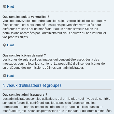
Haut
Que sont les sujets verrouillés ?
Vous ne pouvez plus répondre dans les sujets verrouillés et tout sondage y
étant contenu est alors terminé. Les sujets peuvent être verrouillés pour
différentes raisons par un modérateur ou un administrateur. Selon les
permissions accordées par l’administrateur, vous pouvez ou non verrouiller
vos propres sujets.
Haut
Que sont les icônes de sujet ?
Les icônes de sujet sont des images qui peuvent être associées à des
messages pour refléter leur contenu. La possibilité d’utiliser des icônes de
sujet dépend des permissions définies par l’administrateur.
Haut
Niveaux d’utilisateurs et groupes
Que sont les administrateurs ?
Les administrateurs sont les utilisateurs qui ont le plus haut niveau de contrôle
sur tout le forum. Ils contrôlent tous les aspects du forum comme les
permissions, le bannissement, la création de groupes d’utilisateurs ou de
modérateurs, etc., selon les permissions que le fondateur du forum a attribuées