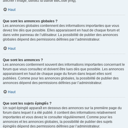
afficher l’image, utilisez la balise BBCode [img].
Haut
Que sont les annonces globales ?
Les annonces globales contiennent des informations importantes que vous
devez lire dès que possible. Elles apparaissent en haut de chaque forum et
dans votre panneau de l’utilisateur. La possibilité de publier des annonces
globales dépend des permissions définies par l’administrateur.
Haut
Que sont les annonces ?
Les annonces contiennent souvent des informations importantes concernant le
forum que vous consultez et doivent être lues dès que possible. Les annonces
apparaissent en haut de chaque page du forum dans lequel elles sont
publiées. Comme pour les annonces globales, la possibilité de publier des
annonces dépend des permissions définies par l’administrateur.
Haut
Que sont les sujets épinglés ?
Un sujet épinglé apparaît en dessous des annonces sur la première page du
forum dans lequel il a été publié. il contient des informations relativement
importantes et vous devez le consulter régulièrement. Comme pour les
annonces et les annonces globales, la possibilité de publier des sujets
épinglés dépend des permissions définies par l’administrateur.