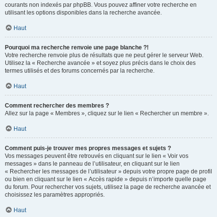
courants non indexés par phpBB. Vous pouvez affiner votre recherche en
utilisant les options disponibles dans la recherche avancée.
Haut
Pourquoi ma recherche renvoie une page blanche ?!
Votre recherche renvoie plus de résultats que ne peut gérer le serveur Web.
Utilisez la « Recherche avancée » et soyez plus précis dans le choix des
termes utilisés et des forums concernés par la recherche.
Haut
Comment rechercher des membres ?
Allez sur la page « Membres », cliquez sur le lien « Rechercher un membre ».
Haut
Comment puis-je trouver mes propres messages et sujets ?
Vos messages peuvent être retrouvés en cliquant sur le lien « Voir vos
messages » dans le panneau de l’utilisateur, en cliquant sur le lien
« Rechercher les messages de l’utilisateur » depuis votre propre page de profil
ou bien en cliquant sur le lien « Accès rapide » depuis n’importe quelle page
du forum. Pour rechercher vos sujets, utilisez la page de recherche avancée et
choisissez les paramètres appropriés.
Haut