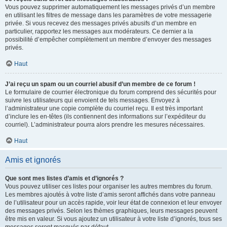
Vous pouvez supprimer automatiquement les messages privés d’un membre
en utilisant les filtres de message dans les paramètres de votre messagerie
privée. Si vous recevez des messages privés abusifs d’un membre en
particulier, rapportez les messages aux modérateurs. Ce dernier a la
possibilité d’empêcher complètement un membre d’envoyer des messages
privés.
Haut
J’ai reçu un spam ou un courriel abusif d’un membre de ce forum !
Le formulaire de courrier électronique du forum comprend des sécurités pour
suivre les utilisateurs qui envoient de tels messages. Envoyez à
l’administrateur une copie complète du courriel reçu. Il est très important
d’inclure les en-têtes (ils contiennent des informations sur l’expéditeur du
courriel). L’administrateur pourra alors prendre les mesures nécessaires.
Haut
Amis et ignorés
Que sont mes listes d’amis et d’ignorés ?
Vous pouvez utiliser ces listes pour organiser les autres membres du forum.
Les membres ajoutés à votre liste d’amis seront affichés dans votre panneau
de l’utilisateur pour un accès rapide, voir leur état de connexion et leur envoyer
des messages privés. Selon les thèmes graphiques, leurs messages peuvent
être mis en valeur. Si vous ajoutez un utilisateur à votre liste d’ignorés, tous ses