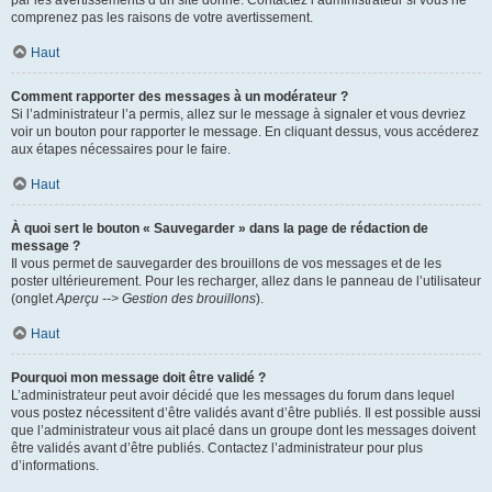
par les avertissements d’un site donné. Contactez l’administrateur si vous ne
comprenez pas les raisons de votre avertissement.
Haut
Comment rapporter des messages à un modérateur ?
Si l’administrateur l’a permis, allez sur le message à signaler et vous devriez
voir un bouton pour rapporter le message. En cliquant dessus, vous accéderez
aux étapes nécessaires pour le faire.
Haut
À quoi sert le bouton « Sauvegarder » dans la page de rédaction de
message ?
Il vous permet de sauvegarder des brouillons de vos messages et de les
poster ultérieurement. Pour les recharger, allez dans le panneau de l’utilisateur
(onglet
Aperçu --> Gestion des brouillons
).
Haut
Pourquoi mon message doit être validé ?
L’administrateur peut avoir décidé que les messages du forum dans lequel
vous postez nécessitent d’être validés avant d’être publiés. Il est possible aussi
que l’administrateur vous ait placé dans un groupe dont les messages doivent
être validés avant d’être publiés. Contactez l’administrateur pour plus
d’informations.