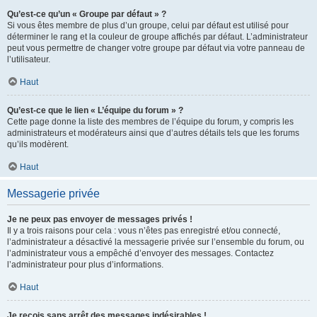
Qu’est-ce qu’un « Groupe par défaut » ?
Si vous êtes membre de plus d’un groupe, celui par défaut est utilisé pour
déterminer le rang et la couleur de groupe affichés par défaut. L’administrateur
peut vous permettre de changer votre groupe par défaut via votre panneau de
l’utilisateur.
Haut
Qu’est-ce que le lien « L’équipe du forum » ?
Cette page donne la liste des membres de l’équipe du forum, y compris les
administrateurs et modérateurs ainsi que d’autres détails tels que les forums
qu’ils modèrent.
Haut
Messagerie privée
Je ne peux pas envoyer de messages privés !
Il y a trois raisons pour cela : vous n’êtes pas enregistré et/ou connecté,
l’administrateur a désactivé la messagerie privée sur l’ensemble du forum, ou
l’administrateur vous a empêché d’envoyer des messages. Contactez
l’administrateur pour plus d’informations.
Haut
Je reçois sans arrêt des messages indésirables !