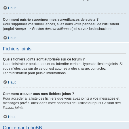
Haut
Comment puis-je supprimer mes surveillances de sujets ?
Pour supprimer vos surveillances, allez dans votre panneau de l’utilisateur
(onglet
Aperçu --> Gestion des surveillances
) et suivez les instructions.
Haut
Fichiers joints
Quels fichiers joints sont autorisés sur ce forum ?
L’administrateur peut autoriser ou interdire certains types de fichiers joints. Si
vous n’êtes pas sûr de ce qui est autorisé à être chargé, contactez
l’administrateur pour plus d’informations.
Haut
Comment trouver tous mes fichiers joints ?
Pour accéder à la liste des fichiers que vous avez joints à vos messages et
messages privés, allez dans votre panneau de l’utilisateur puis
Gestion des
fichiers joints
.
Haut
Concernant phpBB