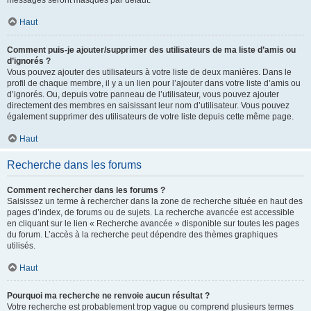
messages seront masqués par défaut.
Haut
Comment puis-je ajouter/supprimer des utilisateurs de ma liste d’amis ou
d’ignorés ?
Vous pouvez ajouter des utilisateurs à votre liste de deux manières. Dans le
profil de chaque membre, il y a un lien pour l’ajouter dans votre liste d’amis ou
d’ignorés. Ou, depuis votre panneau de l’utilisateur, vous pouvez ajouter
directement des membres en saisissant leur nom d’utilisateur. Vous pouvez
également supprimer des utilisateurs de votre liste depuis cette même page.
Haut
Recherche dans les forums
Comment rechercher dans les forums ?
Saisissez un terme à rechercher dans la zone de recherche située en haut des
pages d’index, de forums ou de sujets. La recherche avancée est accessible
en cliquant sur le lien « Recherche avancée » disponible sur toutes les pages
du forum. L’accès à la recherche peut dépendre des thèmes graphiques
utilisés.
Haut
Pourquoi ma recherche ne renvoie aucun résultat ?
Votre recherche est probablement trop vague ou comprend plusieurs termes