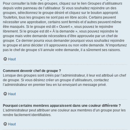
Pour consulter la liste des groupes, cliquez sur le lien
Groupes d’utilisateurs
depuis votre panneau de l’utilisateur. Si vous souhaitez rejoindre un des
groupes, sélectionnez le groupe désiré et cliquez sur le bouton approprié.
Toutefois, tous les groupes ne sont pas en libre accès. Certains peuvent
nécessiter une approbation, certains sont fermés et d’autres peuvent même
être masqués. Si le groupe est dit « Ouvert », vous pouvez le rejoindre
librement. Si le groupe est dit « À la demande », vous pouvez rejoindre le
groupe mais votre demande nécessitera d’être approuvée par un chef de
groupe. Ce dernier pourra vous demander pourquoi vous souhaitez rejoindre
le groupe et ainsi décider s’il approuvera ou non votre demande. N’importunez
pas le chef de groupe s’il annule votre demande, il a sûrement ses raisons.
Haut
Comment devenir chef de groupe ?
Lorsque des groupes sont créés par l’administrateur, il leur est attribué un chef
de groupe. Si vous désirez créer un groupe d’utilisateurs, contactez
l’administrateur en premier lieu en lui envoyant un message privé.
Haut
Pourquoi certains membres apparaissent dans une couleur différente ?
L’administrateur peut attribuer une couleur aux membres d’un groupe pour les
rendre facilement identifiables.
Haut