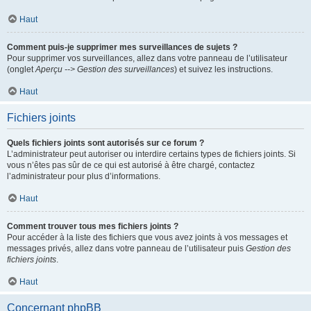
Haut
Comment puis-je supprimer mes surveillances de sujets ?
Pour supprimer vos surveillances, allez dans votre panneau de l’utilisateur
(onglet
Aperçu --> Gestion des surveillances
) et suivez les instructions.
Haut
Fichiers joints
Quels fichiers joints sont autorisés sur ce forum ?
L’administrateur peut autoriser ou interdire certains types de fichiers joints. Si
vous n’êtes pas sûr de ce qui est autorisé à être chargé, contactez
l’administrateur pour plus d’informations.
Haut
Comment trouver tous mes fichiers joints ?
Pour accéder à la liste des fichiers que vous avez joints à vos messages et
messages privés, allez dans votre panneau de l’utilisateur puis
Gestion des
fichiers joints
.
Haut
Concernant phpBB