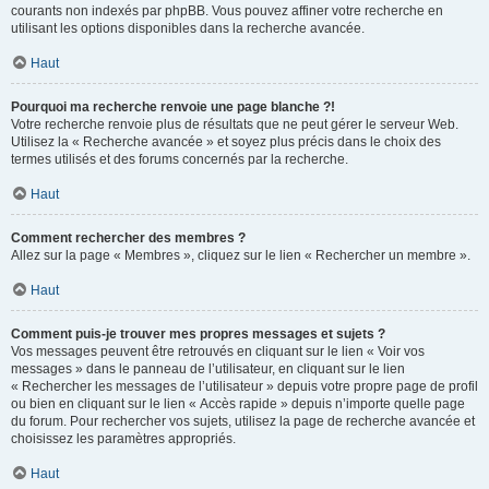
courants non indexés par phpBB. Vous pouvez affiner votre recherche en
utilisant les options disponibles dans la recherche avancée.
Haut
Pourquoi ma recherche renvoie une page blanche ?!
Votre recherche renvoie plus de résultats que ne peut gérer le serveur Web.
Utilisez la « Recherche avancée » et soyez plus précis dans le choix des
termes utilisés et des forums concernés par la recherche.
Haut
Comment rechercher des membres ?
Allez sur la page « Membres », cliquez sur le lien « Rechercher un membre ».
Haut
Comment puis-je trouver mes propres messages et sujets ?
Vos messages peuvent être retrouvés en cliquant sur le lien « Voir vos
messages » dans le panneau de l’utilisateur, en cliquant sur le lien
« Rechercher les messages de l’utilisateur » depuis votre propre page de profil
ou bien en cliquant sur le lien « Accès rapide » depuis n’importe quelle page
du forum. Pour rechercher vos sujets, utilisez la page de recherche avancée et
choisissez les paramètres appropriés.
Haut