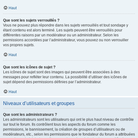
Haut
Que sont les sujets verrouillés ?
Vous ne pouvez plus répondre dans les sujets verrouillés et tout sondage y
étant contenu est alors terminé. Les sujets peuvent être verrouillés pour
différentes raisons par un modérateur ou un administrateur. Selon les
permissions accordées par l’administrateur, vous pouvez ou non verrouiller
vos propres sujets.
Haut
Que sont les icônes de sujet ?
Les icônes de sujet sont des images qui peuvent être associées à des
messages pour refléter leur contenu. La possibilité d’utiliser des icônes de
sujet dépend des permissions définies par l’administrateur.
Haut
Niveaux d’utilisateurs et groupes
Que sont les administrateurs ?
Les administrateurs sont les utilisateurs qui ont le plus haut niveau de contrôle
sur tout le forum. Ils contrôlent tous les aspects du forum comme les
permissions, le bannissement, la création de groupes d’utilisateurs ou de
modérateurs, etc., selon les permissions que le fondateur du forum a attribuées