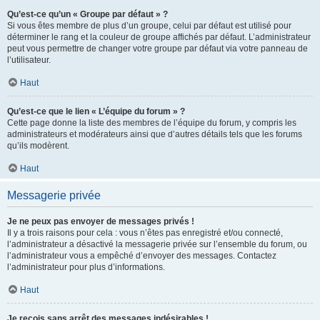
Qu’est-ce qu’un « Groupe par défaut » ?
Si vous êtes membre de plus d’un groupe, celui par défaut est utilisé pour
déterminer le rang et la couleur de groupe affichés par défaut. L’administrateur
peut vous permettre de changer votre groupe par défaut via votre panneau de
l’utilisateur.
Haut
Qu’est-ce que le lien « L’équipe du forum » ?
Cette page donne la liste des membres de l’équipe du forum, y compris les
administrateurs et modérateurs ainsi que d’autres détails tels que les forums
qu’ils modèrent.
Haut
Messagerie privée
Je ne peux pas envoyer de messages privés !
Il y a trois raisons pour cela : vous n’êtes pas enregistré et/ou connecté,
l’administrateur a désactivé la messagerie privée sur l’ensemble du forum, ou
l’administrateur vous a empêché d’envoyer des messages. Contactez
l’administrateur pour plus d’informations.
Haut
Je reçois sans arrêt des messages indésirables !