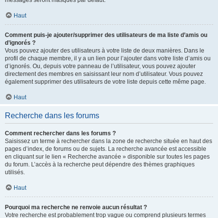
messages seront masqués par défaut.
Haut
Comment puis-je ajouter/supprimer des utilisateurs de ma liste d’amis ou
d’ignorés ?
Vous pouvez ajouter des utilisateurs à votre liste de deux manières. Dans le
profil de chaque membre, il y a un lien pour l’ajouter dans votre liste d’amis ou
d’ignorés. Ou, depuis votre panneau de l’utilisateur, vous pouvez ajouter
directement des membres en saisissant leur nom d’utilisateur. Vous pouvez
également supprimer des utilisateurs de votre liste depuis cette même page.
Haut
Recherche dans les forums
Comment rechercher dans les forums ?
Saisissez un terme à rechercher dans la zone de recherche située en haut des
pages d’index, de forums ou de sujets. La recherche avancée est accessible
en cliquant sur le lien « Recherche avancée » disponible sur toutes les pages
du forum. L’accès à la recherche peut dépendre des thèmes graphiques
utilisés.
Haut
Pourquoi ma recherche ne renvoie aucun résultat ?
Votre recherche est probablement trop vague ou comprend plusieurs termes