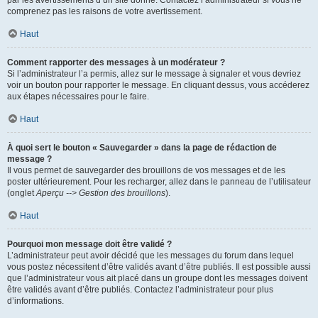
par les avertissements d’un site donné. Contactez l’administrateur si vous ne
comprenez pas les raisons de votre avertissement.
Haut
Comment rapporter des messages à un modérateur ?
Si l’administrateur l’a permis, allez sur le message à signaler et vous devriez
voir un bouton pour rapporter le message. En cliquant dessus, vous accéderez
aux étapes nécessaires pour le faire.
Haut
À quoi sert le bouton « Sauvegarder » dans la page de rédaction de
message ?
Il vous permet de sauvegarder des brouillons de vos messages et de les
poster ultérieurement. Pour les recharger, allez dans le panneau de l’utilisateur
(onglet
Aperçu --> Gestion des brouillons
).
Haut
Pourquoi mon message doit être validé ?
L’administrateur peut avoir décidé que les messages du forum dans lequel
vous postez nécessitent d’être validés avant d’être publiés. Il est possible aussi
que l’administrateur vous ait placé dans un groupe dont les messages doivent
être validés avant d’être publiés. Contactez l’administrateur pour plus
d’informations.