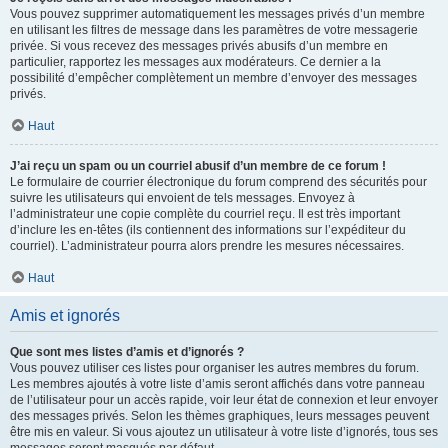
Vous pouvez supprimer automatiquement les messages privés d’un membre
en utilisant les filtres de message dans les paramètres de votre messagerie
privée. Si vous recevez des messages privés abusifs d’un membre en
particulier, rapportez les messages aux modérateurs. Ce dernier a la
possibilité d’empêcher complètement un membre d’envoyer des messages
privés.
Haut
J’ai reçu un spam ou un courriel abusif d’un membre de ce forum !
Le formulaire de courrier électronique du forum comprend des sécurités pour
suivre les utilisateurs qui envoient de tels messages. Envoyez à
l’administrateur une copie complète du courriel reçu. Il est très important
d’inclure les en-têtes (ils contiennent des informations sur l’expéditeur du
courriel). L’administrateur pourra alors prendre les mesures nécessaires.
Haut
Amis et ignorés
Que sont mes listes d’amis et d’ignorés ?
Vous pouvez utiliser ces listes pour organiser les autres membres du forum.
Les membres ajoutés à votre liste d’amis seront affichés dans votre panneau
de l’utilisateur pour un accès rapide, voir leur état de connexion et leur envoyer
des messages privés. Selon les thèmes graphiques, leurs messages peuvent
être mis en valeur. Si vous ajoutez un utilisateur à votre liste d’ignorés, tous ses