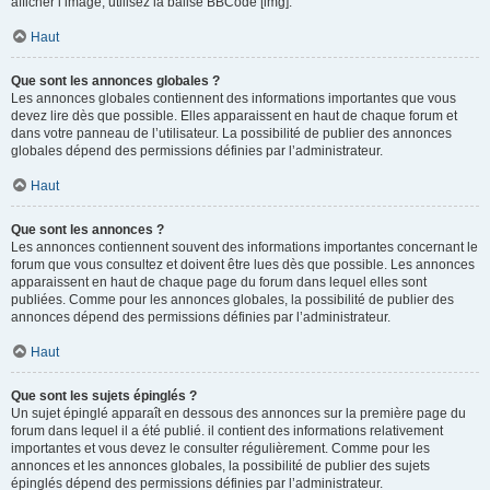
afficher l’image, utilisez la balise BBCode [img].
Haut
Que sont les annonces globales ?
Les annonces globales contiennent des informations importantes que vous
devez lire dès que possible. Elles apparaissent en haut de chaque forum et
dans votre panneau de l’utilisateur. La possibilité de publier des annonces
globales dépend des permissions définies par l’administrateur.
Haut
Que sont les annonces ?
Les annonces contiennent souvent des informations importantes concernant le
forum que vous consultez et doivent être lues dès que possible. Les annonces
apparaissent en haut de chaque page du forum dans lequel elles sont
publiées. Comme pour les annonces globales, la possibilité de publier des
annonces dépend des permissions définies par l’administrateur.
Haut
Que sont les sujets épinglés ?
Un sujet épinglé apparaît en dessous des annonces sur la première page du
forum dans lequel il a été publié. il contient des informations relativement
importantes et vous devez le consulter régulièrement. Comme pour les
annonces et les annonces globales, la possibilité de publier des sujets
épinglés dépend des permissions définies par l’administrateur.