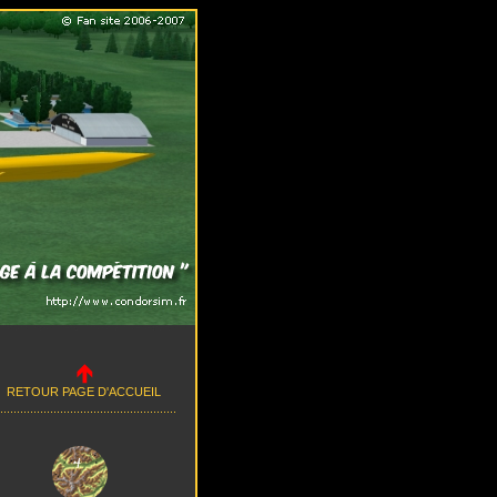
RETOUR PAGE D'ACCUEIL